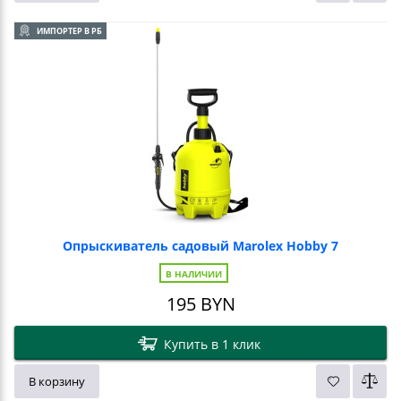
ИМПОРТЕР В РБ
Опрыскиватель садовый Marolex Hobby 7
В НАЛИЧИИ
195
BYN
Купить в 1 клик
В корзину