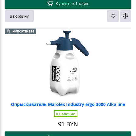
Купить в 1 клик
В корзину
ИМПОРТЕР В РБ
Опрыскиватель Marolex Industry ergo 3000 Alka line
В НАЛИЧИИ
91
BYN