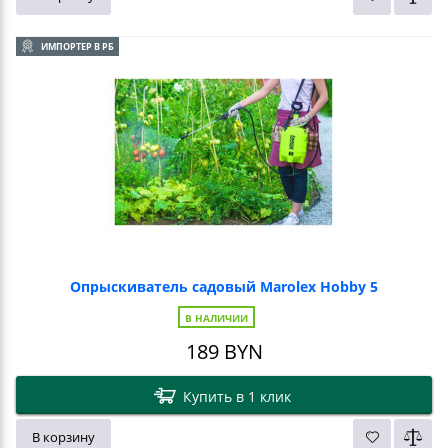
ИМПОРТЕР В РБ
Опрыскиватель садовый Marolex Hobby 5
В НАЛИЧИИ
189
BYN
Купить в 1 клик
В корзину