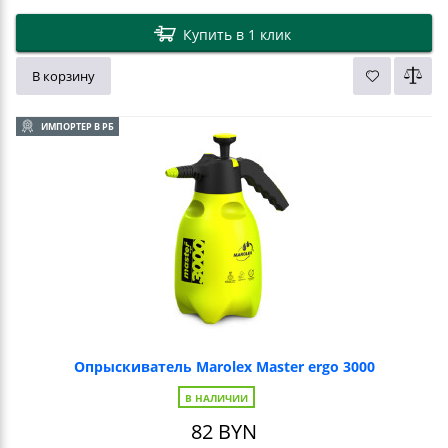
Купить в 1 клик
В корзину
ИМПОРТЕР В РБ
Опрыскиватель Marolex Master ergo 3000
В НАЛИЧИИ
82
BYN