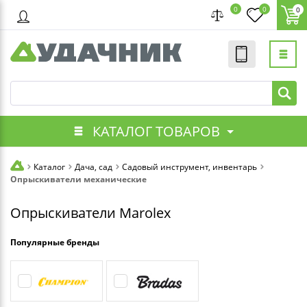
0
0
0
КАТАЛОГ ТОВАРОВ
Каталог
Дача, сад
Садовый инструмент, инвентарь
Опрыскиватели механические
Опрыскиватели Marolex
Популярные бренды