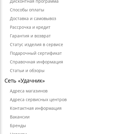
Дисконтная программа
Способы оплаты
Доставка и самовывоз
Рассрочка и кредит
Гарантия и возврат
Статус изделия в сервисе
Подарочный сертификат
Справочная информация
Статьи и обзоры
Сеть «Удачник»
Адреса магазинов
Адреса сервисных центров
Контактная информация
Вакансии
Бренды