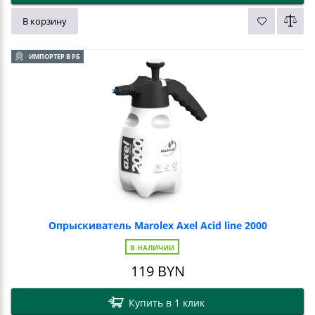
В корзину
ИМПОРТЕР В РБ
Опрыскиватель Marolex Axel Acid line 2000
В НАЛИЧИИ
119
BYN
Купить в 1 клик