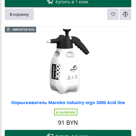
Купить в 1 клик
В корзину
ИМПОРТЕР В РБ
Опрыскиватель Marolex Industry ergo 3000 Acid line
В НАЛИЧИИ
91
BYN