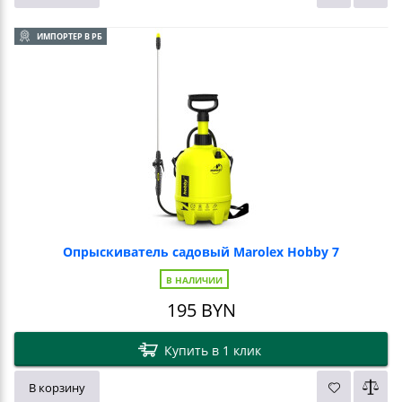
ИМПОРТЕР В РБ
Опрыскиватель садовый Marolex Hobby 7
В НАЛИЧИИ
195
BYN
Купить в 1 клик
В корзину