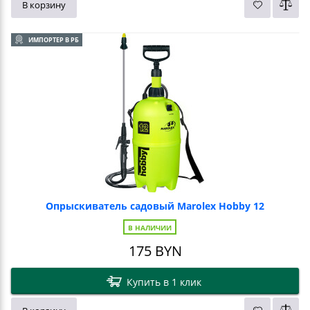
В корзину
ИМПОРТЕР В РБ
Опрыскиватель садовый Marolex Hobby 12
В НАЛИЧИИ
175
BYN
Купить в 1 клик