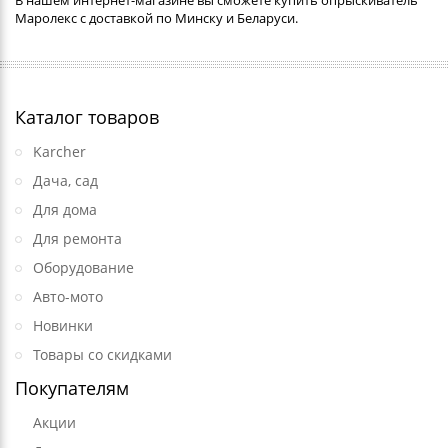
В нашем интернет-магазине вы сможете купить опрыскиватель
Маролекс с доставкой по Минску и Беларуси.
Каталог товаров
Karcher
Дача, сад
Для дома
Для ремонта
Оборудование
Авто-мото
Новинки
Товары со скидками
Покупателям
Акции