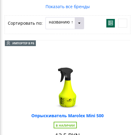
названию ↑
Сортировать по:
ИМПОРТЕР В РБ
Опрыскиватель Marolex Mini 500
В НАЛИЧИИ