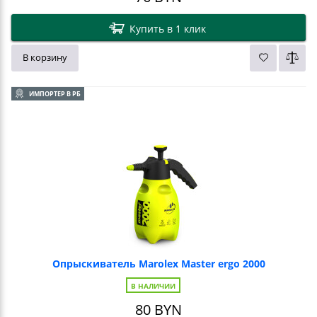
Купить в 1 клик
В корзину
ИМПОРТЕР В РБ
Опрыскиватель Marolex Master ergo 2000
В НАЛИЧИИ
80
BYN