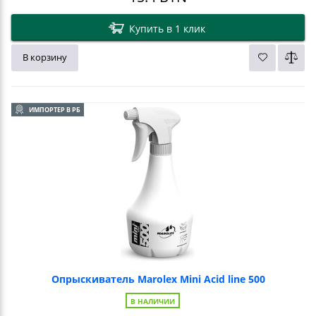
Купить в 1 клик
В корзину
ИМПОРТЕР В РБ
Опрыскиватель Marolex Mini Acid line 500
В НАЛИЧИИ