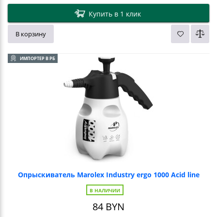
Купить в 1 клик
В корзину
ИМПОРТЕР В РБ
Опрыскиватель Marolex Industry ergo 1000 Acid line
В НАЛИЧИИ
84
BYN