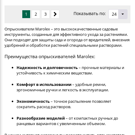
Показывать по:
1
2
3
24
Опрыскиватели Marolex – это высококачественные садовые
инструменты, созданные для эффективного ухода за растениями.
Они подходят для защиты сада и огорода от вредителей, внесения
удобрений и обработки растений специальными растворами.
Преимущества опрыскивателей Marolex:
Надежность и долговечность
– прочные материалы и
устойчивость к химическим веществам.
Комфорт в использовании
– удобные ремни,
эргономичные ручки и легкость в эксплуатации.
Экономичность
– точное распыление позволяет
сократить расход растворов.
Разнообразие моделей
– от компактных ручных до
ранцевых вариантов с увеличенным объемом.