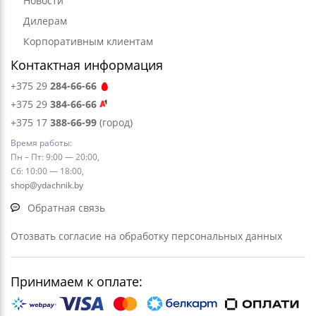
Новости
Дилерам
Корпоративным клиентам
Контактная информация
+375 29
284-66-66
+375 29
384-66-66
+375 17
388-66-99
(город)
Время работы:
Пн – Пт: 9:00 — 20:00,
Сб: 10:00 — 18:00,
shop@ydachnik.by
Обратная связь
Отозвать согласие на обработку персональных данных
Принимаем к оплате: