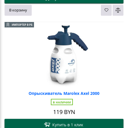
В корзину
ИМПОРТЕР В РБ
Опрыскиватель Marolex Axel 2000
В НАЛИЧИИ
119
BYN
Купить в 1 клик