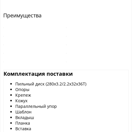
Преимущества
Комплектация поставки
Пильный диск (280x3.2/2.2x32x36Т)
Опоры
Крепеж
Кожух
Параллельный упор
Шаблон
Вкладыш
Планка
Вставка