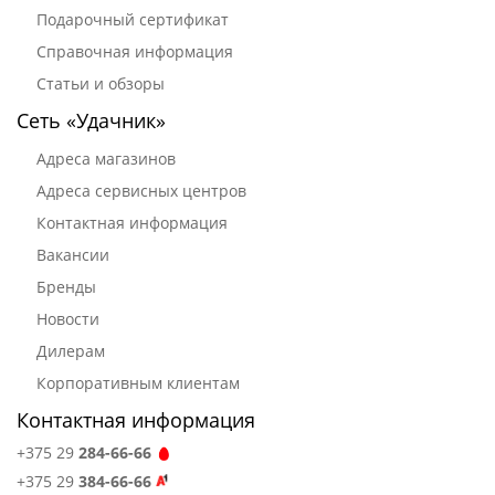
Подарочный сертификат
Справочная информация
Статьи и обзоры
Сеть «Удачник»
Адреса магазинов
Адреса сервисных центров
Контактная информация
Вакансии
Бренды
Новости
Дилерам
Корпоративным клиентам
Контактная информация
+375 29
284-66-66
+375 29
384-66-66