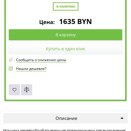
В НАЛИЧИИ
1635
BYN
Цена:
В корзину
Купить в один клик
Сообщить о снижении цены
Нашли дешевле?
Описание
Машина деревообрабатывающая предназначена для выполнения