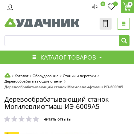
0
0
0
КАТАЛОГ ТОВАРОВ
Каталог
Оборудование
Станки и верстаки
Деревообрабатывающие станки
Деревообрабатывающий станок Могилевлифтмаш ИЭ-6009А5
Деревообрабатывающий станок
Могилевлифтмаш ИЭ-6009А5
Читать отзывы