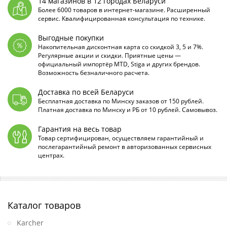
14 магазинов в 12 городах Беларуси
Более 6000 товаров в интернет-магазине. Расширенный
сервис. Квалифицированная консультация по технике.
Выгодные покупки
Накопительная дисконтная карта со скидкой 3, 5 и 7%.
Регулярные акции и скидки. Приятные цены —
официальный импортёр MTD, Stiga и других брендов.
Возможность безналичного расчета.
Доставка по всей Беларуси
Бесплатная доставка по Минску заказов от 150 рублей.
Платная доставка по Минску и РБ от 10 рублей. Самовывоз.
Гарантия на весь товар
Товар сертифицирован, осуществляем гарантийный и
послегарантийный ремонт в авторизованных сервисных
центрах.
Каталог товаров
Karcher