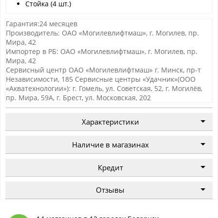
Стойка (4 шт.)
Гарантия:24 месяцев
Производитель: ОАО «Могилевлифтмаш», г. Могилев, пр.
Мира, 42
Импортер в РБ: ОАО «Могилевлифтмаш», г. Могилев, пр.
Мира, 42
Сервисный центр ОАО «Могилевлифтмаш» г. Минск, пр-т
Независимости, 185 Сервисные центры «Удачник»(ООО
«Акватехнологии»): г. Гомель, ул. Советская, 52, г. Могилёв,
пр. Мира, 59А, г. Брест, ул. Московская, 202
Характеристики
Наличие в магазинах
Кредит
Отзывы