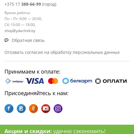
+375 17
388-66-99
(город)
Время работы:
Пн – Пт: 9:00 — 20:00,
Сб: 10:00 — 18:00,
shop@ydachnik.by
Обратная связь
Отозвать согласие на обработку персональных данных
Принимаем к оплате:
Присоединяйтесь к нам:
Акции и скидки:
удачно сэкономить!