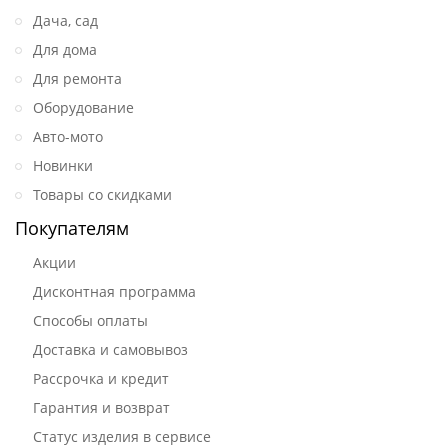
Дача, сад
Для дома
Для ремонта
Оборудование
Авто-мото
Новинки
Товары со скидками
Покупателям
Акции
Дисконтная программа
Способы оплаты
Доставка и самовывоз
Рассрочка и кредит
Гарантия и возврат
Статус изделия в сервисе