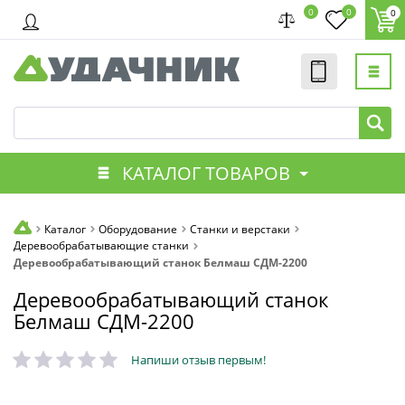
0
0
0
КАТАЛОГ ТОВАРОВ
Каталог
Оборудование
Станки и верстаки
Деревообрабатывающие станки
Деревообрабатывающий станок Белмаш СДМ-2200
Деревообрабатывающий станок
Белмаш СДМ-2200
Напиши отзыв первым!