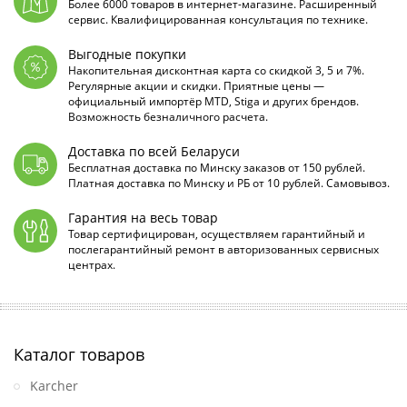
Более 6000 товаров в интернет-магазине. Расширенный
сервис. Квалифицированная консультация по технике.
Выгодные покупки
Накопительная дисконтная карта со скидкой 3, 5 и 7%.
Регулярные акции и скидки. Приятные цены —
официальный импортёр MTD, Stiga и других брендов.
Возможность безналичного расчета.
Доставка по всей Беларуси
Бесплатная доставка по Минску заказов от 150 рублей.
Платная доставка по Минску и РБ от 10 рублей. Самовывоз.
Гарантия на весь товар
Товар сертифицирован, осуществляем гарантийный и
послегарантийный ремонт в авторизованных сервисных
центрах.
Каталог товаров
Karcher