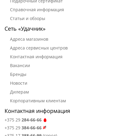
Подарочный сертификат
Справочная информация
Статьи и обзоры
Сеть «Удачник»
Адреса магазинов
Адреса сервисных центров
Контактная информация
Вакансии
Бренды
Новости
Дилерам
Корпоративным клиентам
Контактная информация
+375 29
284-66-66
+375 29
384-66-66
+375 17
388-66-99
(город)