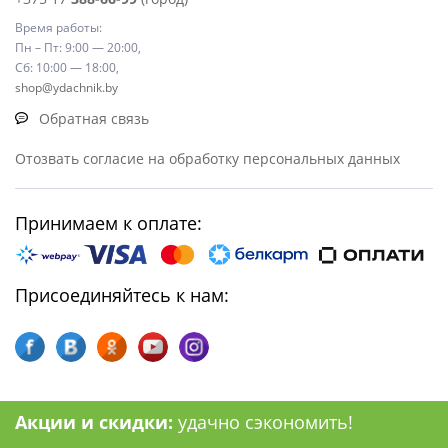
Время работы:
Пн – Пт: 9:00 — 20:00,
Сб: 10:00 — 18:00,
shop@ydachnik.by
Обратная связь
Отозвать согласие на обработку персональных данных
Принимаем к оплате:
Присоединяйтесь к нам:
Акции и скидки:
удачно сэкономить!