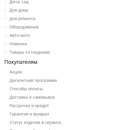
Дача, сад
Для дома
Для ремонта
Оборудование
Авто-мото
Новинки
Товары со скидками
Покупателям
Акции
Дисконтная программа
Способы оплаты
Доставка и самовывоз
Рассрочка и кредит
Гарантия и возврат
Статус изделия в сервисе