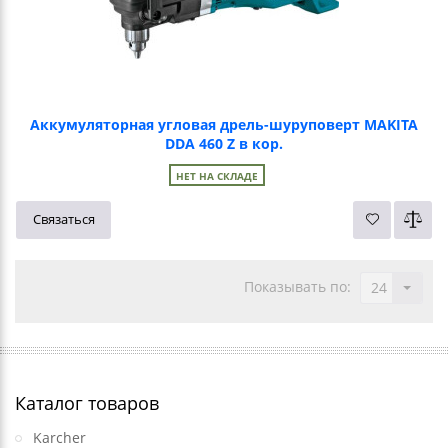
Аккумуляторная угловая дрель-шуруповерт MAKITA
DDA 460 Z в кор.
НЕТ НА СКЛАДЕ
Связаться
Показывать по:
24
Каталог товаров
Karcher