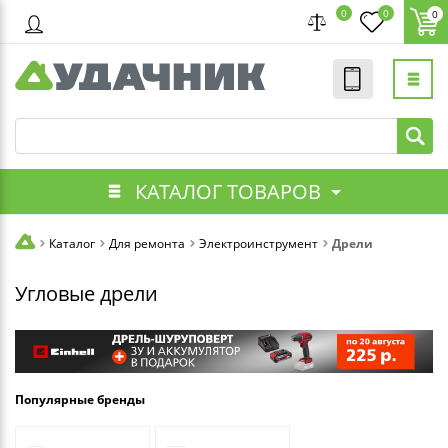
0
0
0
КАТАЛОГ ТОВАРОВ
Каталог
Для ремонта
Электроинструмент
Дрели
Угловые дрели
Популярные бренды