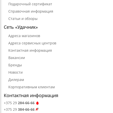
Подарочный сертификат
Справочная информация
Статьи и обзоры
Сеть «Удачник»
Адреса магазинов
Адреса сервисных центров
Контактная информация
Вакансии
Бренды
Новости
Дилерам
Корпоративным клиентам
Контактная информация
+375 29
284-66-66
+375 29
384-66-66