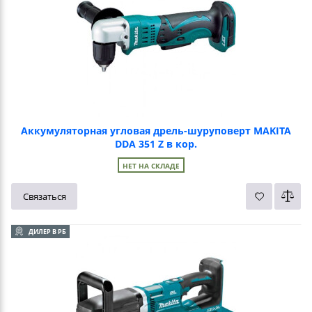
Аккумуляторная угловая дрель-шуруповерт MAKITA
DDA 351 Z в кор.
НЕТ НА СКЛАДЕ
Связаться
ДИЛЕР В РБ