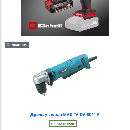
ДИЛЕР В РБ
Дрель угловая MAKITA DA 3011 F
НЕТ НА СКЛАДЕ