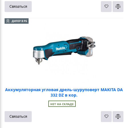
Связаться
ДИЛЕР В РБ
Аккумуляторная угловая дрель-шуруповерт MAKITA DA
332 DZ в кор.
НЕТ НА СКЛАДЕ
Связаться