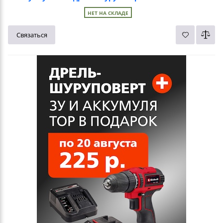
НЕТ НА СКЛАДЕ
Связаться