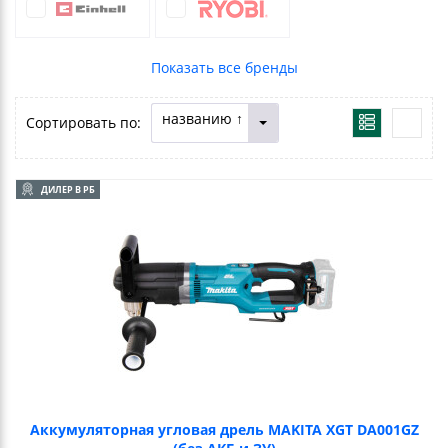
названию ↑
Сортировать по:
ДИЛЕР В РБ
Аккумуляторная угловая дрель MAKITA XGT DA001GZ