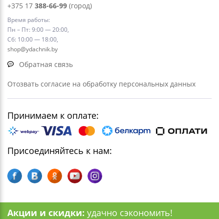
+375 17
388-66-99
(город)
Время работы:
Пн – Пт: 9:00 — 20:00,
Сб: 10:00 — 18:00,
shop@ydachnik.by
Обратная связь
Отозвать согласие на обработку персональных данных
Принимаем к оплате:
Присоединяйтесь к нам:
Акции и скидки:
удачно сэкономить!