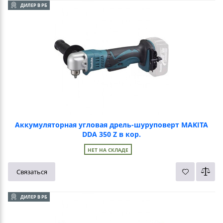
ДИЛЕР В РБ
Аккумуляторная угловая дрель-шуруповерт MAKITA
DDA 350 Z в кор.
НЕТ НА СКЛАДЕ
Связаться
ДИЛЕР В РБ