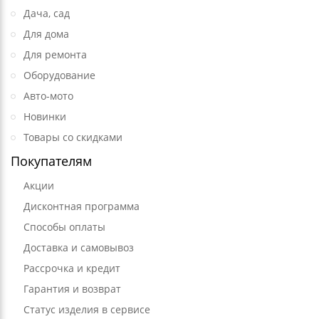
Дача, сад
Для дома
Для ремонта
Оборудование
Авто-мото
Новинки
Товары со скидками
Покупателям
Акции
Дисконтная программа
Способы оплаты
Доставка и самовывоз
Рассрочка и кредит
Гарантия и возврат
Статус изделия в сервисе