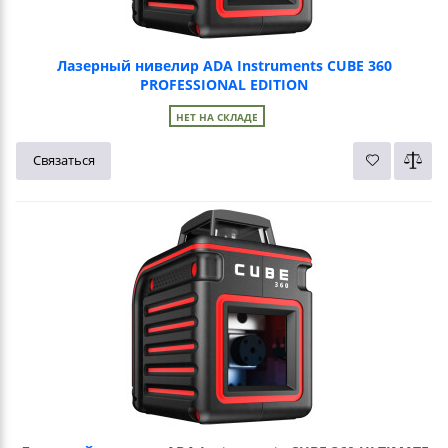
Лазерный нивелир ADA Instruments CUBE 360
PROFESSIONAL EDITION
НЕТ НА СКЛАДЕ
Связаться