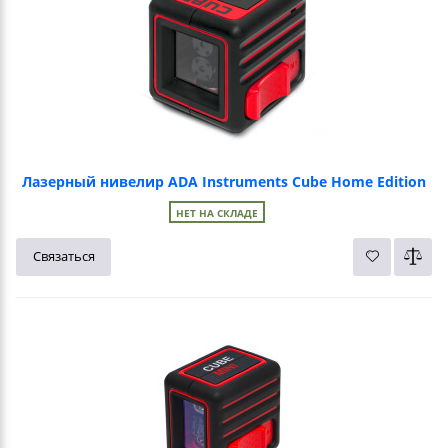
Лазерный нивелир ADA Instruments Cube Home Edition
НЕТ НА СКЛАДЕ
Связаться