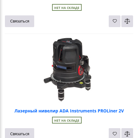
НЕТ НА СКЛАДЕ
Связаться
Лазерный нивелир ADA Instruments PROLiner 2V
НЕТ НА СКЛАДЕ
Связаться