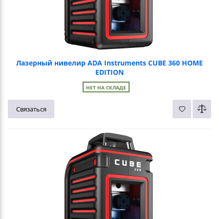
Лазерный нивелир ADA Instruments CUBE 360 HOME
EDITION
НЕТ НА СКЛАДЕ
Связаться