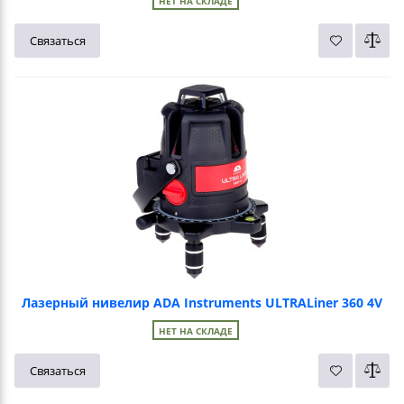
НЕТ НА СКЛАДЕ
Связаться
Лазерный нивелир ADA Instruments ULTRALiner 360 4V
НЕТ НА СКЛАДЕ
Связаться