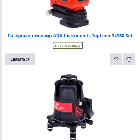
Лазерный нивелир ADA Instruments TopLiner 3x360 Set
НЕТ НА СКЛАДЕ
Связаться