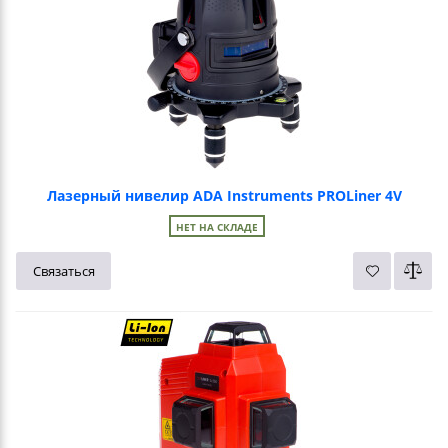
Лазерный нивелир ADA Instruments PROLiner 4V
НЕТ НА СКЛАДЕ
Связаться