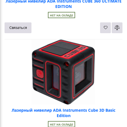
Лазерный нивелир ADA Instruments CUBE 360 ULTIMATE
EDITION
НЕТ НА СКЛАДЕ
Связаться
Лазерный нивелир ADA Instruments Cube 3D Basic
Edition
НЕТ НА СКЛАДЕ