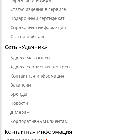
Гарантия и возврат
Статус изделия в сервисе
Подарочный сертификат
Справочная информация
Статьи и обзоры
Сеть «Удачник»
Адреса магазинов
Адреса сервисных центров
Контактная информация
Вакансии
Бренды
Новости
Дилерам
Корпоративным клиентам
Контактная информация