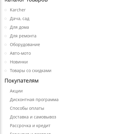
Karcher
Дача, сад
Для дома
Для ремонта
Оборудование
Авто-мото
Новинки
Товары со скидками
Покупателям
Акции
Дисконтная программа
Способы оплаты
Доставка и самовывоз
Рассрочка и кредит