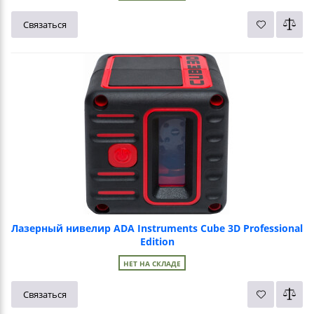
Связаться
Лазерный нивелир ADA Instruments Cube 3D Professional
Edition
НЕТ НА СКЛАДЕ
Связаться