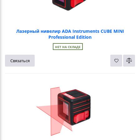
Лазерный нивелир ADA Instruments CUBE MINI
Professional Edition
НЕТ НА СКЛАДЕ
Связаться