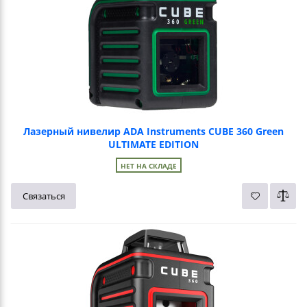
Лазерный нивелир ADA Instruments CUBE 360 Green
ULTIMATE EDITION
НЕТ НА СКЛАДЕ
Связаться