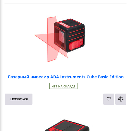
Лазерный нивелир ADA Instruments Cube Basic Edition
НЕТ НА СКЛАДЕ
Связаться