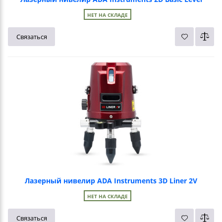
НЕТ НА СКЛАДЕ
Связаться
Лазерный нивелир ADA Instruments 3D Liner 2V
НЕТ НА СКЛАДЕ
Связаться