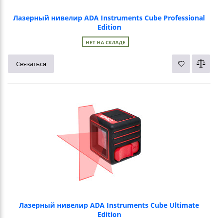
Лазерный нивелир ADA Instruments Cube Professional
Edition
НЕТ НА СКЛАДЕ
Связаться
Лазерный нивелир ADA Instruments Cube Ultimate
Edition