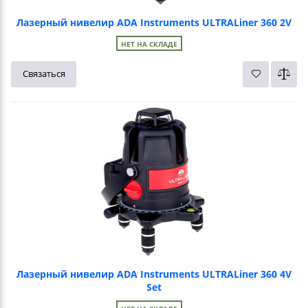
Лазерный нивелир ADA Instruments ULTRALiner 360 2V
НЕТ НА СКЛАДЕ
Связаться
Лазерный нивелир ADA Instruments ULTRALiner 360 4V
Set