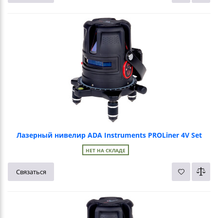
Лазерный нивелир ADA Instruments PROLiner 4V Set
НЕТ НА СКЛАДЕ
Связаться