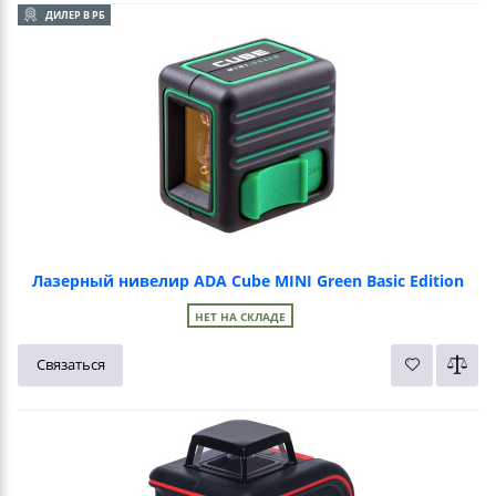
ДИЛЕР В РБ
Лазерный нивелир ADA Cube MINI Green Basic Edition
НЕТ НА СКЛАДЕ
Связаться