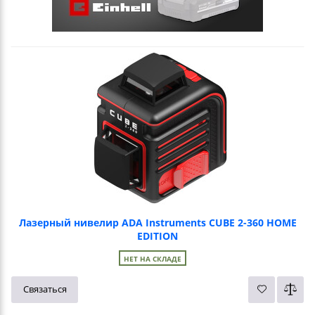
Лазерный нивелир ADA Instruments CUBE 2-360 HOME
EDITION
НЕТ НА СКЛАДЕ
Связаться