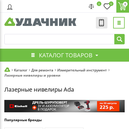
0
0
0
КАТАЛОГ ТОВАРОВ
Каталог
Для ремонта
Измерительный инструмент
Лазерные нивелиры и уровни
Лазерные нивелиры Ada
Популярные бренды