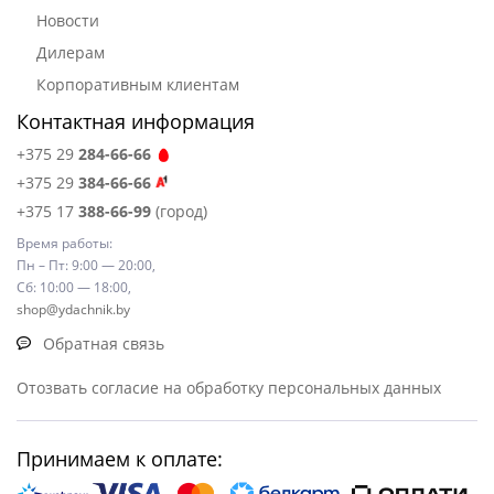
Новости
Дилерам
Корпоративным клиентам
Контактная информация
+375 29
284-66-66
+375 29
384-66-66
+375 17
388-66-99
(город)
Время работы:
Пн – Пт: 9:00 — 20:00,
Сб: 10:00 — 18:00,
shop@ydachnik.by
Обратная связь
Отозвать согласие на обработку персональных данных
Принимаем к оплате: