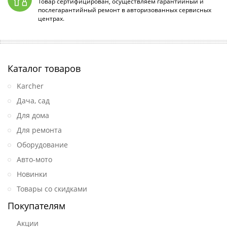
Товар сертифицирован, осуществляем гарантийный и
послегарантийный ремонт в авторизованных сервисных
центрах.
Каталог товаров
Karcher
Дача, сад
Для дома
Для ремонта
Оборудование
Авто-мото
Новинки
Товары со скидками
Покупателям
Акции