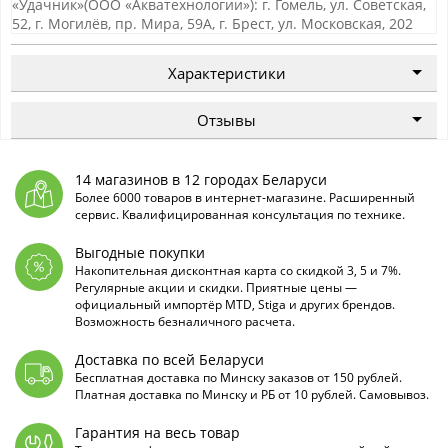
«Удачник»(ООО «Акватехнологии»): г. Гомель, ул. Советская,
52, г. Могилёв, пр. Мира, 59А, г. Брест, ул. Московская, 202
Характеристики
Отзывы
14 магазинов в 12 городах Беларуси
Более 6000 товаров в интернет-магазине. Расширенный
сервис. Квалифицированная консультация по технике.
Выгодные покупки
Накопительная дисконтная карта со скидкой 3, 5 и 7%.
Регулярные акции и скидки. Приятные цены —
официальный импортёр MTD, Stiga и других брендов.
Возможность безналичного расчета.
Доставка по всей Беларуси
Бесплатная доставка по Минску заказов от 150 рублей.
Платная доставка по Минску и РБ от 10 рублей. Самовывоз.
Гарантия на весь товар