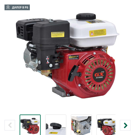
ДИЛЕР В РБ