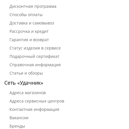
Дисконтная программа
Способы оплаты
Доставка и самовывоз
Рассрочка и кредит
Гарантия и возврат
Статус изделия в сервисе
Подарочный сертификат
Справочная информация
Статьи и обзоры
Сеть «Удачник»
Адреса магазинов
Адреса сервисных центров
Контактная информация
Вакансии
Бренды