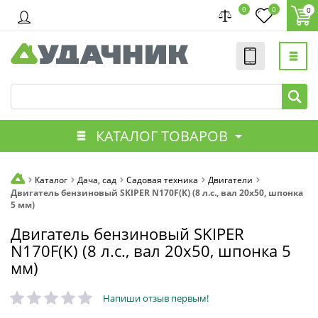
0
0
0
КАТАЛОГ ТОВАРОВ
Каталог
Дача, сад
Садовая техника
Двигатели
Двигатель бензиновый SKIPER N170F(K) (8 л.с., вал 20х50, шпонка
5 мм)
Двигатель бензиновый SKIPER
N170F(K) (8 л.с., вал 20х50, шпонка 5
мм)
Напиши отзыв первым!