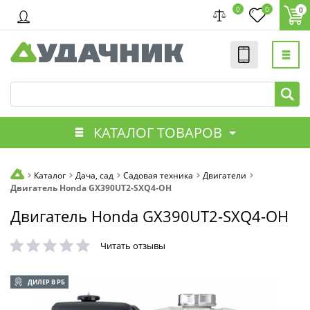
0
0
0
КАТАЛОГ ТОВАРОВ
Каталог
Дача, сад
Садовая техника
Двигатели
Двигатель Honda GX390UT2-SXQ4-OH
Двигатель Honda GX390UT2-SXQ4-OH
Читать отзывы
ДИЛЕР В РБ