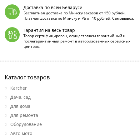
Доставка по всей Беларуси
Бесплатная доставка по Минску заказов от 150 рублей.
Платная доставка по Минску и РБ от 10 рублей. Самовывоз.
Гарантия на весь товар
Товар сертифицирован, осуществляем гарантийный и
послегарантийный ремонт в авторизованных сервисных
центрах.
Каталог товаров
Karcher
Дача, сад
Для дома
Для ремонта
Оборудование
Авто-мото