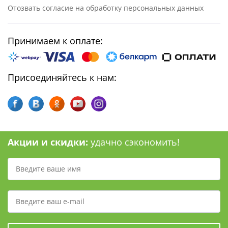
Отозвать согласие на обработку персональных данных
Принимаем к оплате:
Присоединяйтесь к нам:
Акции и скидки:
удачно сэкономить!