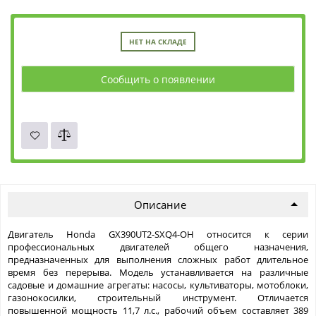
НЕТ НА СКЛАДЕ
Сообщить о появлении
Описание
Двигатель Honda GX390UT2-SXQ4-OH относится к серии
профессиональных двигателей общего назначения,
предназначенных для выполнения сложных работ длительное
время без перерыва. Модель устанавливается на различные
садовые и домашние агрегаты: насосы, культиваторы, мотоблоки,
газонокосилки, строительный инструмент. Отличается
повышенной мощность 11,7 л.с., рабочий объем составляет 389