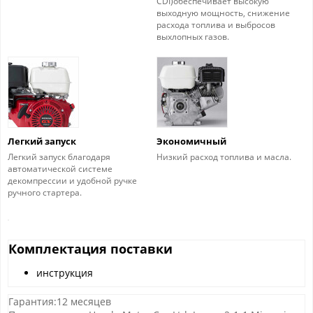
CDI)обеспечивает высокую
выходную мощность, снижение
расхода топлива и выбросов
выхлопных газов.
Легкий запуск
Экономичный
Легкий запуск благодаря
Низкий расход топлива и масла.
автоматической системе
декомпрессии и удобной ручке
ручного стартера.
Комплектация поставки
инструкция
Гарантия:12 месяцев