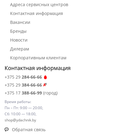
Адреса сервисных центров
Контактная информация
Вакансии
Бренды
Новости
Дилерам
Корпоративным клиентам
Контактная информация
+375 29
284-66-66
+375 29
384-66-66
+375 17
388-66-99
(город)
Время работы:
Пн – Пт: 9:00 — 20:00,
Сб: 10:00 — 18:00,
shop@ydachnik.by
Обратная связь