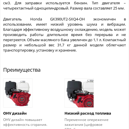
см3. Для заправки используется бензин. Тип двигателя –
четырехтактный одноцилиндровый. Размер вала составляет 25 мм.
Двигатель Honda GX390UT2-SXQ4-OH экономичен в
использовании, имеет низкий уровень шума и вибрации.
Благодаря эффективному воздушному охлаждению, модель может
производить работы длительное время без перерыва и не
перегреется. Объем масляного бака увеличен до 1,1 л. Компактный
размер и небольшой вес 31,7 кг данной модели облегчают
транспортировку, установку и хранение.
Преимущества
OHV дизайн
Низкий расход топлива
OHV дизайн повышает
Переменное опережение
эффективность сгорания.
зажигания (цифровое