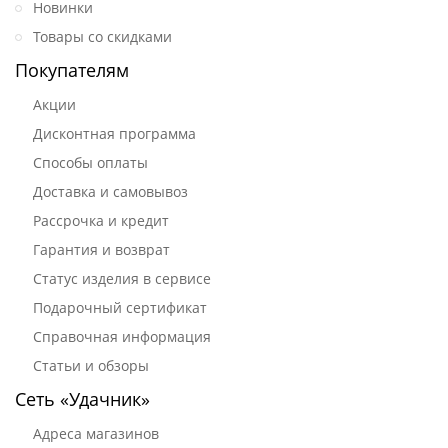
Новинки
Товары со скидками
Покупателям
Акции
Дисконтная программа
Способы оплаты
Доставка и самовывоз
Рассрочка и кредит
Гарантия и возврат
Статус изделия в сервисе
Подарочный сертификат
Справочная информация
Статьи и обзоры
Сеть «Удачник»
Адреса магазинов