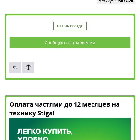
Артикул :
05037-20
НЕТ НА СКЛАДЕ
Сообщить о появлении
Оплата частями до 12 месяцев на
технику Stiga!