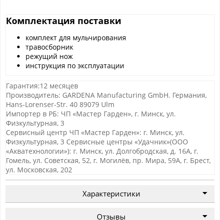
Комплектация поставки
комплект для мульчирования
травосборник
режущий нож
инструкция по эксплуатации
Гарантия:12 месяцев
Производитель: GARDENA Manufacturing GmbH. Германия,
Hans-Lorenser-Str. 40 89079 Ulm
Импортер в РБ: ЧП «Мастер Гарден», г. Минск, ул.
Физкультурная, 3
Сервисный центр ЧП «Мастер Гарден»: г. Минск, ул.
Физкультурная, 3 Сервисные центры «Удачник»(ООО
«Акватехнологии»): г. Минск, ул. Долгобродская, д. 16А, г.
Гомель, ул. Советская, 52, г. Могилёв, пр. Мира, 59А, г. Брест,
ул. Московская, 202
Характеристики
Отзывы