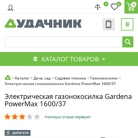
0
0
0
КАТАЛОГ ТОВАРОВ
Каталог
Дача, сад
Садовая техника
Газонокосилки
Электрическая газонокосилка Gardena PowerMax 1600/37
Электрическая газонокосилка Gardena
PowerMax 1600/37
Напиши отзыв первым!
ДИЛЕР В РБ