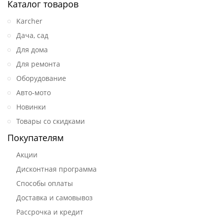
Каталог товаров
Karcher
Дача, сад
Для дома
Для ремонта
Оборудование
Авто-мото
Новинки
Товары со скидками
Покупателям
Акции
Дисконтная программа
Способы оплаты
Доставка и самовывоз
Рассрочка и кредит