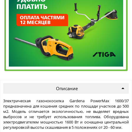
Описание
Электрическая газонокосилка Gardena PowerMax 1600/37
предназначена для кошения средних по площади участков до 500
м2. Модель отличается экологичностью, не выделяет вредных
выбросов и не требует использования топлива. Оборудована
электродвигателем мощностью 1600 Вт и оснащена центральной
регулировкой высоты скашивания в 5 положениях от 20 - 60 мм.