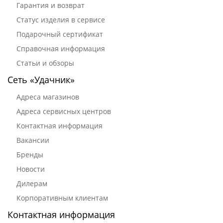
Гарантия и возврат
Статус изделия в сервисе
Подарочный сертификат
Справочная информация
Статьи и обзоры
Сеть «Удачник»
Адреса магазинов
Адреса сервисных центров
Контактная информация
Вакансии
Бренды
Новости
Дилерам
Корпоративным клиентам
Контактная информация