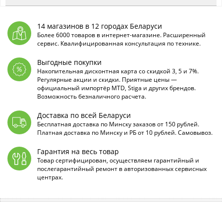
14 магазинов в 12 городах Беларуси
Более 6000 товаров в интернет-магазине. Расширенный
сервис. Квалифицированная консультация по технике.
Выгодные покупки
Накопительная дисконтная карта со скидкой 3, 5 и 7%.
Регулярные акции и скидки. Приятные цены —
официальный импортёр MTD, Stiga и других брендов.
Возможность безналичного расчета.
Доставка по всей Беларуси
Бесплатная доставка по Минску заказов от 150 рублей.
Платная доставка по Минску и РБ от 10 рублей. Самовывоз.
Гарантия на весь товар
Товар сертифицирован, осуществляем гарантийный и
послегарантийный ремонт в авторизованных сервисных
центрах.