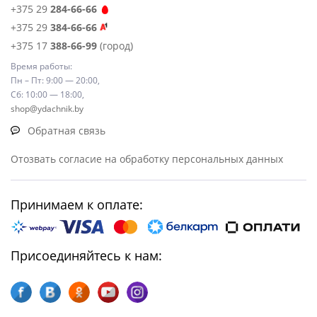
+375 29
284-66-66
+375 29
384-66-66
+375 17
388-66-99
(город)
Время работы:
Пн – Пт: 9:00 — 20:00,
Сб: 10:00 — 18:00,
shop@ydachnik.by
Обратная связь
Отозвать согласие на обработку персональных данных
Принимаем к оплате:
Присоединяйтесь к нам: