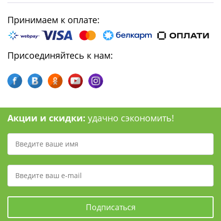
Принимаем к оплате:
Присоединяйтесь к нам:
Акции и скидки:
удачно сэкономить!
Подписаться