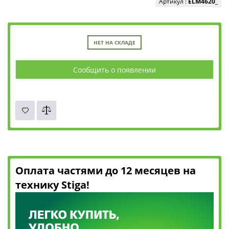
Артикул :
ELM4620_
НЕТ НА СКЛАДЕ
Сообщить о появлении
Оплата частями до 12 месяцев на
технику Stiga!