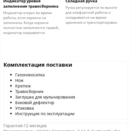
Индикатор уровня
Складная ручка
заполнения травосборника
Ручка регулируется по высоте
для комфортной работы и
Индикатор открыт во время
складывается на время
работы, если корзина не
хранения и транспортировки.
заполнена. Когда корзина
полностью заполняется травой,
индикатор закрывается.
Комплектация поставки
Газонокосилка
Нож
Крепеж
Травосборник
Заглушка для мульчирования
Боковой дефлектор
Упаковка
Инструкция по эксплуатации
Гарантия:12 месяцев