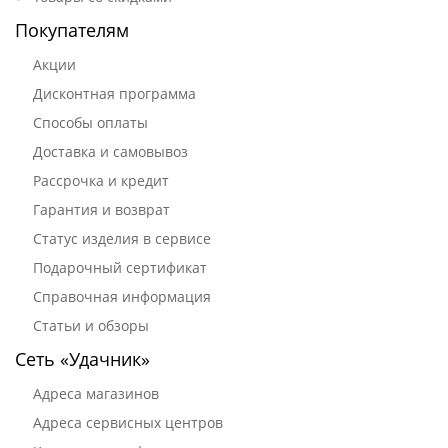
Покупателям
Акции
Дисконтная программа
Способы оплаты
Доставка и самовывоз
Рассрочка и кредит
Гарантия и возврат
Статус изделия в сервисе
Подарочный сертификат
Справочная информация
Статьи и обзоры
Сеть «Удачник»
Адреса магазинов
Адреса сервисных центров