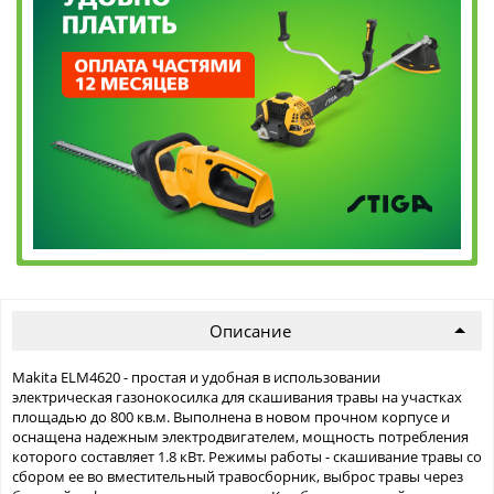
Описание
Makita ELM4620 - простая и удобная в использовании
электрическая газонокосилка для скашивания травы на участках
площадью до 800 кв.м. Выполнена в новом прочном корпусе и
оснащена надежным электродвигателем, мощность потребления
которого составляет 1.8 кВт. Режимы работы - скашивание травы со
сбором ее во вместительный травосборник, выброс травы через