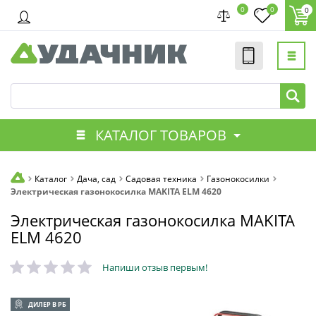
0
0
0
КАТАЛОГ ТОВАРОВ
Каталог
Дача, сад
Садовая техника
Газонокосилки
Электрическая газонокосилка MAKITA ELM 4620
Электрическая газонокосилка MAKITA
ELM 4620
Напиши отзыв первым!
ДИЛЕР В РБ