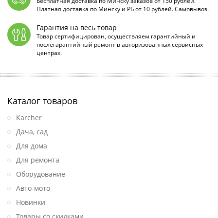
Бесплатная доставка по Минску заказов от 150 рублей.
Платная доставка по Минску и РБ от 10 рублей. Самовывоз.
Гарантия на весь товар
Товар сертифицирован, осуществляем гарантийный и
послегарантийный ремонт в авторизованных сервисных
центрах.
Каталог товаров
Karcher
Дача, сад
Для дома
Для ремонта
Оборудование
Авто-мото
Новинки
Товары со скидками