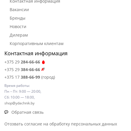
Контактная информация
Вакансии
Бренды
Новости
Дилерам
Корпоративным клиентам
Контактная информация
+375 29
284-66-66
+375 29
384-66-66
+375 17
388-66-99
(город)
Время работы:
Пн – Пт: 9:00 — 20:00,
Сб: 10:00 — 18:00,
shop@ydachnik.by
Обратная связь
Отозвать согласие на обработку персональных данных