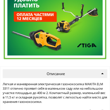
Описание
Легкая и маневренная электрическая газонокосилка MAKITA ELM
3311 отлично проявит себя в маленьком саду или на небольшом
участке площадью до 400 м 2. Компактный размер, маленький вес
в 11,5 кг и складная рукоятка, позволят с легкостью найти место для
хранения газонокосилки.