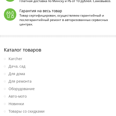
Платная доставка по Минску и РБ от 10 рублей. Самовывоз.
Гарантия на весь товар
Товар сертифицирован, осуществляем гарантийный и
послегарантийный ремонт в авторизованных сервисных
центрах.
Каталог товаров
Karcher
Дача, сад
Для дома
Для ремонта
Оборудование
Авто-мото
Новинки
Товары со скидками