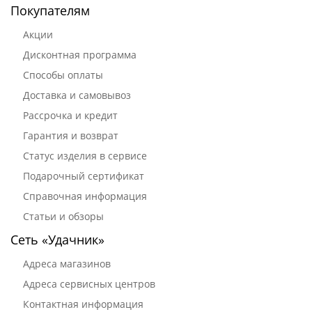
Покупателям
Акции
Дисконтная программа
Способы оплаты
Доставка и самовывоз
Рассрочка и кредит
Гарантия и возврат
Статус изделия в сервисе
Подарочный сертификат
Справочная информация
Статьи и обзоры
Сеть «Удачник»
Адреса магазинов
Адреса сервисных центров
Контактная информация