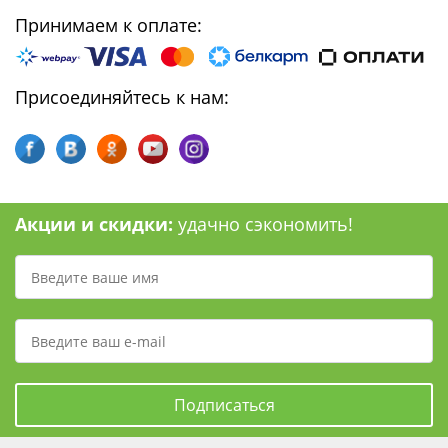
Принимаем к оплате:
Присоединяйтесь к нам:
Акции и скидки:
удачно сэкономить!
Подписаться