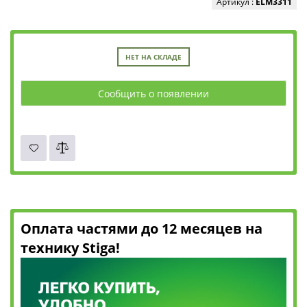
Артикул :
ELM3311
НЕТ НА СКЛАДЕ
Сообщить о появлении
Оплата частями до 12 месяцев на
технику Stiga!