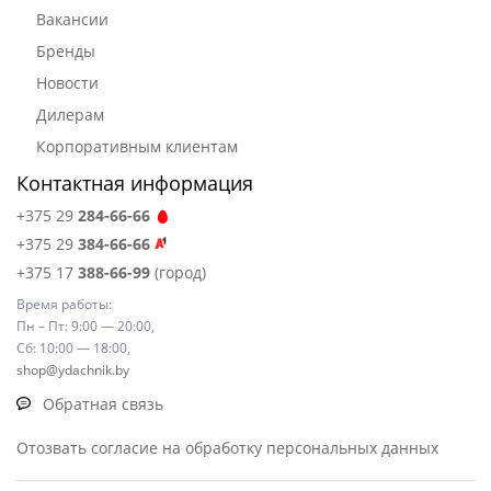
Вакансии
Бренды
Новости
Дилерам
Корпоративным клиентам
Контактная информация
+375 29
284-66-66
+375 29
384-66-66
+375 17
388-66-99
(город)
Время работы:
Пн – Пт: 9:00 — 20:00,
Сб: 10:00 — 18:00,
shop@ydachnik.by
Обратная связь
Отозвать согласие на обработку персональных данных