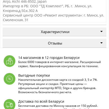
Anjo, Aichi 446-8502, Japan
Импортер в РБ: ООО "ТД Комплект", РБ, г. .Минск, ул.
Кнорина,д.50,к.302 А
Сервисный центр ООО «Ремонт инструмента»: г. Минск, ул.
Смоленская, 31
Характеристики
Отзывы
14 магазинов в 12 городах Беларуси
Более 6000 товаров в интернет-магазине. Расширенный
сервис. Квалифицированная консультация по технике.
Выгодные покупки
Накопительная дисконтная карта со скидкой 3, 5 и 7%.
Регулярные акции и скидки. Приятные цены —
официальный импортёр MTD, Stiga и других брендов.
Возможность безналичного расчета.
Доставка по всей Беларуси
Бесплатная доставка по Минску заказов от 150 рублей.