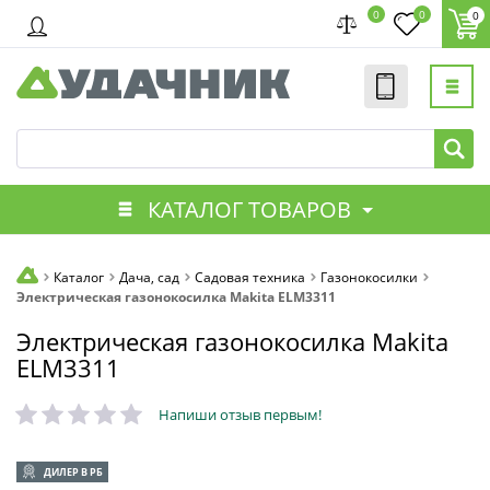
0
0
0
КАТАЛОГ ТОВАРОВ
Каталог
Дача, сад
Садовая техника
Газонокосилки
Электрическая газонокосилка Makita ELM3311
Электрическая газонокосилка Makita
ELM3311
Напиши отзыв первым!
ДИЛЕР В РБ