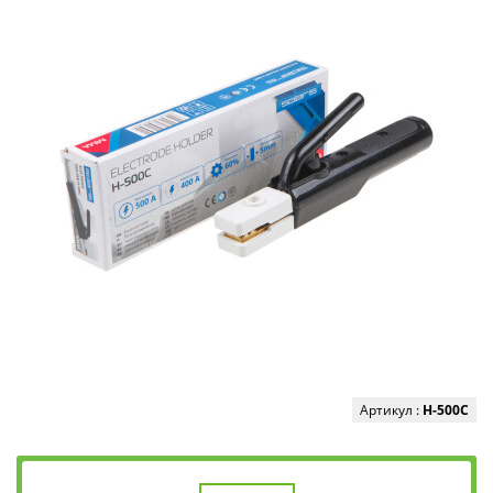
Артикул :
H-500C