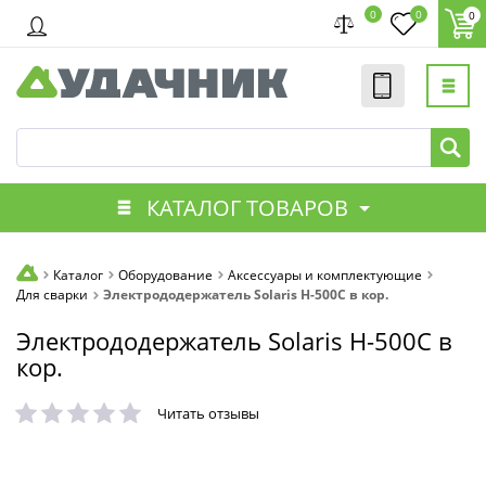
0
0
0
КАТАЛОГ ТОВАРОВ
Каталог
Оборудование
Аксессуары и комплектующие
Для сварки
Электрододержатель Solaris H-500С в кор.
Электрододержатель Solaris H-500С в
кор.
Читать отзывы