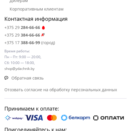
Дилерам
Корпоративным клиентам
Контактная информация
+375 29
284-66-66
+375 29
384-66-66
+375 17
388-66-99
(город)
Время работы:
Пн – Пт: 9:00 — 20:00,
Сб: 10:00 — 18:00,
shop@ydachnik.by
Обратная связь
Отозвать согласие на обработку персональных данных
Принимаем к оплате:
Присоединяйтесь к нам: