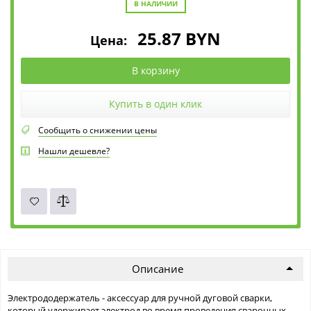
В НАЛИЧИИ
25.87
BYN
Цена:
В корзину
Купить в один клик
Сообщить о снижении цены
Нашли дешевле?
Описание
Электрододержатель - аксессуар для ручной дуговой сварки,
который удерживает электрод во время проведения сварочных