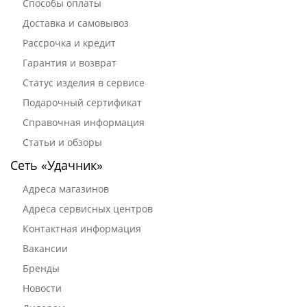
Способы оплаты
Доставка и самовывоз
Рассрочка и кредит
Гарантия и возврат
Статус изделия в сервисе
Подарочный сертификат
Справочная информация
Статьи и обзоры
Сеть «Удачник»
Адреса магазинов
Адреса сервисных центров
Контактная информация
Вакансии
Бренды
Новости