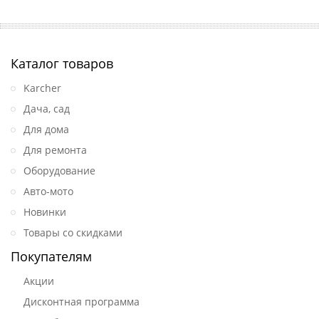
Каталог товаров
Karcher
Дача, сад
Для дома
Для ремонта
Оборудование
Авто-мото
Новинки
Товары со скидками
Покупателям
Акции
Дисконтная программа