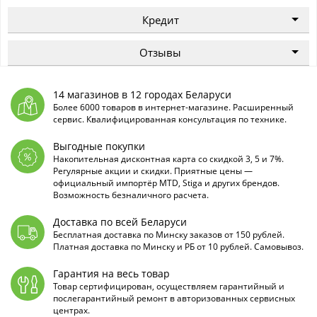
Кредит
Отзывы
14 магазинов в 12 городах Беларуси
Более 6000 товаров в интернет-магазине. Расширенный
сервис. Квалифицированная консультация по технике.
Выгодные покупки
Накопительная дисконтная карта со скидкой 3, 5 и 7%.
Регулярные акции и скидки. Приятные цены —
официальный импортёр MTD, Stiga и других брендов.
Возможность безналичного расчета.
Доставка по всей Беларуси
Бесплатная доставка по Минску заказов от 150 рублей.
Платная доставка по Минску и РБ от 10 рублей. Самовывоз.
Гарантия на весь товар
Товар сертифицирован, осуществляем гарантийный и
послегарантийный ремонт в авторизованных сервисных
центрах.