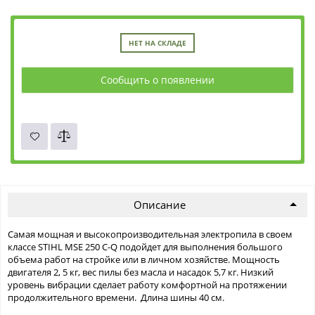
НЕТ НА СКЛАДЕ
Сообщить о появлении
Описание
Самая мощная и высокопроизводительная электропила в своем
классе STIHL MSE 250 C-Q подойдет для выполнения большого
объема работ на стройке или в личном хозяйстве. Мощность
двигателя 2, 5 кг, вес пилы без масла и насадок 5,7 кг. Низкий
уровень вибрации сделает работу комфортной на протяжении
продолжительного времени. Длина шины 40 см.