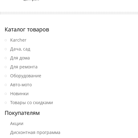
Каталог товаров
Karcher
Дача, сад
Для дома
Для ремонта
Оборудование
Авто-мото
Новинки
Товары со скидками
Покупателям
Акции
Дисконтная программа