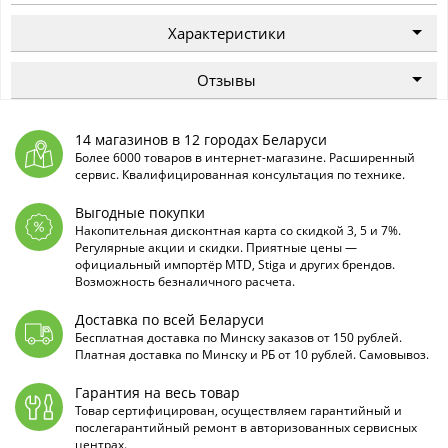
Характеристики
Отзывы
14 магазинов в 12 городах Беларуси
Более 6000 товаров в интернет-магазине. Расширенный
сервис. Квалифицированная консультация по технике.
Выгодные покупки
Накопительная дисконтная карта со скидкой 3, 5 и 7%.
Регулярные акции и скидки. Приятные цены —
официальный импортёр MTD, Stiga и других брендов.
Возможность безналичного расчета.
Доставка по всей Беларуси
Бесплатная доставка по Минску заказов от 150 рублей.
Платная доставка по Минску и РБ от 10 рублей. Самовывоз.
Гарантия на весь товар
Товар сертифицирован, осуществляем гарантийный и
послегарантийный ремонт в авторизованных сервисных
центрах.