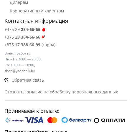
Дилерам
Корпоративным клиентам
Контактная информация
+375 29
284-66-66
+375 29
384-66-66
+375 17
388-66-99
(город)
Время работы:
Пн – Пт: 9:00 — 20:00,
Сб: 10:00 — 18:00,
shop@ydachnik.by
Обратная связь
Отозвать согласие на обработку персональных данных
Принимаем к оплате: