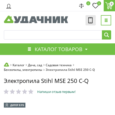
0
0
0
КАТАЛОГ ТОВАРОВ
Каталог
Дача, сад
Садовая техника
Бензопилы, электропилы
Электропила Stihl MSE 250 C-Q
Электропила Stihl MSE 250 C-Q
Напиши отзыв первым!
ДИЛЕР В РБ