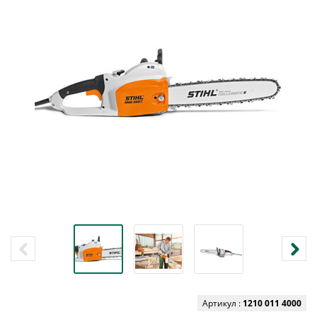
Артикул :
1210 011 4000