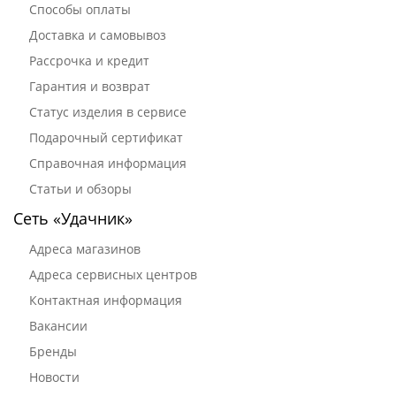
Способы оплаты
Доставка и самовывоз
Рассрочка и кредит
Гарантия и возврат
Статус изделия в сервисе
Подарочный сертификат
Справочная информация
Статьи и обзоры
Сеть «Удачник»
Адреса магазинов
Адреса сервисных центров
Контактная информация
Вакансии
Бренды
Новости