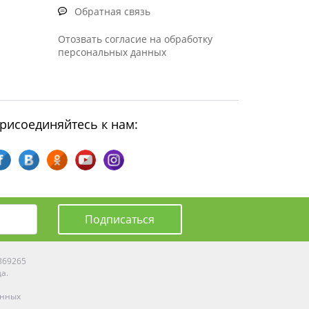
Обратная связь
Отозвать согласие на обработку
персональных данных
рисоединяйтесь к нам:
Подписаться
0369265
да.
енных