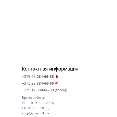
Контактная информация
+375 29
284-66-66
+375 29
384-66-66
+375 17
388-66-99
(город)
Время работы:
Пн – Пт: 9:00 — 20:00,
Сб: 10:00 — 18:00,
shop@ydachnik.by