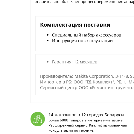
значительно облегчает процесс перемещения аппар
Комплектация поставки
Специальный набор аксессуаров
Инструкция по эксплуатации
Гарантия: 12 месяцев
Производитель: Makita Corporation. 3-11-8, Su
Импортер в РБ: ООО "ТД Комплект", РБ, г. .Ми
Сервисный центр ООО «Ремонт инструмента»:
14 магазинов в 12 городах Беларуси
Более 6000 товаров в интернет-магазине.
Расширенный сервис. Квалифицированная
консультация по технике.