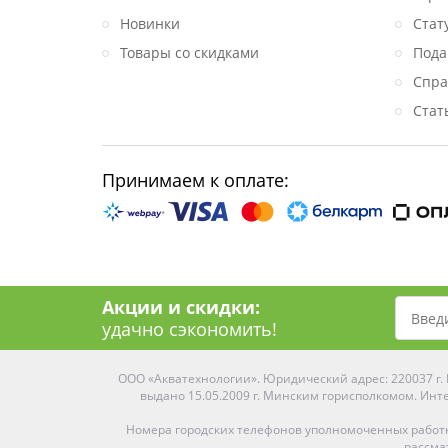
Новинки
Стат
Товары со скидками
Пода
Спра
Стат
Принимаем к оплате:
Акции и скидки:
удачно сэкономить!
ООО «Акватехнологии». Юридический адрес: 220037 г. М
выдано 15.05.2009 г. Минским горисполкомом. Инте
Номера городских телефонов уполномоченных работ
рассма