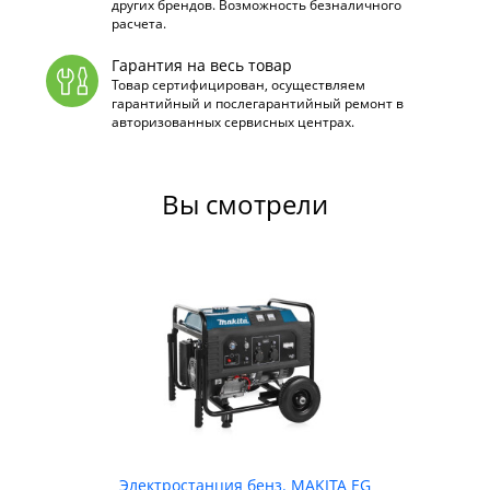
других брендов. Возможность безналичного
расчета.
Гарантия на весь товар
Товар сертифицирован, осуществляем
гарантийный и послегарантийный ремонт в
авторизованных сервисных центрах.
Вы смотрели
Электростанция бенз. MAKITA EG