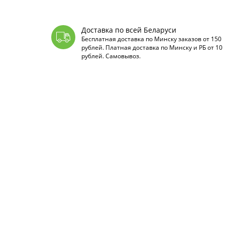
Доставка по всей Беларуси
Бесплатная доставка по Минску заказов от 150
рублей. Платная доставка по Минску и РБ от 10
рублей. Самовывоз.