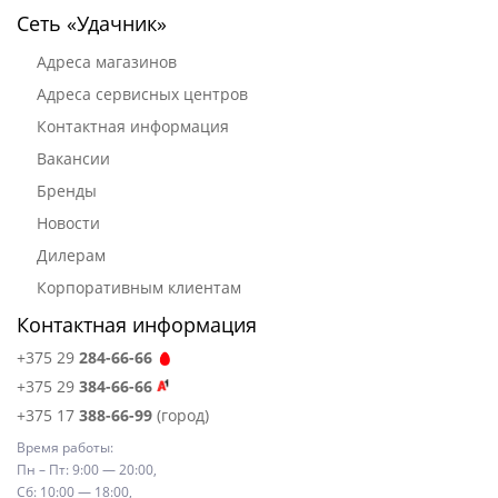
Сеть «Удачник»
Адреса магазинов
Адреса сервисных центров
Контактная информация
Вакансии
Бренды
Новости
Дилерам
Корпоративным клиентам
Контактная информация
+375 29
284-66-66
+375 29
384-66-66
+375 17
388-66-99
(город)
Время работы:
Пн – Пт: 9:00 — 20:00,
Сб: 10:00 — 18:00,