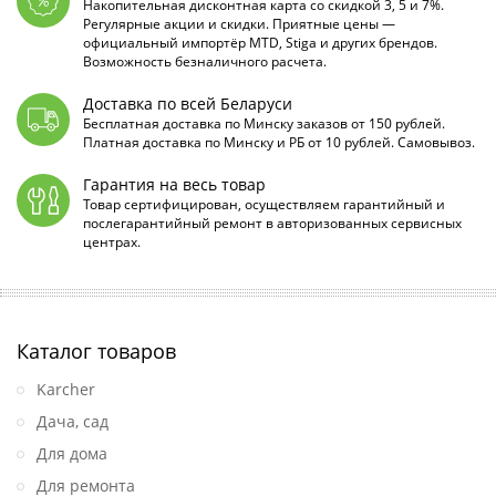
Накопительная дисконтная карта со скидкой 3, 5 и 7%.
Регулярные акции и скидки. Приятные цены —
официальный импортёр MTD, Stiga и других брендов.
Возможность безналичного расчета.
Доставка по всей Беларуси
Бесплатная доставка по Минску заказов от 150 рублей.
Платная доставка по Минску и РБ от 10 рублей. Самовывоз.
Гарантия на весь товар
Товар сертифицирован, осуществляем гарантийный и
послегарантийный ремонт в авторизованных сервисных
центрах.
Каталог товаров
Karcher
Дача, сад
Для дома
Для ремонта