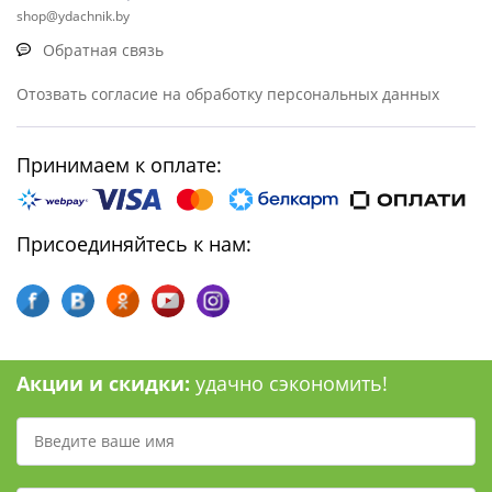
shop@ydachnik.by
Обратная связь
Отозвать согласие на обработку персональных данных
Принимаем к оплате:
Присоединяйтесь к нам:
Акции и скидки:
удачно сэкономить!