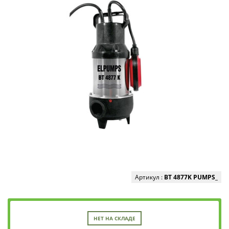
Артикул :
BT 4877K PUMPS_
НЕТ НА СКЛАДЕ