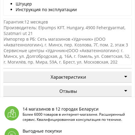
Штуцер
Инструкция по эксплуатации
Гарантия:12 месяцев
Производитель: Elpumps KFT. Hungary, 4900 Fehergyarmat,
Szatmari ut 21
Импортер в РБ: Сеть магазинов «Удачник» (ООО
«Акватехнологии»), г. Минск, пер. Козлова, 7Г, пом. 2, этаж 3
Сервисные центры «Удачник»(ООО «Акватехнологии»): г.
Минск, ул. Долгобродская, д. 16А, г. Гомель, ул. Советская, 52,
г. Могилёв, пр. Мира, 59А, г. Брест, ул. Московская, 202
Характеристики
Отзывы
14 магазинов в 12 городах Беларуси
Более 6000 товаров в интернет-магазине. Расширенный
сервис. Квалифицированная консультация по технике.
Выгодные покупки