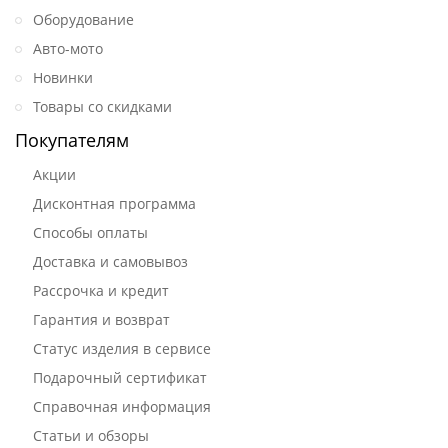
Оборудование
Авто-мото
Новинки
Товары со скидками
Покупателям
Акции
Дисконтная программа
Способы оплаты
Доставка и самовывоз
Рассрочка и кредит
Гарантия и возврат
Статус изделия в сервисе
Подарочный сертификат
Справочная информация
Статьи и обзоры