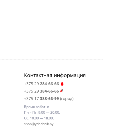
Контактная информация
+375 29
284-66-66
+375 29
384-66-66
+375 17
388-66-99
(город)
Время работы:
Пн – Пт: 9:00 — 20:00,
Сб: 10:00 — 18:00,
shop@ydachnik.by