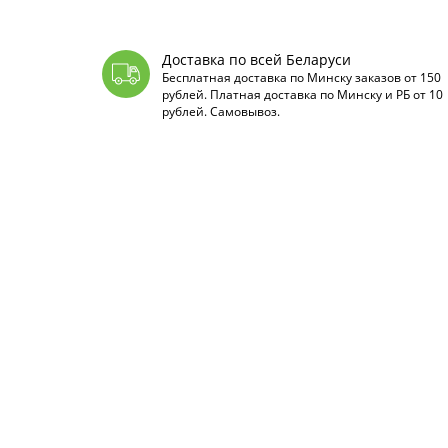
Доставка по всей Беларуси
Бесплатная доставка по Минску заказов от 150
рублей. Платная доставка по Минску и РБ от 10
рублей. Самовывоз.