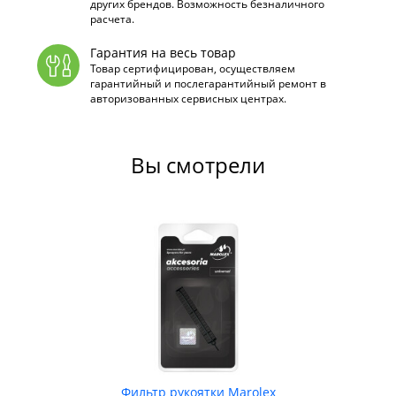
других брендов. Возможность безналичного
расчета.
Гарантия на весь товар
Товар сертифицирован, осуществляем
гарантийный и послегарантийный ремонт в
авторизованных сервисных центрах.
Вы смотрели
Фильтр рукоятки Marolex