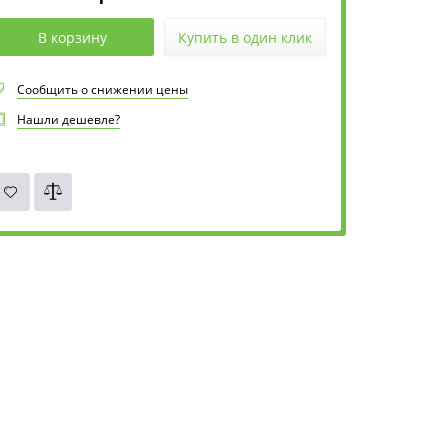
В корзину
Купить в один клик
Сообщить о снижении цены
Нашли дешевле?