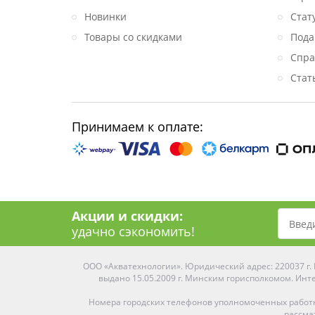
Новинки
Стат
Товары со скидками
Пода
Спра
Стат
Принимаем к оплате:
Акции и скидки:
удачно сэкономить!
ООО «Акватехнологии». Юридический адрес: 220037 г. М
выдано 15.05.2009 г. Минским горисполкомом. Инте
Номера городских телефонов уполномоченных работ
рассма