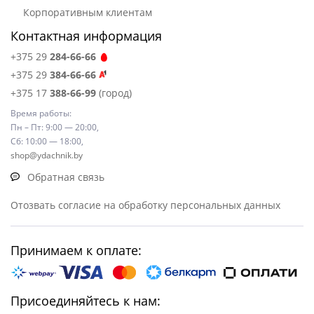
Корпоративным клиентам
Контактная информация
+375 29
284-66-66
+375 29
384-66-66
+375 17
388-66-99
(город)
Время работы:
Пн – Пт: 9:00 — 20:00,
Сб: 10:00 — 18:00,
shop@ydachnik.by
Обратная связь
Отозвать согласие на обработку персональных данных
Принимаем к оплате:
Присоединяйтесь к нам: