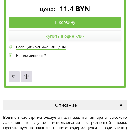
11.4
BYN
Цена:
В корзину
Купить в один клик
Сообщить о снижении цены
Нашли дешевле?
Описание
Водяной фильтр используется для защиты аппарата высокого
давления в случае использования загрязненной воды.
Препятствует попаданию в насос содержащихся в воде частиц