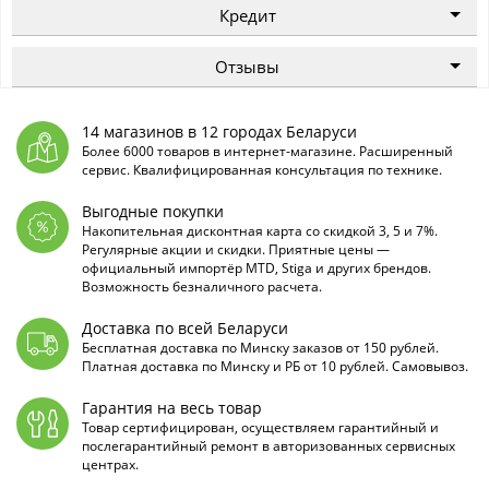
Кредит
Отзывы
14 магазинов в 12 городах Беларуси
Более 6000 товаров в интернет-магазине. Расширенный
сервис. Квалифицированная консультация по технике.
Выгодные покупки
Накопительная дисконтная карта со скидкой 3, 5 и 7%.
Регулярные акции и скидки. Приятные цены —
официальный импортёр MTD, Stiga и других брендов.
Возможность безналичного расчета.
Доставка по всей Беларуси
Бесплатная доставка по Минску заказов от 150 рублей.
Платная доставка по Минску и РБ от 10 рублей. Самовывоз.
Гарантия на весь товар
Товар сертифицирован, осуществляем гарантийный и
послегарантийный ремонт в авторизованных сервисных
центрах.