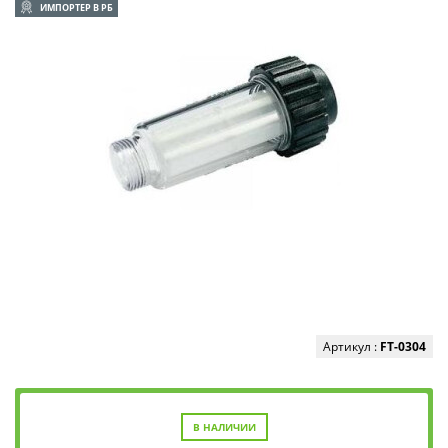
ИМПОРТЕР В РБ
Артикул :
FT-0304
В НАЛИЧИИ