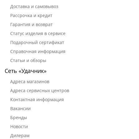
Доставка и самовывоз
Рассрочка и кредит
Гарантия и возврат
Статус изделия в сервисе
Подарочный сертификат
Справочная информация
Статьи и обзоры
Сеть «Удачник»
Адреса магазинов
Адреса сервисных центров
Контактная информация
Вакансии
Бренды
Новости
Дилерам