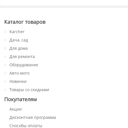
Каталог товаров
Karcher
Дача, сад
Для дома
Для ремонта
Оборудование
Авто-мото
Новинки
Товары со скидками
Покупателям
Акции
Дисконтная программа
Способы оплаты