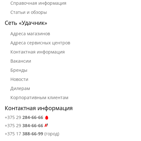
Справочная информация
Статьи и обзоры
Сеть «Удачник»
Адреса магазинов
Адреса сервисных центров
Контактная информация
Вакансии
Бренды
Новости
Дилерам
Корпоративным клиентам
Контактная информация
+375 29
284-66-66
+375 29
384-66-66
+375 17
388-66-99
(город)