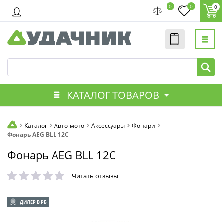
0
0
0
КАТАЛОГ ТОВАРОВ
Каталог
Авто-мото
Аксессуары
Фонари
Фонарь AEG BLL 12C
Фонарь AEG BLL 12C
Читать отзывы
ДИЛЕР В РБ