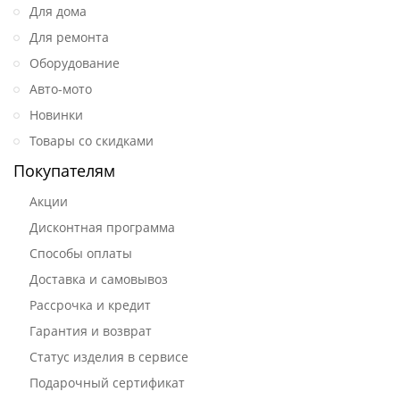
Для дома
Для ремонта
Оборудование
Авто-мото
Новинки
Товары со скидками
Покупателям
Акции
Дисконтная программа
Способы оплаты
Доставка и самовывоз
Рассрочка и кредит
Гарантия и возврат
Статус изделия в сервисе
Подарочный сертификат