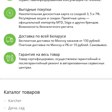
Выгодные покупки
Накопительная дисконтная карта со скидкой 3, 5 и 7%.
Регулярные акции и скидки. Приятные цены —
официальный импортёр MTD, Stiga и других брендов.
Возможность безналичного расчета.
Доставка по всей Беларуси
Бесплатная доставка по Минску заказов от 150 рублей.
Платная доставка по Минску и РБ от 10 рублей. Самовывоз.
Гарантия на весь товар
Товар сертифицирован, осуществляем гарантийный и
послегарантийный ремонт в авторизованных сервисных
центрах.
Каталог товаров
Karcher
Дача, сад