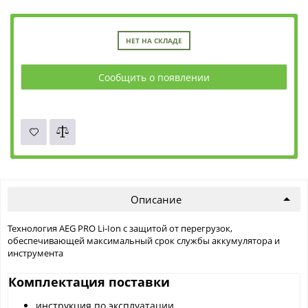
НЕТ НА СКЛАДЕ
Сообщить о появлении
Описание
Технология AEG PRO Li-Ion с защитой от перегрузок,
обеспечивающей максимальный срок службы аккумулятора и
инструмента
Комплектация поставки
инструкция по эксплуатации