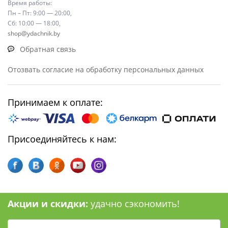
Время работы:
Пн – Пт: 9:00 — 20:00,
Сб: 10:00 — 18:00,
shop@ydachnik.by
Обратная связь
Отозвать согласие на обработку персональных данных
Принимаем к оплате:
Присоединяйтесь к нам:
Акции и скидки:
удачно сэкономить!