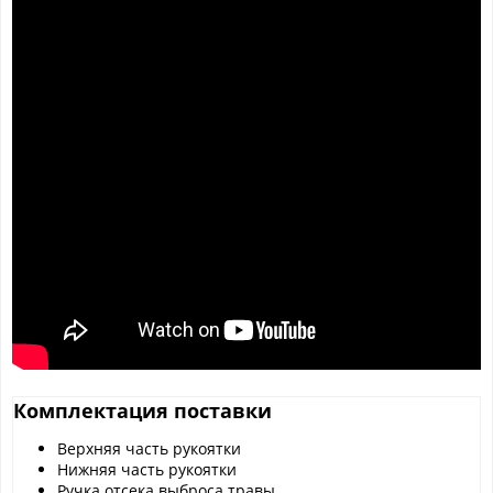
Комплектация поставки
Верхняя часть рукоятки
Нижняя часть рукоятки
Ручка отсека выброса травы