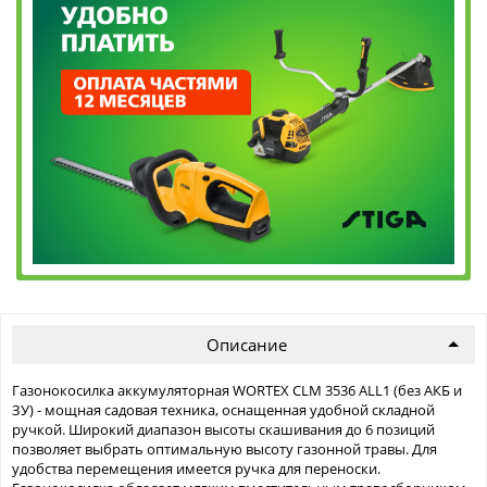
Описание
Газонокосилка аккумуляторная WORTEX CLM 3536 ALL1 (без АКБ и
ЗУ) - мощная садовая техника, оснащенная удобной складной
ручкой. Широкий диапазон высоты скашивания до 6 позиций
позволяет выбрать оптимальную высоту газонной травы. Для
удобства перемещения имеется ручка для переноски.