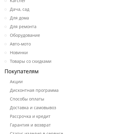
Karcher
Дача, сад
Для дома
Для ремонта
Оборудование
Авто-мото
Новинки
Товары со скидками
Покупателям
Акции
Дисконтная программа
Способы оплаты
Доставка и самовывоз
Рассрочка и кредит
Гарантия и возврат
Статус изделия в сервисе