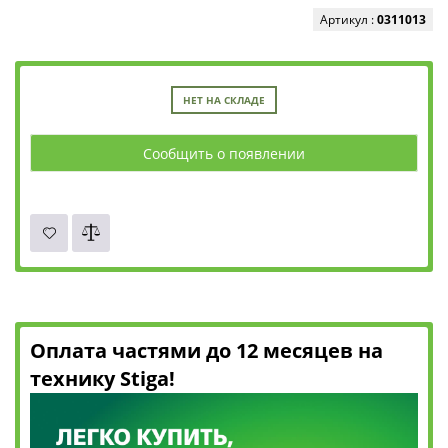
Артикул :
0311013
НЕТ НА СКЛАДЕ
Сообщить о появлении
Оплата частями до 12 месяцев на
технику Stiga!