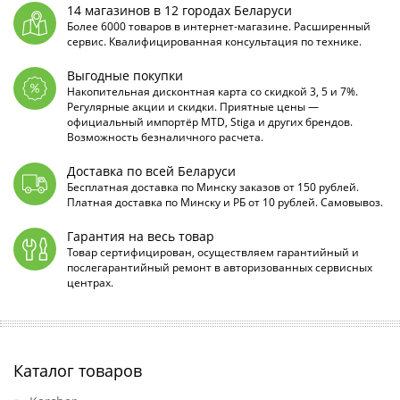
14 магазинов в 12 городах Беларуси
Более 6000 товаров в интернет-магазине. Расширенный
сервис. Квалифицированная консультация по технике.
Выгодные покупки
Накопительная дисконтная карта со скидкой 3, 5 и 7%.
Регулярные акции и скидки. Приятные цены —
официальный импортёр MTD, Stiga и других брендов.
Возможность безналичного расчета.
Доставка по всей Беларуси
Бесплатная доставка по Минску заказов от 150 рублей.
Платная доставка по Минску и РБ от 10 рублей. Самовывоз.
Гарантия на весь товар
Товар сертифицирован, осуществляем гарантийный и
послегарантийный ремонт в авторизованных сервисных
центрах.
Каталог товаров