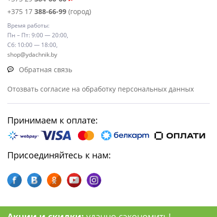
+375 17
388-66-99
(город)
Время работы:
Пн – Пт: 9:00 — 20:00,
Сб: 10:00 — 18:00,
shop@ydachnik.by
Обратная связь
Отозвать согласие на обработку персональных данных
Принимаем к оплате:
Присоединяйтесь к нам:
Акции и скидки:
удачно сэкономить!