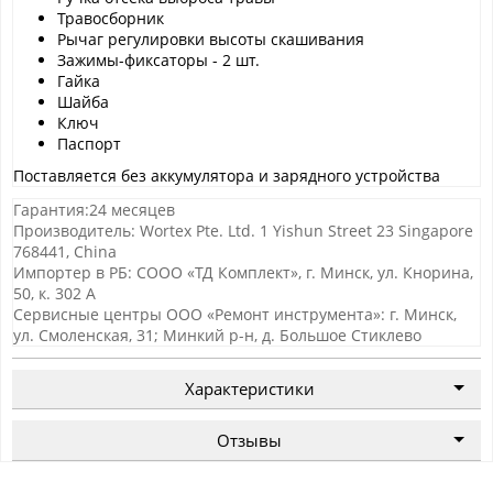
Травосборник
Рычаг регулировки высоты скашивания
Зажимы-фиксаторы - 2 шт.
Гайка
Шайба
Ключ
Паспорт
Поставляется без аккумулятора и зарядного устройства
Гарантия:24 месяцев
Производитель: Wortex Pte. Ltd. 1 Yishun Street 23 Singapore
768441, China
Импортер в РБ: СООО «ТД Комплект», г. Минск, ул. Кнорина,
50, к. 302 А
Сервисные центры ООО «Ремонт инструмента»: г. Минск,
ул. Смоленская, 31; Минкий р-н, д. Большое Стиклево
Характеристики
Отзывы