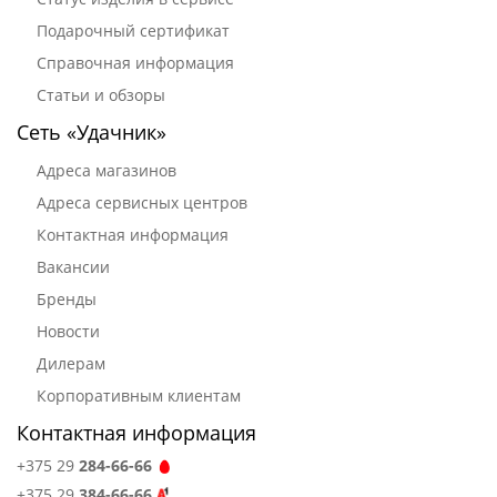
Подарочный сертификат
Справочная информация
Статьи и обзоры
Сеть «Удачник»
Адреса магазинов
Адреса сервисных центров
Контактная информация
Вакансии
Бренды
Новости
Дилерам
Корпоративным клиентам
Контактная информация
+375 29
284-66-66
+375 29
384-66-66