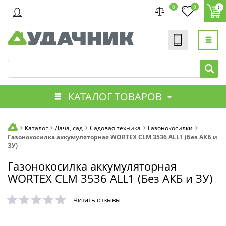
0
0
0
КАТАЛОГ ТОВАРОВ
Каталог
Дача, сад
Садовая техника
Газонокосилки
Газонокосилка аккумуляторная WORTEX CLM 3536 ALL1 (Без АКБ и
ЗУ)
Газонокосилка аккумуляторная
WORTEX CLM 3536 ALL1 (Без АКБ и ЗУ)
Читать отзывы