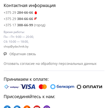
Контактная информация
+375 29
284-66-66
+375 29
384-66-66
+375 17
388-66-99
(город)
Время работы:
Пн – Пт: 9:00 — 20:00,
Сб: 10:00 — 18:00,
shop@ydachnik.by
Обратная связь
Отозвать согласие на обработку персональных данных
Принимаем к оплате:
Присоединяйтесь к нам: