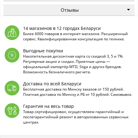
Отзывы
14 магазинов в 12 городах Беларуси
Более 6000 товаров в интернет-магазине. Расширенный
сервис. Квалифицированная консультация по технике.
Выгодные покупки
Накопительная дисконтная карта со скидкой 3, 5 и 7%.
Регулярные акции и скидки. Приятные цены —
официальный импортёр MTD, Stiga и других брендов.
Возможность безналичного расчета.
Доставка по всей Беларуси
Бесплатная доставка по Минску заказов от 150 рублей.
Платная доставка по Минску и РБ от 10 рублей. Самовывоз.
Гарантия на весь товар
Товар сертифицирован, осуществляем гарантийный и
послегарантийный ремонт в авторизованных сервисных
центрах.