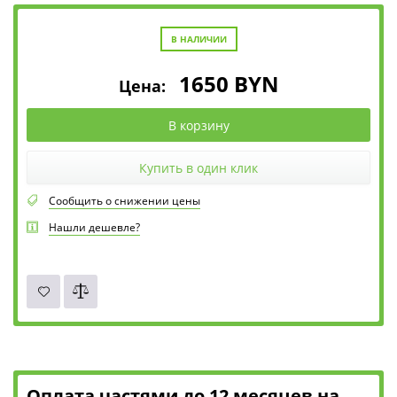
В НАЛИЧИИ
1650
BYN
Цена:
В корзину
Купить в один клик
Сообщить о снижении цены
Нашли дешевле?
Оплата частями до 12 месяцев на