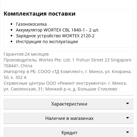
Комплектация поставки
Газонокосилка
Аккумулятор WORTEX CBL 1840-1 - 2 шт.
Зарядное устройство WORTEX 2120-2
Инструкция по эксплуатации
Гарантия:24 месяцев
Производитель: Wortex Pte. Ltd. 1 Yishun Street 23 Singapore
768441, China
Импортер в РБ: СООО «ТД Комплект», г. Минск, ул. Кнорина,
50, к. 302 А
Сервисные центры ООО «Ремонт инструмента»: г. Минск,
ул. Смоленская, 31; Минкий р-н, д. Большое Стиклево
Характеристики
Наличие в магазинах
Кредит