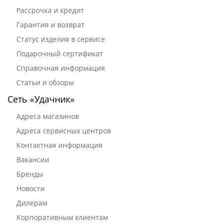
Рассрочка и кредит
Гарантия и возврат
Статус изделия в сервисе
Подарочный сертификат
Справочная информация
Статьи и обзоры
Сеть «Удачник»
Адреса магазинов
Адреса сервисных центров
Контактная информация
Вакансии
Бренды
Новости
Дилерам
Корпоративным клиентам