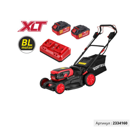
Артикул :
2334160