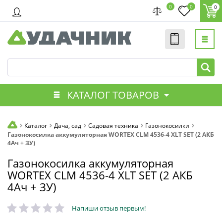
0
0
0
КАТАЛОГ ТОВАРОВ
Каталог
Дача, сад
Садовая техника
Газонокосилки
Газонокосилка аккумуляторная WORTEX CLM 4536-4 XLT SET (2 АКБ
4Ач + ЗУ)
Газонокосилка аккумуляторная
WORTEX CLM 4536-4 XLT SET (2 АКБ
4Ач + ЗУ)
Напиши отзыв первым!