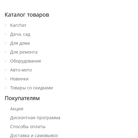
Каталог товаров
Karcher
Дача, сад
Для дома
Для ремонта
Оборудование
Авто-мото
Новинки
Товары со скидками
Покупателям
Акции
Дисконтная программа
Способы оплаты
Доставка и самовывоз