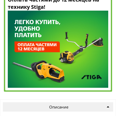
технику Stiga!
Описание