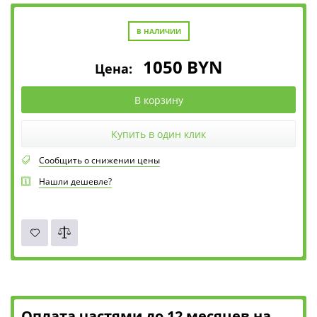
В НАЛИЧИИ
1050
BYN
Цена:
В корзину
Купить в один клик
Сообщить о снижении цены
Нашли дешевле?
Оплата частями до 12 месяцев на