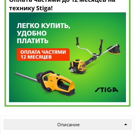
технику Stiga!
Описание