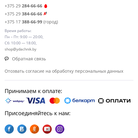
+375 29
284-66-66
+375 29
384-66-66
+375 17
388-66-99
(город)
Время работы:
Пн – Пт: 9:00 — 20:00,
Сб: 10:00 — 18:00,
shop@ydachnik.by
Обратная связь
Отозвать согласие на обработку персональных данных
Принимаем к оплате:
Присоединяйтесь к нам: