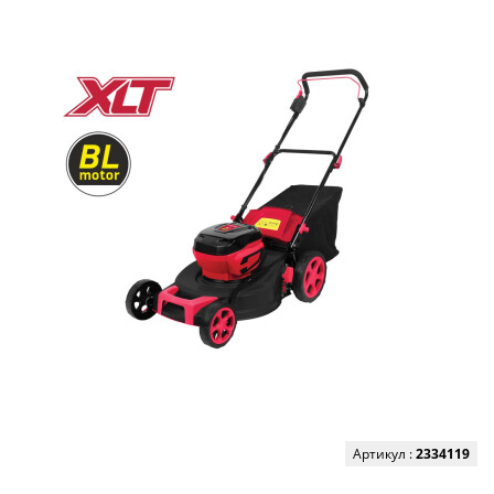
Артикул :
2334119