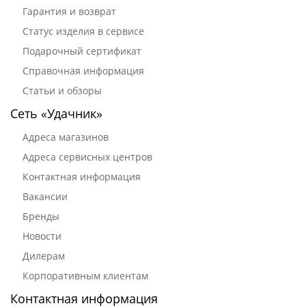
Гарантия и возврат
Статус изделия в сервисе
Подарочный сертификат
Справочная информация
Статьи и обзоры
Сеть «Удачник»
Адреса магазинов
Адреса сервисных центров
Контактная информация
Вакансии
Бренды
Новости
Дилерам
Корпоративным клиентам
Контактная информация