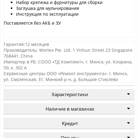
Набор крепежа и фурнитуры для сборки
Заглушка для мульчирования
Инструкция по эксплуатации
Поставляется без АКБ и ЗУ
Гарантия:12 месяцев
Производитель: Wortex Pte. Ltd. 1 Yishun Street 23 Singapore
768441, China
Импортер в РБ: СООО «ТД Комплект», г. Минск, ул. Кнорина,
50, к. 302 А
Сервисные центры ООО «Ремонт инструмента»: г. Минск,
ул. Смоленская, 31; Минкий р-н, д. Большое Стиклево
Характеристики
Наличие в магазинах
Кредит
Отзывы