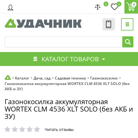
0
0
0
КАТАЛОГ ТОВАРОВ
Каталог
Дача, сад
Садовая техника
Газонокосилки
Газонокосилка аккумуляторная WORTEX CLM 4536 XLT SOLO (без
АКБ и ЗУ)
Газонокосилка аккумуляторная
WORTEX CLM 4536 XLT SOLO (без АКБ и
ЗУ)
Читать отзывы