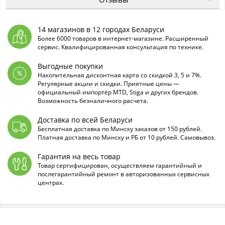
14 магазинов в 12 городах Беларуси
Более 6000 товаров в интернет-магазине. Расширенный
сервис. Квалифицированная консультация по технике.
Выгодные покупки
Накопительная дисконтная карта со скидкой 3, 5 и 7%.
Регулярные акции и скидки. Приятные цены —
официальный импортёр MTD, Stiga и других брендов.
Возможность безналичного расчета.
Доставка по всей Беларуси
Бесплатная доставка по Минску заказов от 150 рублей.
Платная доставка по Минску и РБ от 10 рублей. Самовывоз.
Гарантия на весь товар
Товар сертифицирован, осуществляем гарантийный и
послегарантийный ремонт в авторизованных сервисных
центрах.