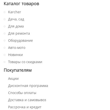
Каталог товаров
Karcher
Дача, сад
Для дома
Для ремонта
Оборудование
Авто-мото
Новинки
Товары со скидками
Покупателям
Акции
Дисконтная программа
Способы оплаты
Доставка и самовывоз
Рассрочка и кредит