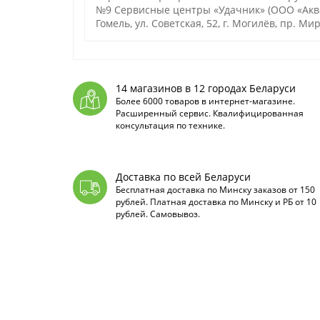
№9 Сервисные центры «Удачник» (ООО «Аквате
Гомель, ул. Советская, 52, г. Могилёв, пр. Мир
14 магазинов в 12 городах Беларуси
Более 6000 товаров в интернет-магазине.
Расширенный сервис. Квалифицированная
консультация по технике.
Доставка по всей Беларуси
Бесплатная доставка по Минску заказов от 150
рублей. Платная доставка по Минску и РБ от 10
рублей. Самовывоз.