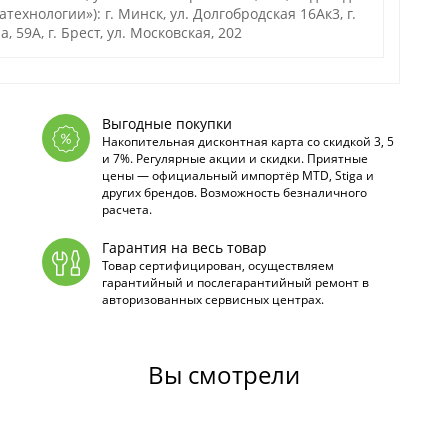
хнологии»): г. Минск, ул. Долгобродская 16Ак3, г.
а, 59А, г. Брест, ул. Московская, 202
Выгодные покупки
Накопительная дисконтная карта со скидкой 3, 5
и 7%. Регулярные акции и скидки. Приятные
цены — официальный импортёр MTD, Stiga и
других брендов. Возможность безналичного
расчета.
Гарантия на весь товар
Товар сертифицирован, осуществляем
гарантийный и послегарантийный ремонт в
авторизованных сервисных центрах.
Вы смотрели