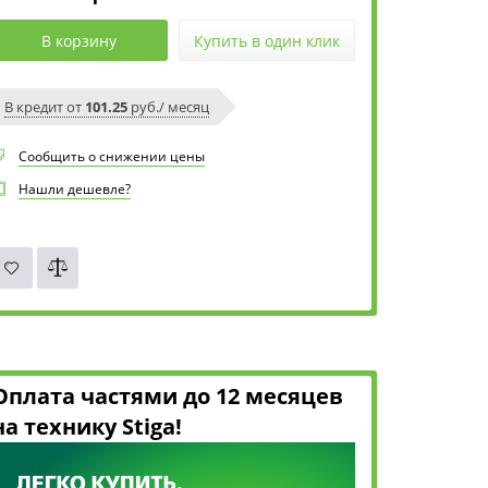
В корзину
Купить в один клик
В кредит от
101.25
руб./ месяц
Сообщить о снижении цены
Нашли дешевле?
Оплата частями до 12 месяцев
на технику Stiga!