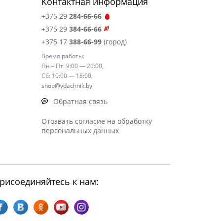
Контактная информация
+375 29
284-66-66
+375 29
384-66-66
+375 17
388-66-99
(город)
Время работы:
Пн – Пт: 9:00 — 20:00,
Сб: 10:00 — 18:00,
shop@ydachnik.by
Обратная связь
Отозвать согласие на обработку
персональных данных
рисоединяйтесь к нам: