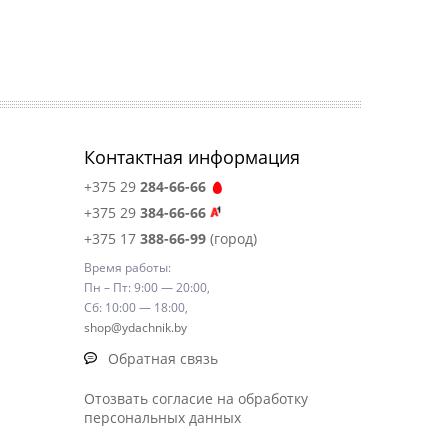
Контактная информация
+375 29
284-66-66
+375 29
384-66-66
+375 17
388-66-99
(город)
Время работы:
Пн – Пт: 9:00 — 20:00,
Сб: 10:00 — 18:00,
shop@ydachnik.by
Обратная связь
Отозвать согласие на обработку
персональных данных