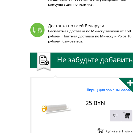
консультация по технике.
Доставка по всей Беларуси
Бесплатная доставка по Минску заказов от 150
рублей. Платная доставка по Минску и РБ от 10
рублей. Самовывоз.
Не забудьте добавить 
Шприц для замены масла
25 BYN
Купить в 1 клик