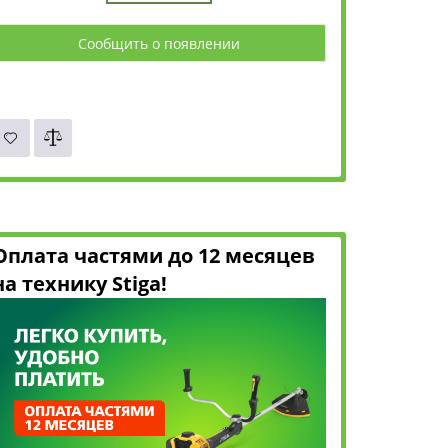
Сообщить о появлении
Оплата частями до 12 месяцев
на технику Stiga!