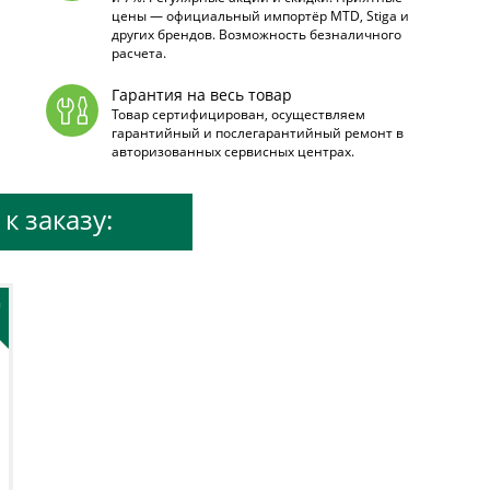
цены — официальный импортёр MTD, Stiga и
других брендов. Возможность безналичного
расчета.
Гарантия на весь товар
Товар сертифицирован, осуществляем
гарантийный и послегарантийный ремонт в
авторизованных сервисных центрах.
к заказу:
+