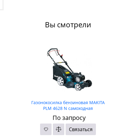
Вы смотрели
Газонокосилка бензиновая MAKITA
PLM 4628 N самоходная
По запросу
Связаться