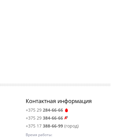
Контактная информация
+375 29
284-66-66
+375 29
384-66-66
+375 17
388-66-99
(город)
Время работы: