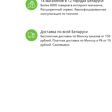
14 магазинов в 12 городах Беларуси
Более 6000 товаров в интернет-магазине.
Расширенный сервис. Квалифицированная
консультация по технике.
Доставка по всей Беларуси
Бесплатная доставка по Минску заказов от 150
рублей. Платная доставка по Минску и РБ от 10
рублей. Самовывоз.