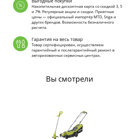
Выгодные покупки
Накопительная дисконтная карта со скидкой 3, 5
и 7%. Регулярные акции и скидки. Приятные
цены — официальный импортёр MTD, Stiga и
других брендов. Возможность безналичного
расчета.
Гарантия на весь товар
Товар сертифицирован, осуществляем
гарантийный и послегарантийный ремонт в
авторизованных сервисных центрах.
Вы смотрели