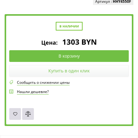
Артикул :
HHY4550F
В НАЛИЧИИ
1303
BYN
Цена:
В корзину
Купить в один клик
Сообщить о снижении цены
Нашли дешевле?