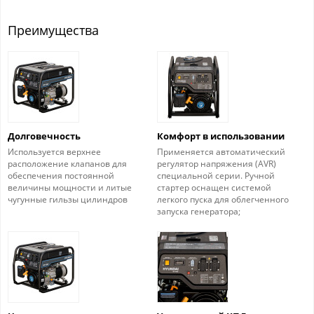
Преимущества
Долговечность
Комфорт в использовании
Используется верхнее
Применяется автоматический
расположение клапанов для
регулятор напряжения (AVR)
обеспечения постоянной
специальной серии. Ручной
величины мощности и литые
стартер оснащен системой
чугунные гильзы цилиндров
легкого пуска для облегченного
запуска генератора;