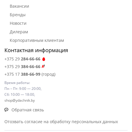
Вакансии
Бренды
Новости
Дилерам
Корпоративным клиентам
Контактная информация
+375 29
284-66-66
+375 29
384-66-66
+375 17
388-66-99
(город)
Время работы:
Пн – Пт: 9:00 — 20:00,
Сб: 10:00 — 18:00,
shop@ydachnik.by
Обратная связь
Отозвать согласие на обработку персональных данных