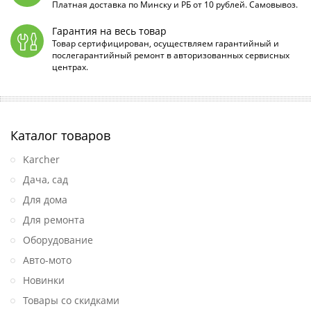
Платная доставка по Минску и РБ от 10 рублей. Самовывоз.
Гарантия на весь товар
Товар сертифицирован, осуществляем гарантийный и
послегарантийный ремонт в авторизованных сервисных
центрах.
Каталог товаров
Karcher
Дача, сад
Для дома
Для ремонта
Оборудование
Авто-мото
Новинки
Товары со скидками