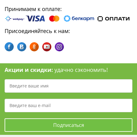
Принимаем к оплате:
Присоединяйтесь к нам:
Акции и скидки:
удачно сэкономить!
Подписаться