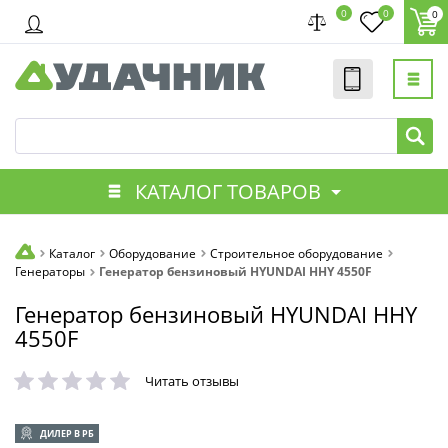
0
0
0
КАТАЛОГ ТОВАРОВ
Каталог
Оборудование
Строительное оборудование
Генераторы
Генератор бензиновый HYUNDAI HHY 4550F
Генератор бензиновый HYUNDAI HHY
4550F
Читать отзывы
ДИЛЕР В РБ