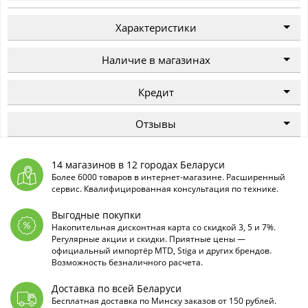
Характеристики
Наличие в магазинах
Кредит
Отзывы
14 магазинов в 12 городах Беларуси
Более 6000 товаров в интернет-магазине. Расширенный
сервис. Квалифицированная консультация по технике.
Выгодные покупки
Накопительная дисконтная карта со скидкой 3, 5 и 7%.
Регулярные акции и скидки. Приятные цены —
официальный импортёр MTD, Stiga и других брендов.
Возможность безналичного расчета.
Доставка по всей Беларуси
Бесплатная доставка по Минску заказов от 150 рублей.