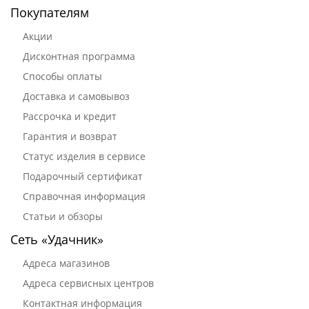
Покупателям
Акции
Дисконтная программа
Способы оплаты
Доставка и самовывоз
Рассрочка и кредит
Гарантия и возврат
Статус изделия в сервисе
Подарочный сертификат
Справочная информация
Статьи и обзоры
Сеть «Удачник»
Адреса магазинов
Адреса сервисных центров
Контактная информация