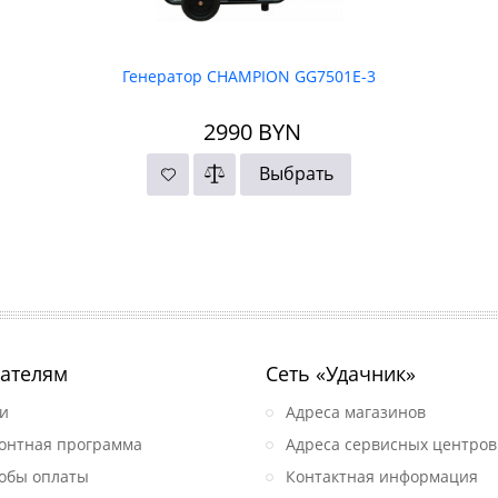
Генератор CHAMPION GG7501E-3
2990
BYN
Выбрать
ателям
Сеть «Удачник»
и
Адреса магазинов
онтная программа
Адреса сервисных центров
обы оплаты
Контактная информация