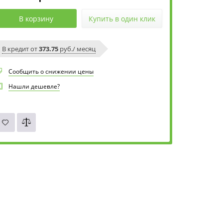
В корзину
Купить в один клик
В кредит от
373.75
руб./ месяц
Сообщить о снижении цены
Нашли дешевле?