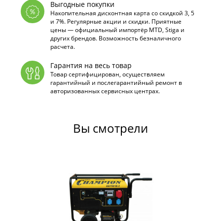
Выгодные покупки
Накопительная дисконтная карта со скидкой 3, 5
и 7%. Регулярные акции и скидки. Приятные
цены — официальный импортёр MTD, Stiga и
других брендов. Возможность безналичного
расчета.
Гарантия на весь товар
Товар сертифицирован, осуществляем
гарантийный и послегарантийный ремонт в
авторизованных сервисных центрах.
Вы смотрели