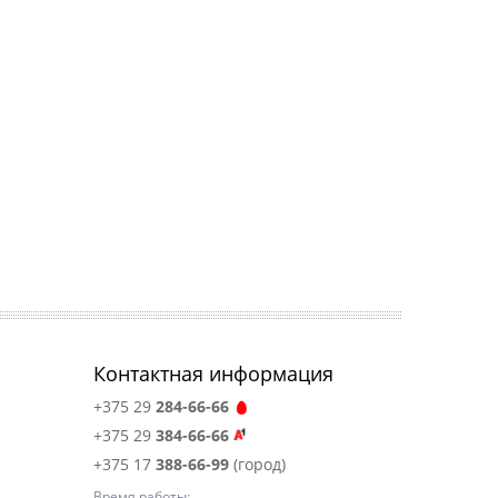
Контактная информация
+375 29
284-66-66
+375 29
384-66-66
+375 17
388-66-99
(город)
Время работы: