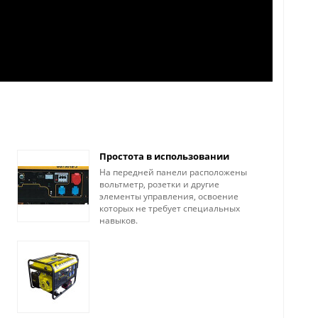
Простота в использовании
На передней панели расположены
вольтметр, розетки и другие
элементы управления, освоение
которых не требует специальных
навыков.