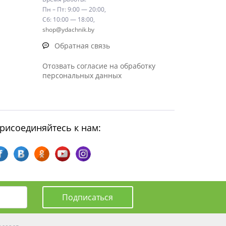
Пн – Пт: 9:00 — 20:00,
Сб: 10:00 — 18:00,
shop@ydachnik.by
Обратная связь
Отозвать согласие на обработку
персональных данных
рисоединяйтесь к нам:
Подписаться