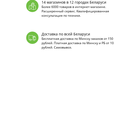
14 магазинов в 12 городах Беларуси
Более 6000 товаров в интернет-магазине.
Расширенный сервис. Квалифицированная
консультация по технике.
Доставка по всей Беларуси
Бесплатная доставка по Минску заказов от 150
рублей. Платная доставка по Минску и РБ от 10
рублей. Самовывоз.