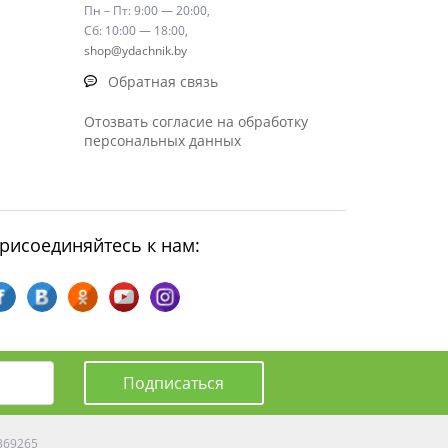
Пн – Пт: 9:00 — 20:00,
Сб: 10:00 — 18:00,
shop@ydachnik.by
Обратная связь
Отозвать согласие на обработку
персональных данных
рисоединяйтесь к нам:
Подписаться
0369265