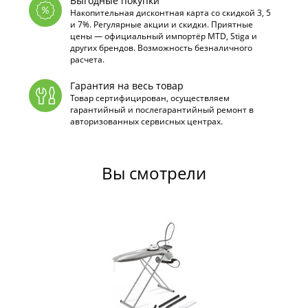
Выгодные покупки
Накопительная дисконтная карта со скидкой 3, 5
и 7%. Регулярные акции и скидки. Приятные
цены — официальный импортёр MTD, Stiga и
других брендов. Возможность безналичного
расчета.
Гарантия на весь товар
Товар сертифицирован, осуществляем
гарантийный и послегарантийный ремонт в
авторизованных сервисных центрах.
Вы смотрели