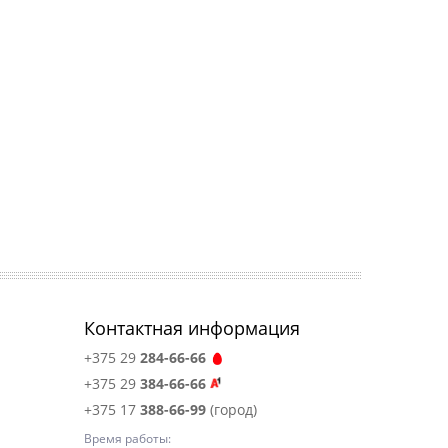
Контактная информация
+375 29
284-66-66
+375 29
384-66-66
+375 17
388-66-99
(город)
Время работы: