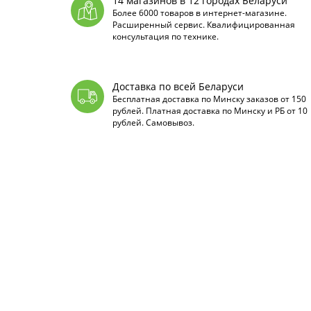
14 магазинов в 12 городах Беларуси
Более 6000 товаров в интернет-магазине.
Расширенный сервис. Квалифицированная
консультация по технике.
Доставка по всей Беларуси
Бесплатная доставка по Минску заказов от 150
рублей. Платная доставка по Минску и РБ от 10
рублей. Самовывоз.