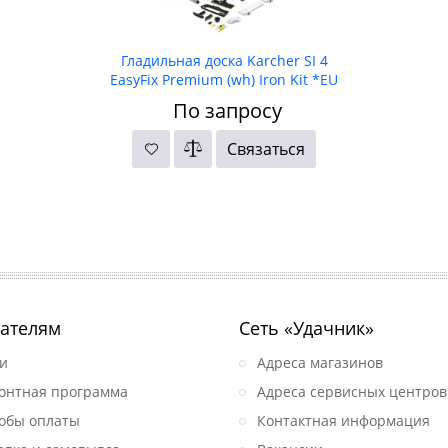
Гладильная доска Karcher SI 4
EasyFix Premium (wh) Iron Kit *EU
По запросу
Связаться
ателям
Сеть «Удачник»
и
Адреса магазинов
онтная программа
Адреса сервисных центров
обы оплаты
Контактная информация