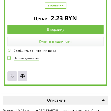
В НАЛИЧИИ
2.23
BYN
Цена:
В корзину
Купить в один клик
Сообщить о снижении цены
Нашли дешевле?
Описание
Головка 1/4" 6-гранная PRO STARTUL - торцевая головка общего