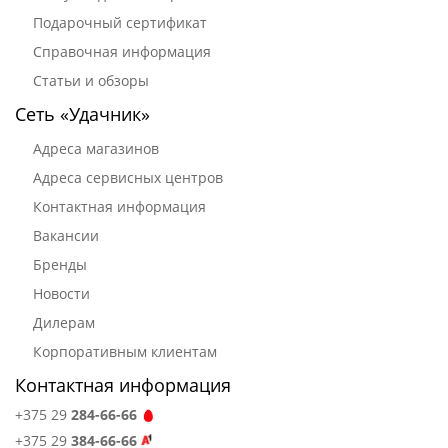
Подарочный сертификат
Справочная информация
Статьи и обзоры
Сеть «Удачник»
Адреса магазинов
Адреса сервисных центров
Контактная информация
Вакансии
Бренды
Новости
Дилерам
Корпоративным клиентам
Контактная информация
+375 29
284-66-66
+375 29
384-66-66