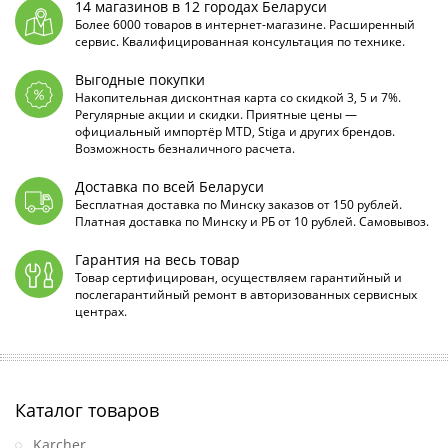
14 магазинов в 12 городах Беларуси
Более 6000 товаров в интернет-магазине. Расширенный
сервис. Квалифицированная консультация по технике.
Выгодные покупки
Накопительная дисконтная карта со скидкой 3, 5 и 7%.
Регулярные акции и скидки. Приятные цены —
официальный импортёр MTD, Stiga и других брендов.
Возможность безналичного расчета.
Доставка по всей Беларуси
Бесплатная доставка по Минску заказов от 150 рублей.
Платная доставка по Минску и РБ от 10 рублей. Самовывоз.
Гарантия на весь товар
Товар сертифицирован, осуществляем гарантийный и
послегарантийный ремонт в авторизованных сервисных
центрах.
Каталог товаров
Karcher