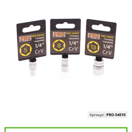
Артикул :
PRO-54010