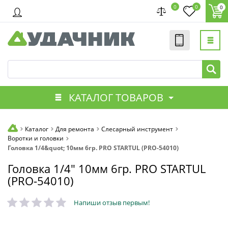
0
0
0
КАТАЛОГ ТОВАРОВ
Каталог
Для ремонта
Слесарный инструмент
Воротки и головки
Головка 1/4&quot; 10мм 6гр. PRO STARTUL (PRO-54010)
Головка 1/4" 10мм 6гр. PRO STARTUL
(PRO-54010)
Напиши отзыв первым!