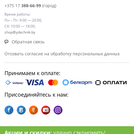
+375 17
388-66-99
(город)
Время работы:
Пн – Пт: 9:00 — 20:00,
Сб: 10:00 — 18:00,
shop@ydachnik.by
Обратная связь
Отозвать согласие на обработку персональных данных
Принимаем к оплате:
Присоединяйтесь к нам:
Акции и скидки:
удачно сэкономить!