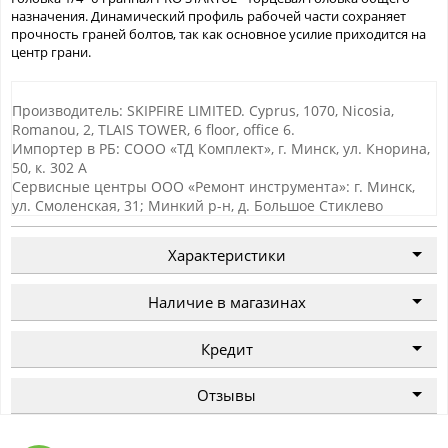
назначения. Динамический профиль рабочей части сохраняет
прочность граней болтов, так как основное усилие приходится на
центр грани.
Производитель: SKIPFIRE LIMITED. Cyprus, 1070, Nicosia,
Romanou, 2, TLAIS TOWER, 6 floor, office 6.
Импортер в РБ: СООО «ТД Комплект», г. Минск, ул. Кнорина,
50, к. 302 А
Сервисные центры ООО «Ремонт инструмента»: г. Минск,
ул. Смоленская, 31; Минкий р-н, д. Большое Стиклево
Характеристики
Наличие в магазинах
Кредит
Отзывы