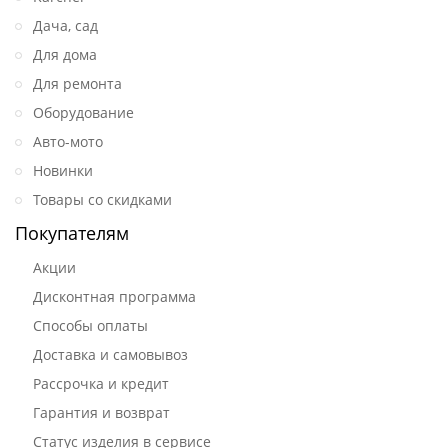
Дача, сад
Для дома
Для ремонта
Оборудование
Авто-мото
Новинки
Товары со скидками
Покупателям
Акции
Дисконтная программа
Способы оплаты
Доставка и самовывоз
Рассрочка и кредит
Гарантия и возврат
Статус изделия в сервисе