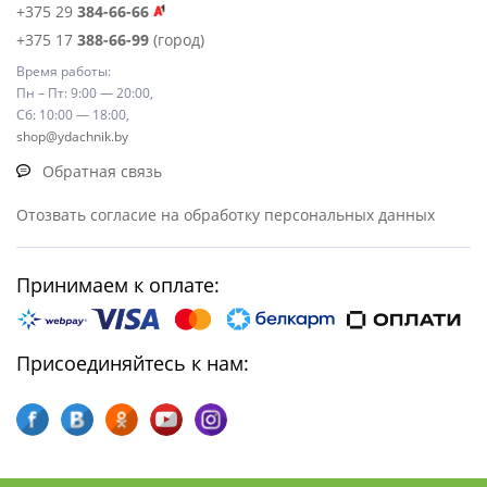
+375 29
384-66-66
+375 17
388-66-99
(город)
Время работы:
Пн – Пт: 9:00 — 20:00,
Сб: 10:00 — 18:00,
shop@ydachnik.by
Обратная связь
Отозвать согласие на обработку персональных данных
Принимаем к оплате:
Присоединяйтесь к нам: