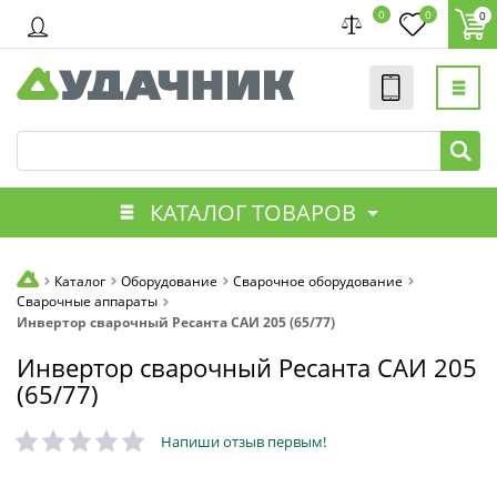
0
0
0
КАТАЛОГ ТОВАРОВ
Каталог
Оборудование
Сварочное оборудование
Сварочные аппараты
Инвертор сварочный Ресанта САИ 205 (65/77)
Инвертор сварочный Ресанта САИ 205
(65/77)
Напиши отзыв первым!