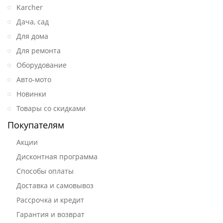
Karcher
Дача, сад
Для дома
Для ремонта
Оборудование
Авто-мото
Новинки
Товары со скидками
Покупателям
Акции
Дисконтная программа
Способы оплаты
Доставка и самовывоз
Рассрочка и кредит
Гарантия и возврат