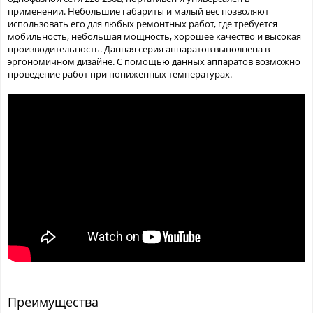
применении. Небольшие габариты и малый вес позволяют
использовать его для любых ремонтных работ, где требуется
мобильность, небольшая мощность, хорошее качество и высокая
производительность. Данная серия аппаратов выполнена в
эргономичном дизайне. С помощью данных аппаратов возможно
проведение работ при пониженных температурах.
Преимущества