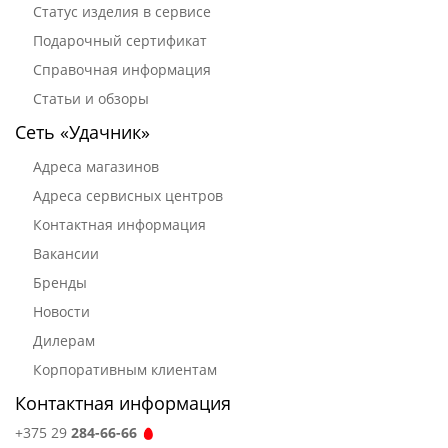
Статус изделия в сервисе
Подарочный сертификат
Справочная информация
Статьи и обзоры
Сеть «Удачник»
Адреса магазинов
Адреса сервисных центров
Контактная информация
Вакансии
Бренды
Новости
Дилерам
Корпоративным клиентам
Контактная информация
+375 29
284-66-66