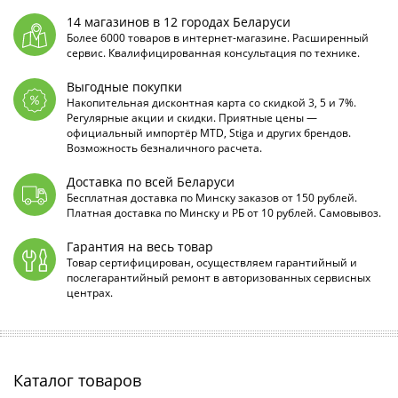
14 магазинов в 12 городах Беларуси
Более 6000 товаров в интернет-магазине. Расширенный
сервис. Квалифицированная консультация по технике.
Выгодные покупки
Накопительная дисконтная карта со скидкой 3, 5 и 7%.
Регулярные акции и скидки. Приятные цены —
официальный импортёр MTD, Stiga и других брендов.
Возможность безналичного расчета.
Доставка по всей Беларуси
Бесплатная доставка по Минску заказов от 150 рублей.
Платная доставка по Минску и РБ от 10 рублей. Самовывоз.
Гарантия на весь товар
Товар сертифицирован, осуществляем гарантийный и
послегарантийный ремонт в авторизованных сервисных
центрах.
Каталог товаров