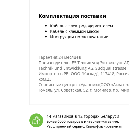
Комплектация поставки
Кабель с электрододержателем
Кабель с клеммой массы
Инструкция по эксплуатации
Гарантия:24 месяцев
Производитель: ЕЗ Техник унд Энтвиклунг АГ,
Technik und Entwicklung AG, Sudquai strasse. 
Импортер в РБ: ООО "Каскад", 117418, Россия,
ком.23
Сервисные центры «Удачник»(ООО «Акватехноло
Гомель, ул. Советская, 52, г. Могилёв, пр. Мир
14 магазинов в 12 городах Беларуси
Более 6000 товаров в интернет-магазине.
Расширенный сервис. Квалифицированная