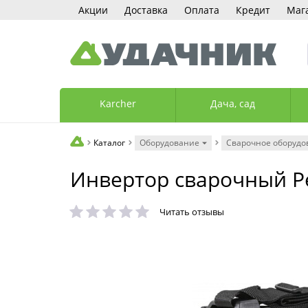
Акции
Доставка
Оплата
Кредит
Маг
Karcher
Дача, сад
Каталог
Оборудование
Сварочное оборудо
Инвертор сварочный Ре
Читать отзывы