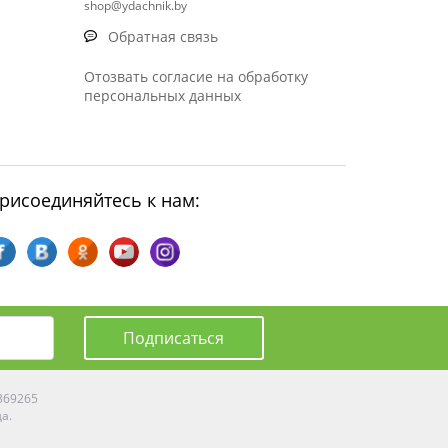
shop@ydachnik.by
Обратная связь
Отозвать согласие на обработку
персональных данных
рисоединяйтесь к нам:
Подписаться
0369265
да.