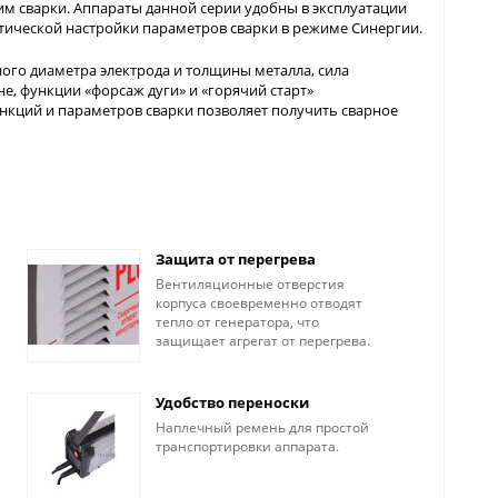
м сварки. Аппараты данной серии удобны в эксплуатации
атической настройки параметров сварки в режиме Синергии.
ого диаметра электрода и толщины металла, сила
е, функции «форсаж дуги» и «горячий старт»
кций и параметров сварки позволяет получить сварное
Защита от перегрева
Вентиляционные отверстия
корпуса своевременно отводят
тепло от генератора, что
защищает агрегат от перегрева.
Удобство переноски
Наплечный ремень для простой
транспортировки аппарата.