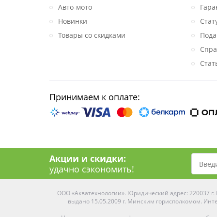
Авто-мото
Гара
Новинки
Стат
Товары со скидками
Пода
Спра
Стат
Принимаем к оплате:
Акции и скидки:
удачно сэкономить!
ООО «Акватехнологии». Юридический адрес: 220037 г. М
выдано 15.05.2009 г. Минским горисполкомом. Инте