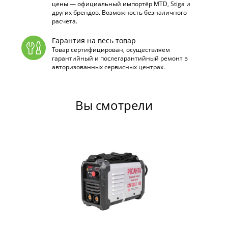
цены — официальный импортёр MTD, Stiga и
других брендов. Возможность безналичного
расчета.
Гарантия на весь товар
Товар сертифицирован, осуществляем
гарантийный и послегарантийный ремонт в
авторизованных сервисных центрах.
Вы смотрели