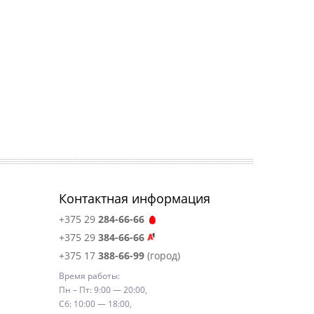
Контактная информация
+375 29
284-66-66
+375 29
384-66-66
+375 17
388-66-99
(город)
Время работы:
Пн – Пт: 9:00 — 20:00,
Сб: 10:00 — 18:00,