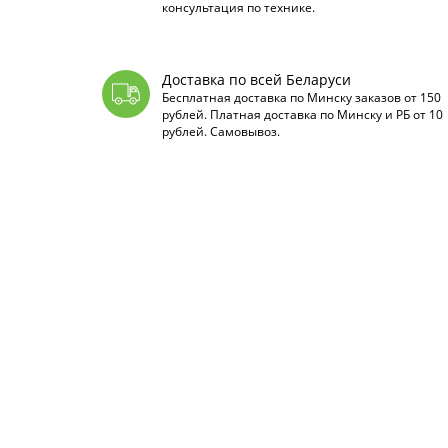
консультация по технике.
Доставка по всей Беларуси
Бесплатная доставка по Минску заказов от 150
рублей. Платная доставка по Минску и РБ от 10
рублей. Самовывоз.