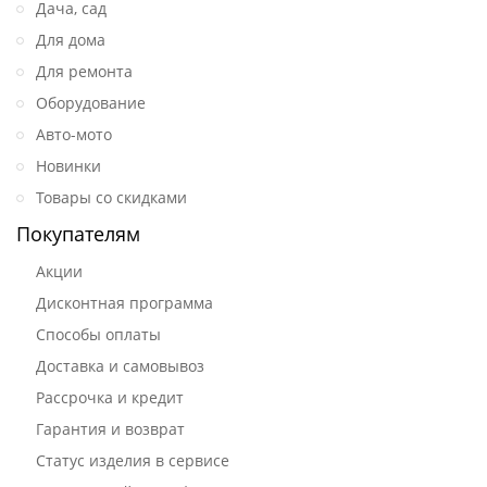
Дача, сад
Для дома
Для ремонта
Оборудование
Авто-мото
Новинки
Товары со скидками
Покупателям
Акции
Дисконтная программа
Способы оплаты
Доставка и самовывоз
Рассрочка и кредит
Гарантия и возврат
Статус изделия в сервисе