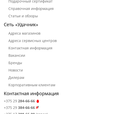
Подарочный сертификат
Справочная информация
Статьи и обзоры
Сеть «Удачник»
Адреса магазинов
Адреса сервисных центров
Контактная информация
Вакансии
Бренды
Новости
Дилерам
Корпоративным клиентам
Контактная информация
+375 29
284-66-66
+375 29
384-66-66