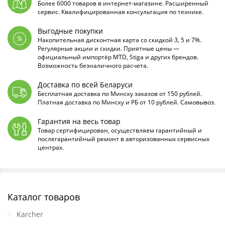
Более 6000 товаров в интернет-магазине. Расширенный
сервис. Квалифицированная консультация по технике.
Выгодные покупки
Накопительная дисконтная карта со скидкой 3, 5 и 7%.
Регулярные акции и скидки. Приятные цены —
официальный импортёр MTD, Stiga и других брендов.
Возможность безналичного расчета.
Доставка по всей Беларуси
Бесплатная доставка по Минску заказов от 150 рублей.
Платная доставка по Минску и РБ от 10 рублей. Самовывоз.
Гарантия на весь товар
Товар сертифицирован, осуществляем гарантийный и
послегарантийный ремонт в авторизованных сервисных
центрах.
Каталог товаров
Karcher