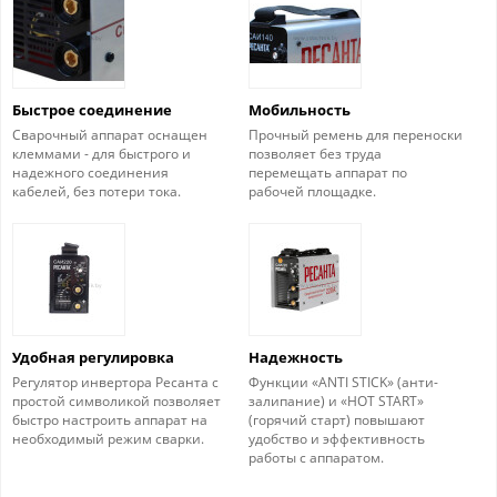
Быстрое соединение
Мобильность
Сварочный аппарат оснащен
Прочный ремень для переноски
клеммами - для быстрого и
позволяет без труда
надежного соединения
перемещать аппарат по
кабелей, без потери тока.
рабочей площадке.
Удобная регулировка
Надежность
Регулятор инвертора Ресанта с
Функции «ANTI STICK» (анти-
простой символикой позволяет
залипание) и «HOT START»
быстро настроить аппарат на
(горячий старт) повышают
необходимый режим сварки.
удобство и эффективность
работы с аппаратом.