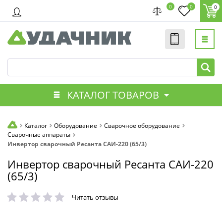
0
0
0
КАТАЛОГ ТОВАРОВ
Каталог
Оборудование
Сварочное оборудование
Сварочные аппараты
Инвертор сварочный Ресанта САИ-220 (65/3)
Инвертор сварочный Ресанта САИ-220
(65/3)
Читать отзывы