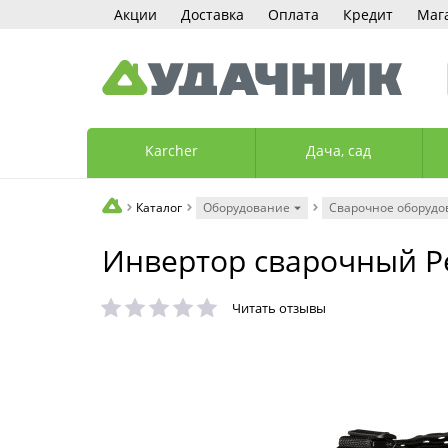
Акции
Доставка
Оплата
Кредит
Маг
Karcher
Дача, сад
Каталог
Оборудование
Сварочное оборудо
Инвертор сварочный Ре
Читать отзывы