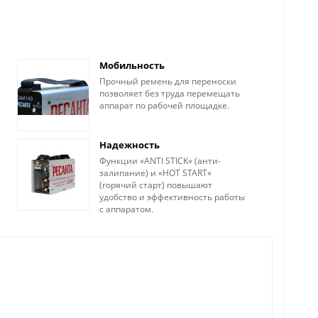
Мобильность
Прочный ремень для переноски
позволяет без труда перемещать
аппарат по рабочей площадке.
Надежность
Функции «ANTI STICK» (анти-
залипание) и «HOT START»
(горячий старт) повышают
удобство и эффективность работы
с аппаратом.