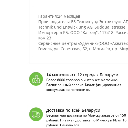
Гарантия:24 месяцев
Производитель: ЕЗ Техник унд Энтвиклунг АГ,
Technik und Entwicklung AG, Sudquai strasse. 
Импортер в РБ: ООО "Каскад", 117418, Россия,
ком.23
Сервисные центры «Удачник»(ООО «Акватехноло
Гомель, ул. Советская, 52, г. Могилёв, пр. Мир
14 магазинов в 12 городах Беларуси
Более 6000 товаров в интернет-магазине.
Расширенный сервис. Квалифицированная
консультация по технике.
Доставка по всей Беларуси
Бесплатная доставка по Минску заказов от 150
рублей. Платная доставка по Минску и РБ от 10
рублей. Самовывоз.