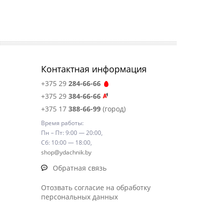
Контактная информация
+375 29
284-66-66
+375 29
384-66-66
+375 17
388-66-99
(город)
Время работы:
Пн – Пт: 9:00 — 20:00,
Сб: 10:00 — 18:00,
shop@ydachnik.by
Обратная связь
Отозвать согласие на обработку
персональных данных