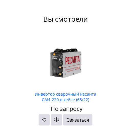
Вы смотрели
Инвертор сварочный Ресанта
САИ-220 в кейсе (65/22)
По запросу
Связаться