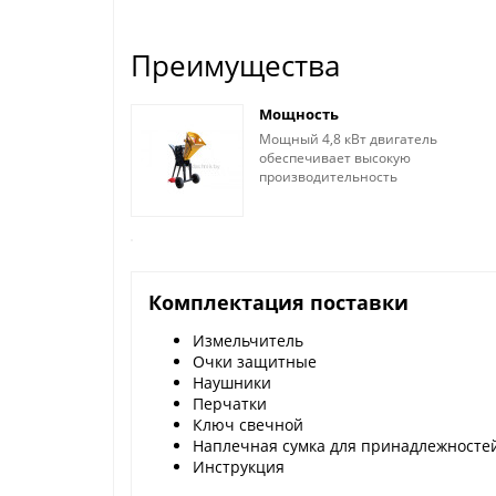
Преимущества
Мощность
Мощный 4,8 кВт двигатель
обеспечивает высокую
производительность
Комплектация поставки
Измельчитель
Очки защитные
Наушники
Перчатки
Ключ свечной
Наплечная сумка для принадлежносте
Инструкция