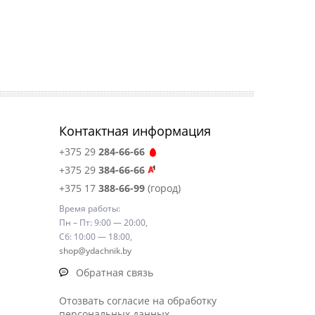
Контактная информация
+375 29
284-66-66
+375 29
384-66-66
+375 17
388-66-99
(город)
Время работы:
Пн – Пт: 9:00 — 20:00,
Сб: 10:00 — 18:00,
shop@ydachnik.by
Обратная связь
Отозвать согласие на обработку
персональных данных