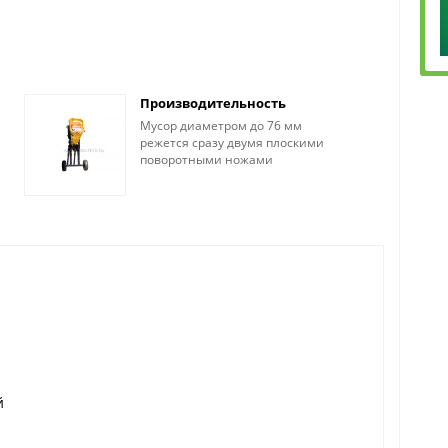
Производительность
Мусор диаметром до 76 мм
режется сразу двумя плоскими
поворотными ножами
й