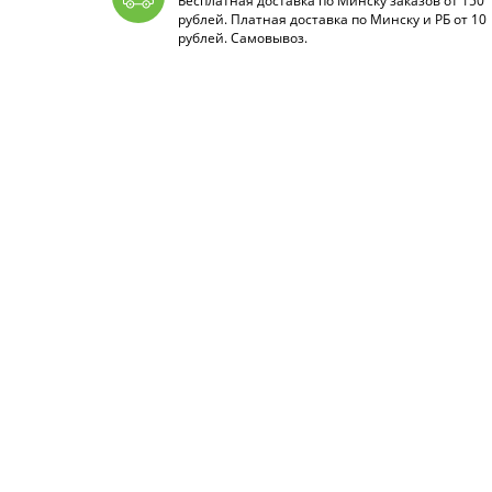
Бесплатная доставка по Минску заказов от 150
рублей. Платная доставка по Минску и РБ от 10
рублей. Самовывоз.