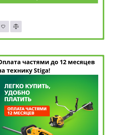
Оплата частями до 12 месяцев
на технику Stiga!