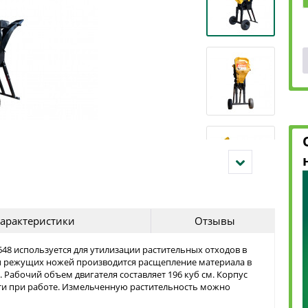
арактеристики
Отзывы
 используется для утилизации растительных отходов в
ы режущих ножей производится расщепление материала в
 Рабочий объем двигателя составляет 196 куб см. Корпус
сти при работе. Измельченную растительность можно