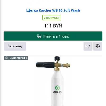
Щетка Karcher WB 60 Soft Wash
В НАЛИЧИИ
111
BYN
Купить в 1 клик
В корзину
ИМПОРТЕР В РБ