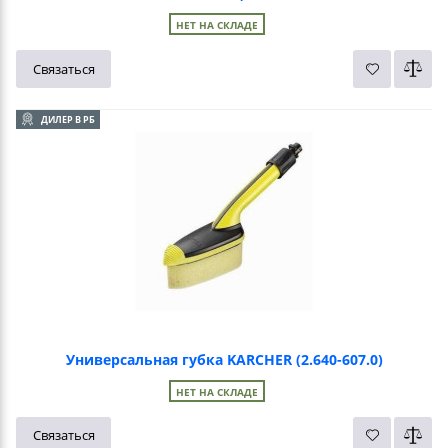
НЕТ НА СКЛАДЕ
Связаться
ДИЛЕР В РБ
Универсальная губка KARCHER (2.640-607.0)
НЕТ НА СКЛАДЕ
Связаться