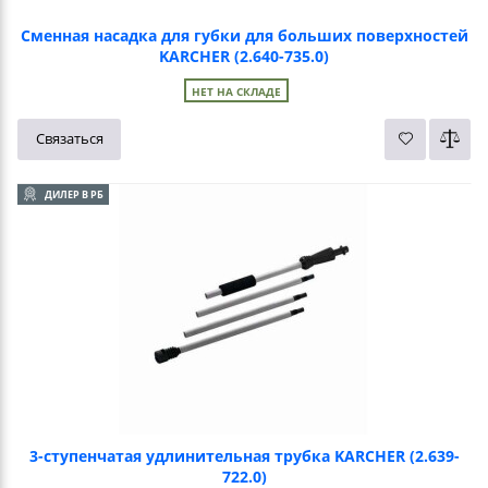
Сменная насадка для губки для больших поверхностей
KARCHER (2.640-735.0)
НЕТ НА СКЛАДЕ
Связаться
ДИЛЕР В РБ
3-ступенчатая удлинительная трубка KARCHER (2.639-
722.0)