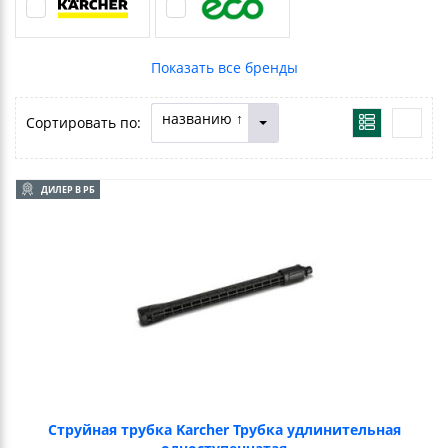
названию ↑
Сортировать по:
ДИЛЕР В РБ
Струйная трубка Karcher Трубка удлинительная