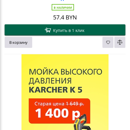
В НАЛИЧИИ
57.4
BYN
Купить в 1 клик
В корзину