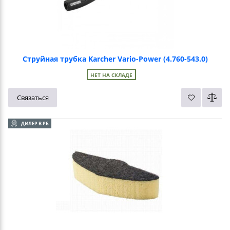
Струйная трубка Karcher Vario-Power (4.760-543.0)
НЕТ НА СКЛАДЕ
Связаться
ДИЛЕР В РБ