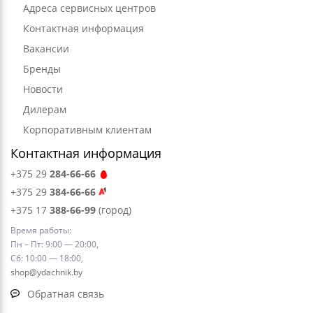
Адреса сервисных центров
Контактная информация
Вакансии
Бренды
Новости
Дилерам
Корпоративным клиентам
Контактная информация
+375 29
284-66-66
+375 29
384-66-66
+375 17
388-66-99
(город)
Время работы:
Пн – Пт: 9:00 — 20:00,
Сб: 10:00 — 18:00,
shop@ydachnik.by
Обратная связь