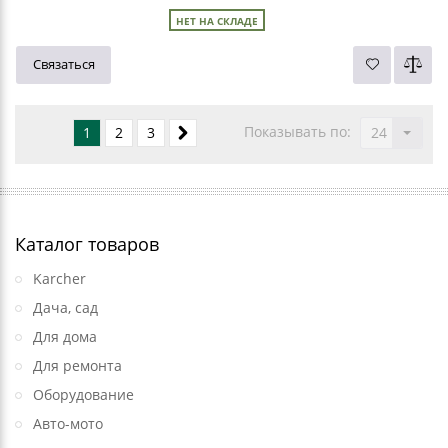
НЕТ НА СКЛАДЕ
Связаться
Показывать по:
1
2
3
24
Каталог товаров
Karcher
Дача, сад
Для дома
Для ремонта
Оборудование
Авто-мото