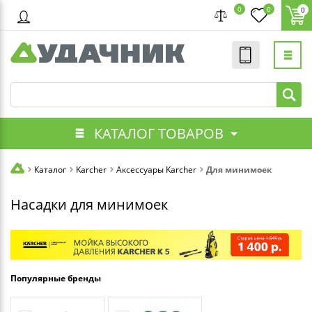
0
0
0
КАТАЛОГ ТОВАРОВ
Каталог
Karcher
Аксессуары Karcher
Для минимоек
Насадки для минимоек
Популярные бренды