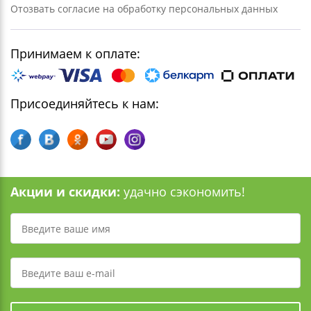
Отозвать согласие на обработку персональных данных
Принимаем к оплате:
Присоединяйтесь к нам:
Акции и скидки:
удачно сэкономить!