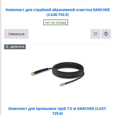
Комплект для струйной абразивной очистки KARCHER
(2.638-792.0)
НЕТ НА СКЛАДЕ
Связаться
ДИЛЕР В РБ
Комплект для промывки труб 7,5 м KARCHER (2.637-
729.0)