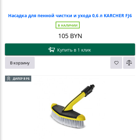
Насадка для пенной чистки и ухода 0,6 л KARCHER FJ6
В НАЛИЧИИ
105
BYN
Купить в 1 клик
В корзину
ДИЛЕР В РБ