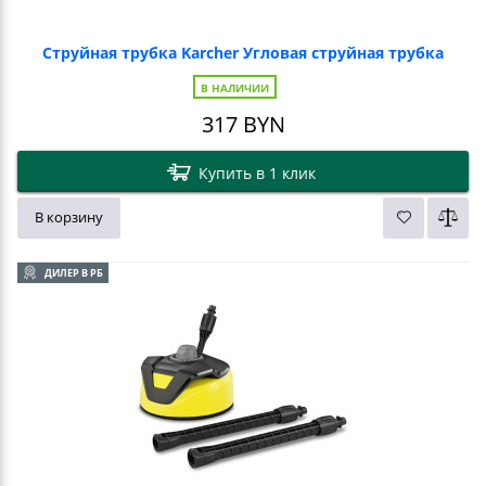
Струйная трубка Karcher Угловая струйная трубка
В НАЛИЧИИ
317
BYN
Купить в 1 клик
В корзину
ДИЛЕР В РБ