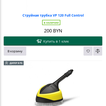
Струйная трубка VP 120 Full Control
В НАЛИЧИИ
200
BYN
Купить в 1 клик
В корзину
ДИЛЕР В РБ