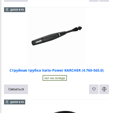
ДИЛЕР В РБ
Струйная трубка Vario-Power KARCHER (4.760-565.0)
НЕТ НА СКЛАДЕ
Связаться
ДИЛЕР В РБ