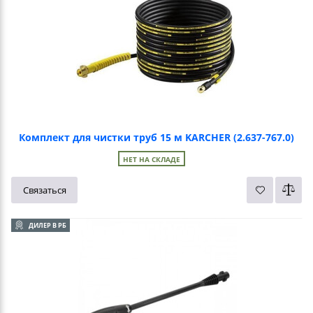
Комплект для чистки труб 15 м KARCHER (2.637-767.0)
НЕТ НА СКЛАДЕ
Связаться
ДИЛЕР В РБ