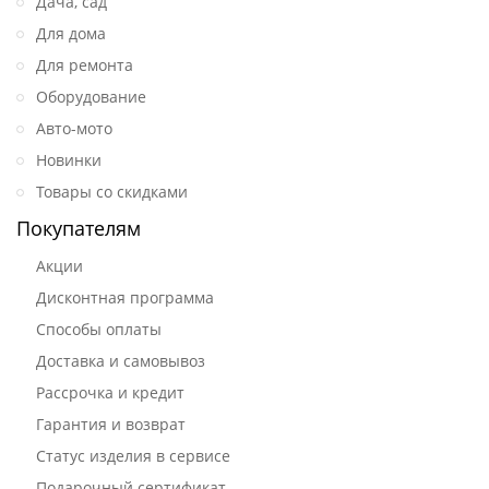
Дача, сад
Для дома
Для ремонта
Оборудование
Авто-мото
Новинки
Товары со скидками
Покупателям
Акции
Дисконтная программа
Способы оплаты
Доставка и самовывоз
Рассрочка и кредит
Гарантия и возврат
Статус изделия в сервисе
Подарочный сертификат