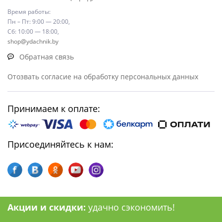
Время работы:
Пн – Пт: 9:00 — 20:00,
Сб: 10:00 — 18:00,
shop@ydachnik.by
Обратная связь
Отозвать согласие на обработку персональных данных
Принимаем к оплате:
Присоединяйтесь к нам:
Акции и скидки:
удачно сэкономить!