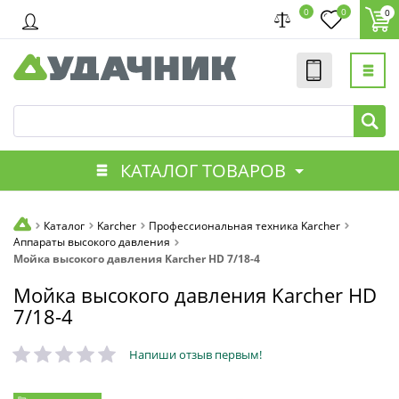
0
0
0
КАТАЛОГ ТОВАРОВ
Каталог
Karcher
Профессиональная техника Karcher
Аппараты высокого давления
Мойка высокого давления Karcher HD 7/18-4
Мойка высокого давления Karcher HD
7/18-4
Напиши отзыв первым!