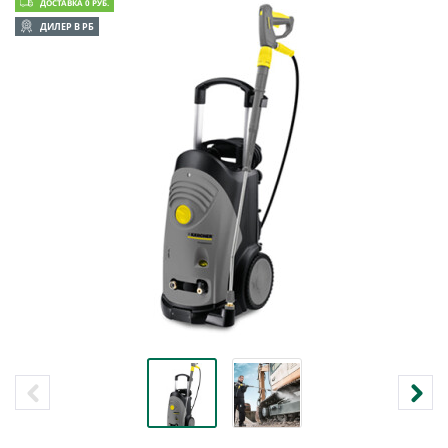
ДОСТАВКА 0 РУБ.
ДИЛЕР В РБ