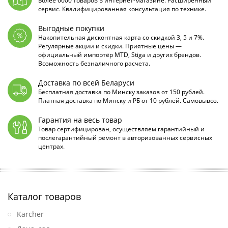
Более 6000 товаров в интернет-магазине. Расширенный
сервис. Квалифицированная консультация по технике.
Выгодные покупки
Накопительная дисконтная карта со скидкой 3, 5 и 7%.
Регулярные акции и скидки. Приятные цены —
официальный импортёр MTD, Stiga и других брендов.
Возможность безналичного расчета.
Доставка по всей Беларуси
Бесплатная доставка по Минску заказов от 150 рублей.
Платная доставка по Минску и РБ от 10 рублей. Самовывоз.
Гарантия на весь товар
Товар сертифицирован, осуществляем гарантийный и
послегарантийный ремонт в авторизованных сервисных
центрах.
Каталог товаров
Karcher