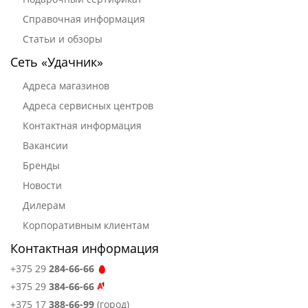
Справочная информация
Статьи и обзоры
Сеть «Удачник»
Адреса магазинов
Адреса сервисных центров
Контактная информация
Вакансии
Бренды
Новости
Дилерам
Корпоративным клиентам
Контактная информация
+375 29
284-66-66
+375 29
384-66-66
+375 17
388-66-99
(город)