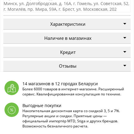
Минск, ул. Долгобродская, д. 16А, г. Гомель, ул. Советская, 52,
г. Могилёв, пр. Мира, 59А, г. Брест, ул. Московская, 202
Характеристики
Наличие в магазинах
Кредит
Отзывы
14 магазинов в 12 городах Беларуси
Более 6000 товаров в интернет-магазине. Расширенный
сервис. Квалифицированная консультация по технике.
Выгодные покупки
Накопительная дисконтная карта со скидкой 3, 5 и 7%.
Регулярные акции и скидки. Приятные цены —
официальный импортёр MTD, Stiga и других брендов.
Возможность безналичного расчета.