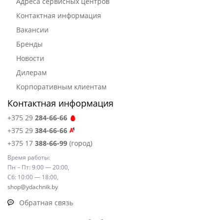
Адреса сервисных центров
Контактная информация
Вакансии
Бренды
Новости
Дилерам
Корпоративным клиентам
Контактная информация
+375 29
284-66-66
+375 29
384-66-66
+375 17
388-66-99
(город)
Время работы:
Пн – Пт: 9:00 — 20:00,
Сб: 10:00 — 18:00,
shop@ydachnik.by
Обратная связь