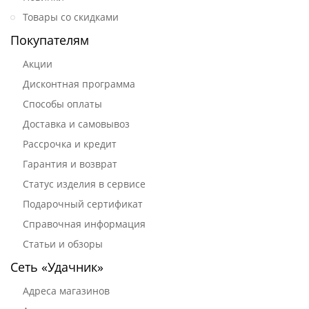
Товары со скидками
Покупателям
Акции
Дисконтная программа
Способы оплаты
Доставка и самовывоз
Рассрочка и кредит
Гарантия и возврат
Статус изделия в сервисе
Подарочный сертификат
Справочная информация
Статьи и обзоры
Сеть «Удачник»
Адреса магазинов