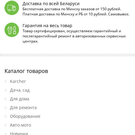
Доставка по всей Беларуси
Бесплатная доставка по Минску заказов от 150 рублей.
Платная доставка по Минску и РБ от 10 рублей. Самовывоз.
Гарантия на весь товар
Товар сертифицирован, осуществляем гарантийный и
послегарантийный ремонт в авторизованных сервисных
центрах.
Каталог товаров
Karcher
Дача, сад
Для дома
Для ремонта
Оборудование
Авто-мото
Новинки