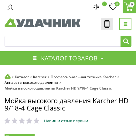
0
0
0
КАТАЛОГ ТОВАРОВ
Каталог
Karcher
Профессиональная техника Karcher
Аппараты высокого давления
Мойка высокого давления Karcher HD 9/18-4 Cage Classic
Мойка высокого давления Karcher HD
9/18-4 Cage Classic
Напиши отзыв первым!