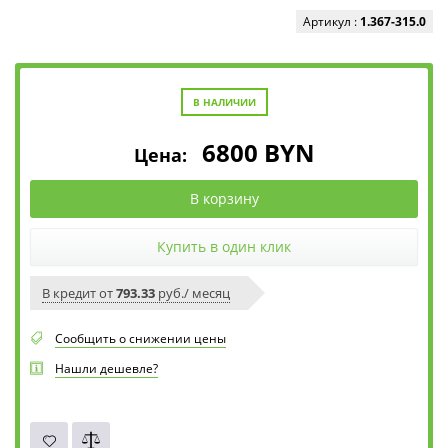
Артикул :
1.367-315.0
В НАЛИЧИИ
6800
BYN
Цена:
В корзину
Купить в один клик
В кредит от
793.33
руб./ месяц
Сообщить о снижении цены
Нашли дешевле?