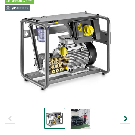
ДОСТАВКА 0 РУБ.
ДИЛЕР В РБ