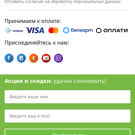
Отозвать согласие на обработку персональных данных
Принимаем к оплате:
Присоединяйтесь к нам:
Акции и скидки:
удачно сэкономить!