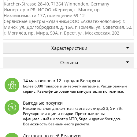
Karcher-Strasse 28-40, 71364 Winnenden, Germany
Импортер в РБ: ИООО «Керхер», г. Минск, пр.
Независимости 177, помещение 69-12
Сервисные центры «Удачник»(ООО «Акватехнологии»): г.
Минск, ул. Долгобродская, д. 16А, г. Гомель, ул. Советская, 52,
г. Могилёв, пр. Мира, 59А, г. Брест, ул. Московская, 202
Характеристики
Отзывы
14 магазинов в 12 городах Беларуси
Более 6000 товаров в интернет-магазине. Расширенный
сервис. Квалифицированная консультация по технике.
Выгодные покупки
Накопительная дисконтная карта со скидкой 3, 5 и 7%.
Регулярные акции и скидки. Приятные цены —
официальный импортёр MTD, Stiga и других брендов.
Возможность безналичного расчета.
Доставка по всей Беларуси