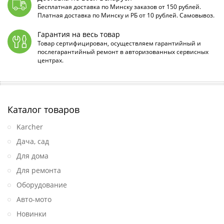
Бесплатная доставка по Минску заказов от 150 рублей.
Платная доставка по Минску и РБ от 10 рублей. Самовывоз.
Гарантия на весь товар
Товар сертифицирован, осуществляем гарантийный и
послегарантийный ремонт в авторизованных сервисных
центрах.
Каталог товаров
Karcher
Дача, сад
Для дома
Для ремонта
Оборудование
Авто-мото
Новинки