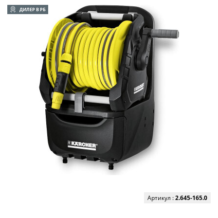
ДИЛЕР В РБ
Артикул :
2.645-165.0