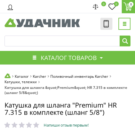
0
0
0
КАТАЛОГ ТОВАРОВ
Каталог
Karcher
Поливочный инвентарь Karcher
Катушки, тележки
Катушка для шланга &quot;Premium&quot; HR 7.315 в комплекте
(шланг 5/8&quot;)
Катушка для шланга "Premium" HR
7.315 в комплекте (шланг 5/8")
Напиши отзыв первым!