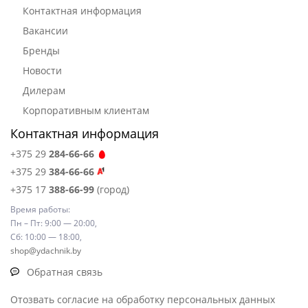
Контактная информация
Вакансии
Бренды
Новости
Дилерам
Корпоративным клиентам
Контактная информация
+375 29
284-66-66
+375 29
384-66-66
+375 17
388-66-99
(город)
Время работы:
Пн – Пт: 9:00 — 20:00,
Сб: 10:00 — 18:00,
shop@ydachnik.by
Обратная связь
Отозвать согласие на обработку персональных данных