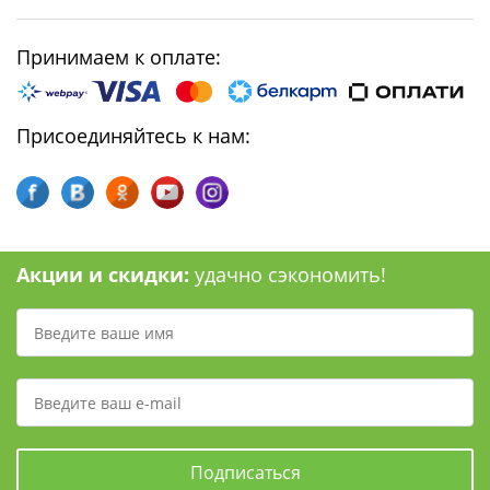
Принимаем к оплате:
Присоединяйтесь к нам:
Акции и скидки:
удачно сэкономить!
Подписаться