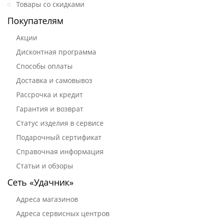
Товары со скидками
Покупателям
Акции
Дисконтная программа
Способы оплаты
Доставка и самовывоз
Рассрочка и кредит
Гарантия и возврат
Статус изделия в сервисе
Подарочный сертификат
Справочная информация
Статьи и обзоры
Сеть «Удачник»
Адреса магазинов
Адреса сервисных центров