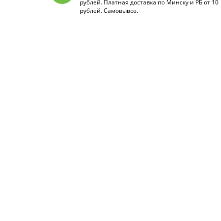
рублей. Платная доставка по Минску и РБ от 10
рублей. Самовывоз.