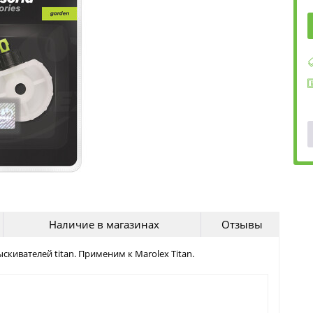
Наличие в магазинах
Отзывы
кивателей titan. Применим к Marolex Titan.