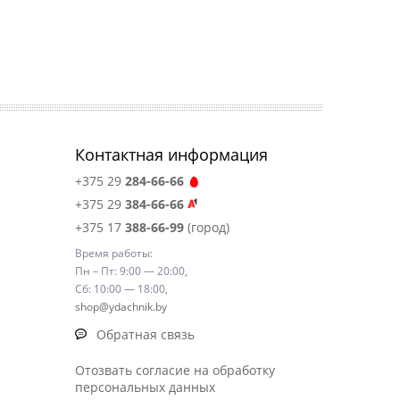
Контактная информация
+375 29
284-66-66
+375 29
384-66-66
+375 17
388-66-99
(город)
Время работы:
Пн – Пт: 9:00 — 20:00,
Сб: 10:00 — 18:00,
shop@ydachnik.by
Обратная связь
Отозвать согласие на обработку
персональных данных