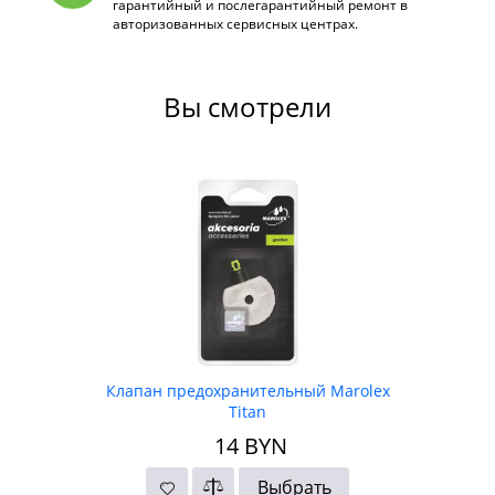
гарантийный и послегарантийный ремонт в
авторизованных сервисных центрах.
Вы смотрели
Клапан предохранительный Marolex
Titan
14
BYN
Выбрать