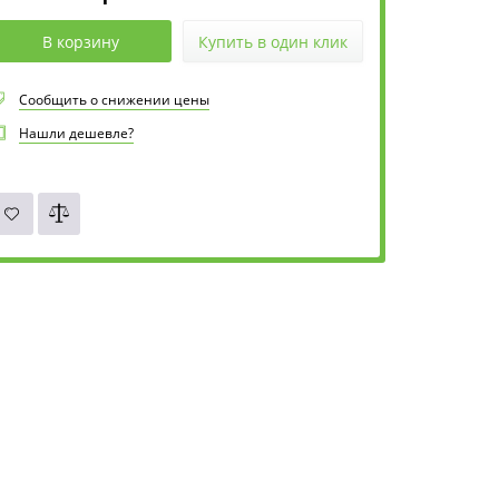
В корзину
Купить в один клик
Сообщить о снижении цены
Нашли дешевле?