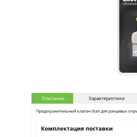
Описание
Характеристики
Предохранительный клапан titan для ранцевых опрыс
Комплектация поставки