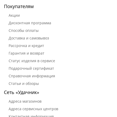
Покупателям
Акции
Дисконтная программа
Способы оплаты
Доставка и самовывоз
Рассрочка и кредит
Гарантия и возврат
Статус изделия в сервисе
Подарочный сертификат
Справочная информация
Статьи и обзоры
Сеть «Удачник»
Адреса магазинов
Адреса сервисных центров
Контактная информация