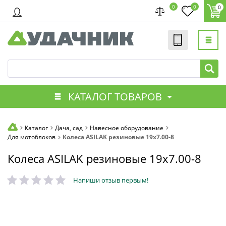
0
0
0
КАТАЛОГ ТОВАРОВ
Каталог
Дача, сад
Навесное оборудование
Для мотоблоков
Колеса ASILAK резиновые 19x7.00-8
Колеса ASILAK резиновые 19x7.00-8
Напиши отзыв первым!