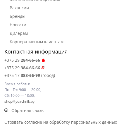
Вакансии
Бренды
Новости
Дилерам
Корпоративным клиентам
Контактная информация
+375 29
284-66-66
+375 29
384-66-66
+375 17
388-66-99
(город)
Время работы:
Пн – Пт: 9:00 — 20:00,
Сб: 10:00 — 18:00,
shop@ydachnik.by
Обратная связь
Отозвать согласие на обработку персональных данных