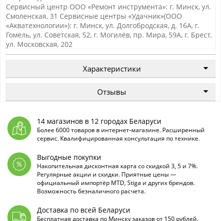
Сервисный центр ООО «Ремонт инструмента»: г. Минск, ул.
Смоленская, 31 Сервисные центры «Удачник»(ООО
«Акватехнологии»): г. Минск, ул. Долгобродская, д. 16А, г.
Гомель, ул. Советская, 52, г. Могилёв, пр. Мира, 59А, г. Брест,
ул. Московская, 202
Характеристики
Отзывы
14 магазинов в 12 городах Беларуси
Более 6000 товаров в интернет-магазине. Расширенный
сервис. Квалифицированная консультация по технике.
Выгодные покупки
Накопительная дисконтная карта со скидкой 3, 5 и 7%.
Регулярные акции и скидки. Приятные цены —
официальный импортёр MTD, Stiga и других брендов.
Возможность безналичного расчета.
Доставка по всей Беларуси
Бесплатная доставка по Минску заказов от 150 рублей.