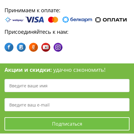
Принимаем к оплате:
Присоединяйтесь к нам:
Акции и скидки:
удачно сэкономить!
Подписаться