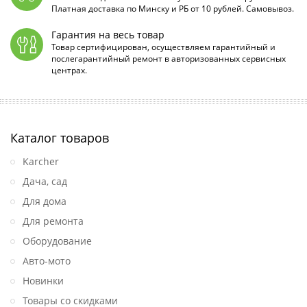
Платная доставка по Минску и РБ от 10 рублей. Самовывоз.
Гарантия на весь товар
Товар сертифицирован, осуществляем гарантийный и
послегарантийный ремонт в авторизованных сервисных
центрах.
Каталог товаров
Karcher
Дача, сад
Для дома
Для ремонта
Оборудование
Авто-мото
Новинки
Товары со скидками