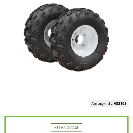
Артикул :
SL-A8210S
НЕТ НА СКЛАДЕ