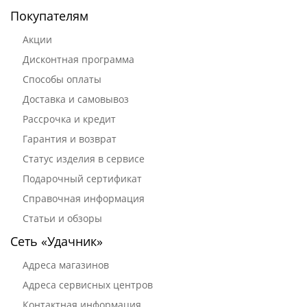
Покупателям
Акции
Дисконтная программа
Способы оплаты
Доставка и самовывоз
Рассрочка и кредит
Гарантия и возврат
Статус изделия в сервисе
Подарочный сертификат
Справочная информация
Статьи и обзоры
Сеть «Удачник»
Адреса магазинов
Адреса сервисных центров
Контактная информация