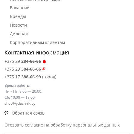
Вакансии
Бренды
Новости
Дилерам
Корпоративным клиентам
Контактная информация
+375 29
284-66-66
+375 29
384-66-66
+375 17
388-66-99
(город)
Время работы:
Пн – Пт: 9:00 — 20:00,
Сб: 10:00 — 18:00,
shop@ydachnik.by
Обратная связь
Отозвать согласие на обработку персональных данных