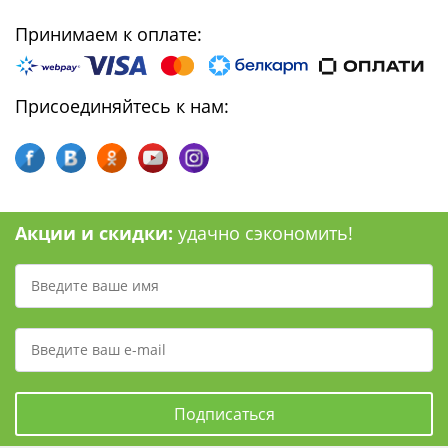
Принимаем к оплате:
Присоединяйтесь к нам:
Акции и скидки:
удачно сэкономить!
Подписаться