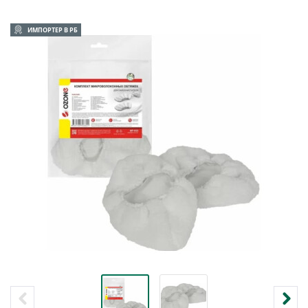
ИМПОРТЕР В РБ