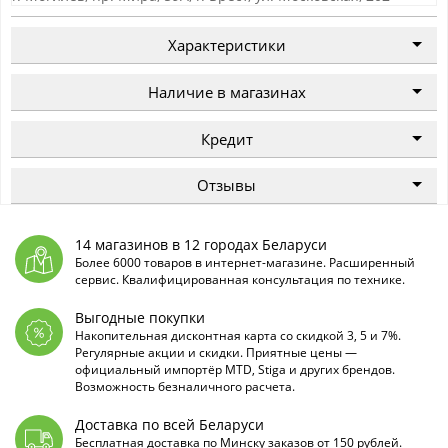
Характеристики
Наличие в магазинах
Кредит
Отзывы
14 магазинов в 12 городах Беларуси
Более 6000 товаров в интернет-магазине. Расширенный
сервис. Квалифицированная консультация по технике.
Выгодные покупки
Накопительная дисконтная карта со скидкой 3, 5 и 7%.
Регулярные акции и скидки. Приятные цены —
официальный импортёр MTD, Stiga и других брендов.
Возможность безналичного расчета.
Доставка по всей Беларуси
Бесплатная доставка по Минску заказов от 150 рублей.