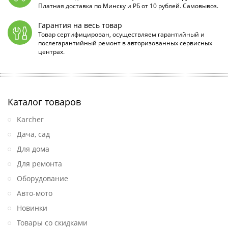
Платная доставка по Минску и РБ от 10 рублей. Самовывоз.
Гарантия на весь товар
Товар сертифицирован, осуществляем гарантийный и
послегарантийный ремонт в авторизованных сервисных
центрах.
Каталог товаров
Karcher
Дача, сад
Для дома
Для ремонта
Оборудование
Авто-мото
Новинки
Товары со скидками