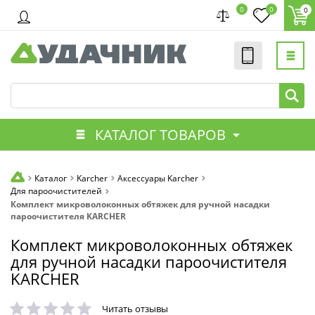
0
0
0
КАТАЛОГ ТОВАРОВ
Каталог
Karcher
Аксессуары Karcher
Для пароочистителей
Комплект микроволоконных обтяжек для ручной насадки
пароочистителя KARCHER
Комплект микроволоконных обтяжек
для ручной насадки пароочистителя
KARCHER
Читать отзывы