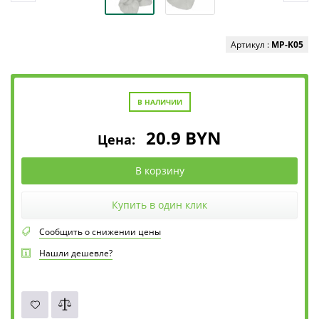
Артикул :
MP-K05
В НАЛИЧИИ
20.9
BYN
Цена:
В корзину
Купить в один клик
Сообщить о снижении цены
Нашли дешевле?