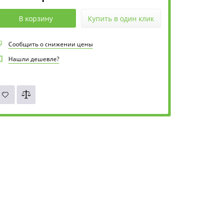
В корзину
Купить в один клик
Сообщить о снижении цены
Нашли дешевле?