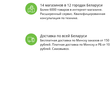
14 магазинов в 12 городах Беларуси
Более 6000 товаров в интернет-магазине.
Расширенный сервис. Квалифицированная
консультация по технике.
Доставка по всей Беларуси
Бесплатная доставка по Минску заказов от 150
рублей. Платная доставка по Минску и РБ от 10
рублей. Самовывоз.