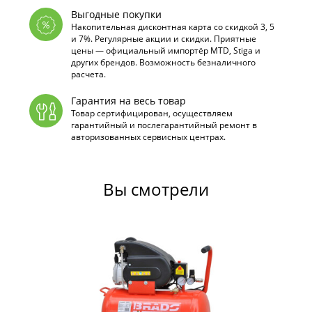
Выгодные покупки
Накопительная дисконтная карта со скидкой 3, 5
и 7%. Регулярные акции и скидки. Приятные
цены — официальный импортёр MTD, Stiga и
других брендов. Возможность безналичного
расчета.
Гарантия на весь товар
Товар сертифицирован, осуществляем
гарантийный и послегарантийный ремонт в
авторизованных сервисных центрах.
Вы смотрели