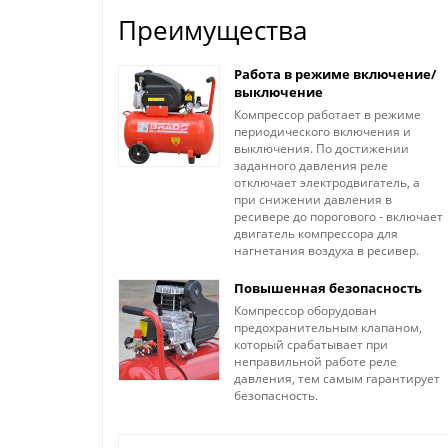
Преимущества
Работа в режиме включение/
выключение
Компрессор работает в режиме
периодического включения и
выключения. По достижении
заданного давления реле
отключает электродвигатель, а
при снижении давления в
ресивере до порогового - включает
двигатель компрессора для
нагнетания воздуха в ресивер.
Повышенная безопасность
Компрессор оборудован
предохранительным клапаном,
который срабатывает при
неправильной работе реле
давления, тем самым гарантирует
безопасность.