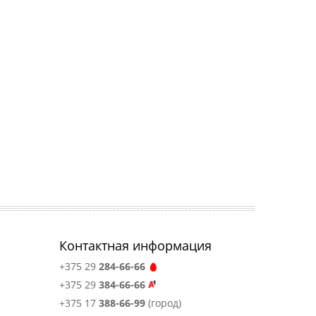
Контактная информация
+375 29
284-66-66
+375 29
384-66-66
+375 17
388-66-99
(город)