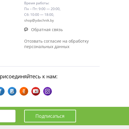
Время работы:
Пн – Пт: 9:00 — 20:00,
Сб: 10:00 — 18:00,
shop@ydachnik.by
Обратная связь
Отозвать согласие на обработку
персональных данных
рисоединяйтесь к нам:
Подписаться