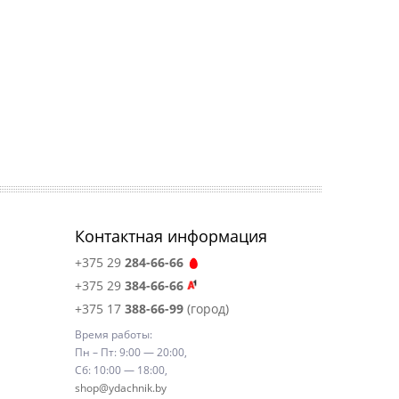
Контактная информация
+375 29
284-66-66
+375 29
384-66-66
+375 17
388-66-99
(город)
Время работы:
Пн – Пт: 9:00 — 20:00,
Сб: 10:00 — 18:00,
shop@ydachnik.by