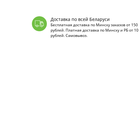
Доставка по всей Беларуси
Бесплатная доставка по Минску заказов от 150
рублей. Платная доставка по Минску и РБ от 10
рублей. Самовывоз.