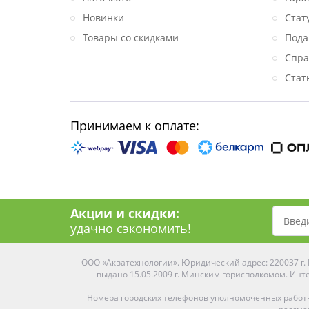
Новинки
Стат
Товары со скидками
Пода
Спра
Стат
Принимаем к оплате:
Акции и скидки:
удачно сэкономить!
ООО «Акватехнологии». Юридический адрес: 220037 г. М
выдано 15.05.2009 г. Минским горисполкомом. Инте
Номера городских телефонов уполномоченных работ