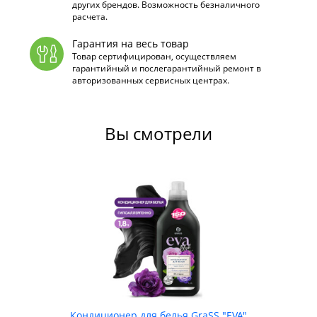
других брендов. Возможность безналичного
расчета.
Гарантия на весь товар
Товар сертифицирован, осуществляем
гарантийный и послегарантийный ремонт в
авторизованных сервисных центрах.
Вы смотрели
Кондиционер для белья GraSS "EVA"