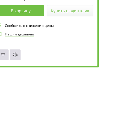
В корзину
Купить в один клик
Сообщить о снижении цены
Нашли дешевле?