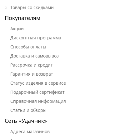
Товары со скидками
Покупателям
Акции
Дисконтная программа
Способы оплаты
Доставка и самовывоз
Рассрочка и кредит
Гарантия и возврат
Статус изделия в сервисе
Подарочный сертификат
Справочная информация
Статьи и обзоры
Сеть «Удачник»
Адреса магазинов