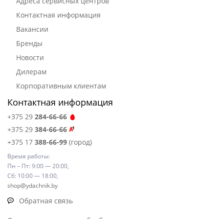
Адреса сервисных центров
Контактная информация
Вакансии
Бренды
Новости
Дилерам
Корпоративным клиентам
Контактная информация
+375 29
284-66-66
+375 29
384-66-66
+375 17
388-66-99
(город)
Время работы:
Пн – Пт: 9:00 — 20:00,
Сб: 10:00 — 18:00,
shop@ydachnik.by
Обратная связь