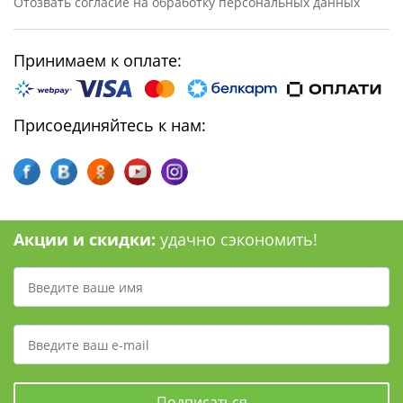
Отозвать согласие на обработку персональных данных
Принимаем к оплате:
Присоединяйтесь к нам:
Акции и скидки:
удачно сэкономить!
Подписаться