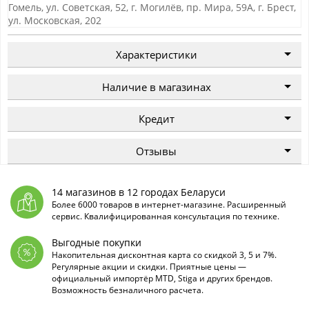
Гомель, ул. Советская, 52, г. Могилёв, пр. Мира, 59А, г. Брест,
ул. Московская, 202
Характеристики
Наличие в магазинах
Кредит
Отзывы
14 магазинов в 12 городах Беларуси
Более 6000 товаров в интернет-магазине. Расширенный
сервис. Квалифицированная консультация по технике.
Выгодные покупки
Накопительная дисконтная карта со скидкой 3, 5 и 7%.
Регулярные акции и скидки. Приятные цены —
официальный импортёр MTD, Stiga и других брендов.
Возможность безналичного расчета.