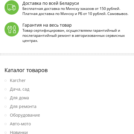
Доставка по всей Беларуси
Бесплатная доставка по Минску заказов от 150 рублей.
Платная доставка по Минску и РБ от 10 рублей. Самовывоз.
Гарантия на весь товар
Товар сертифицирован, осуществляем гарантийный и
послегарантийный ремонт в авторизованных сервисных
центрах.
Каталог товаров
Karcher
Дача, сад
Для дома
Для ремонта
Оборудование
Авто-мото
Новинки