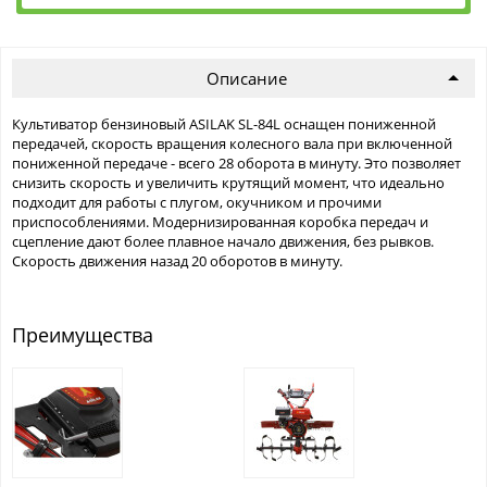
Описание
Культиватор бензиновый ASILAK SL-84L оснащен пониженной
передачей, cкорость вращения колесного вала при включенной
пониженной передаче - всего 28 оборота в минуту. Это позволяет
снизить скорость и увеличить крутящий момент, что идеально
подходит для работы с плугом, окучником и прочими
приспособлениями. Модернизированная коробка передач и
сцепление дают более плавное начало движения, без рывков.
Скорость движения назад 20 оборотов в минуту.
Преимущества