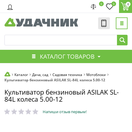
0
0
0
КАТАЛОГ ТОВАРОВ
Каталог
Дача, сад
Садовая техника
Мотоблоки
Культиватор бензиновый ASILAK SL-84L колеса 5.00-12
Культиватор бензиновый ASILAK SL-
84L колеса 5.00-12
Напиши отзыв первым!