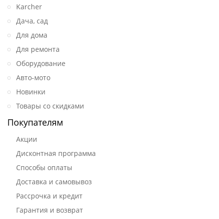
Karcher
Дача, сад
Для дома
Для ремонта
Оборудование
Авто-мото
Новинки
Товары со скидками
Покупателям
Акции
Дисконтная программа
Способы оплаты
Доставка и самовывоз
Рассрочка и кредит
Гарантия и возврат