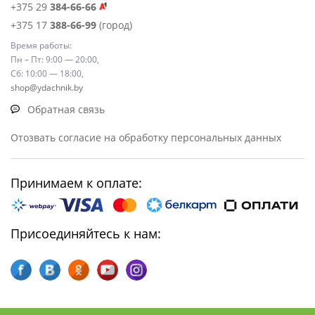
+375 29
384-66-66
+375 17
388-66-99
(город)
Время работы:
Пн – Пт: 9:00 — 20:00,
Сб: 10:00 — 18:00,
shop@ydachnik.by
Обратная связь
Отозвать согласие на обработку персональных данных
Принимаем к оплате:
Присоединяйтесь к нам: