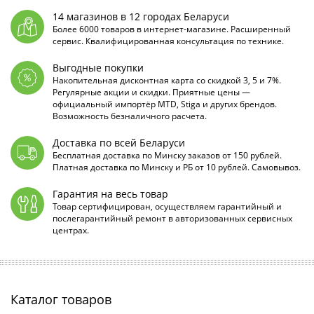
14 магазинов в 12 городах Беларуси
Более 6000 товаров в интернет-магазине. Расширенный
сервис. Квалифицированная консультация по технике.
Выгодные покупки
Накопительная дисконтная карта со скидкой 3, 5 и 7%.
Регулярные акции и скидки. Приятные цены —
официальный импортёр MTD, Stiga и других брендов.
Возможность безналичного расчета.
Доставка по всей Беларуси
Бесплатная доставка по Минску заказов от 150 рублей.
Платная доставка по Минску и РБ от 10 рублей. Самовывоз.
Гарантия на весь товар
Товар сертифицирован, осуществляем гарантийный и
послегарантийный ремонт в авторизованных сервисных
центрах.
Каталог товаров