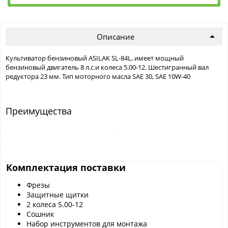
Описание
Культиватор бензиновый ASILAK SL-84L, имеет мощный
бензиновый двигатель 8 л.с.и колеса 5.00-12. Шестигранный вал
редуктора 23 мм. Тип моторного масла SAE 30, SAE 10W-40
Преимущества
Комплектация поставки
Фрезы
Защитные щитки
2 колеса 5.00-12
Сошник
Набор инструментов для монтажа