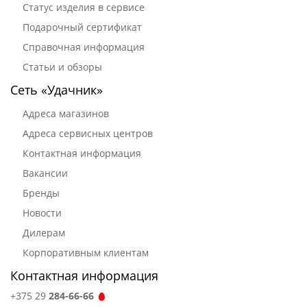
Статус изделия в сервисе
Подарочный сертификат
Справочная информация
Статьи и обзоры
Сеть «Удачник»
Адреса магазинов
Адреса сервисных центров
Контактная информация
Вакансии
Бренды
Новости
Дилерам
Корпоративным клиентам
Контактная информация
+375 29
284-66-66