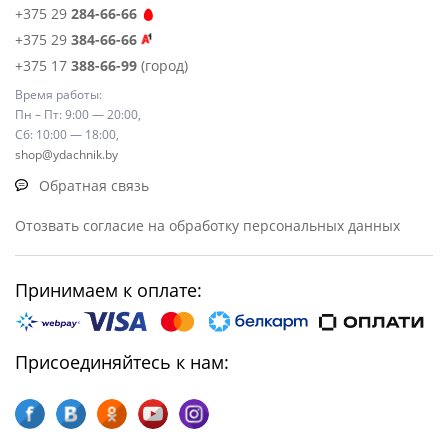
+375 29
284-66-66
+375 29
384-66-66
+375 17
388-66-99
(город)
Время работы:
Пн – Пт: 9:00 — 20:00,
Сб: 10:00 — 18:00,
shop@ydachnik.by
Обратная связь
Отозвать согласие на обработку персональных данных
Принимаем к оплате:
Присоединяйтесь к нам: