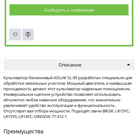
Сообщить о появлении
Описание
Культиватор бензиновый ASILAK SL-85 разработан специально для
обработки земельных участков. Мощный двигатель и наивысшая
проходимость делают этот культиватор надежным помощником.
Универсальное сцепное устройство позволяет использовать
абсолютно любое навесное оборудование, что значительно
увеличивает удобство эксплуатации и функциональность.
Отсутствует вал отбора мощности. Подходят свечи BRISK: LR15YC;
LR15YS; LR14YC; OREGON 77-312-1.
Преимущества