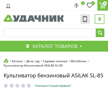
0
0
0
КАТАЛОГ ТОВАРОВ
Каталог
Дача, сад
Садовая техника
Мотоблоки
Культиватор бензиновый ASILAK SL-85
Культиватор бензиновый ASILAK SL-85
Напиши отзыв первым!