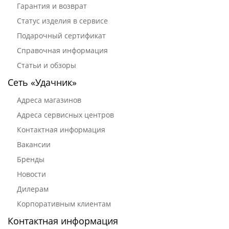
Гарантия и возврат
Статус изделия в сервисе
Подарочный сертификат
Справочная информация
Статьи и обзоры
Сеть «Удачник»
Адреса магазинов
Адреса сервисных центров
Контактная информация
Вакансии
Бренды
Новости
Дилерам
Корпоративным клиентам
Контактная информация