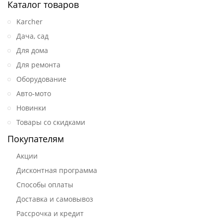
Каталог товаров
Karcher
Дача, сад
Для дома
Для ремонта
Оборудование
Авто-мото
Новинки
Товары со скидками
Покупателям
Акции
Дисконтная программа
Способы оплаты
Доставка и самовывоз
Рассрочка и кредит