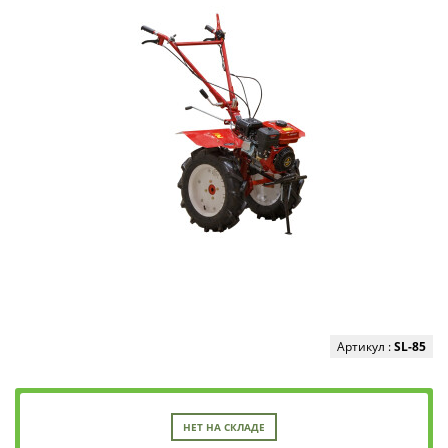
Артикул :
SL-85
НЕТ НА СКЛАДЕ