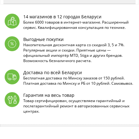
14 магазинов в 12 городах Беларуси
Более 6000 товаров в интернет-магазине. Расширенный
сервис. Квалифицированная консультация по технике.
Выгодные покупки
Накопительная дисконтная карта со скидкой 3, 5 и 7%.
Регулярные акции и скидки. Приятные цены —
официальный импортёр MTD, Stiga и других брендов.
Возможность безналичного расчета.
Доставка по всей Беларуси
Бесплатная доставка по Минску заказов от 150 рублей.
Платная доставка по Минску и РБ от 10 рублей. Самовывоз.
Гарантия на весь товар
Товар сертифицирован, осуществляем гарантийный и
послегарантийный ремонт в авторизованных сервисных
центрах.