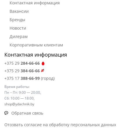
Контактная информация
Вакансии
Бренды
Новости
Дилерам
Корпоративным клиентам
Контактная информация
+375 29
284-66-66
+375 29
384-66-66
+375 17
388-66-99
(город)
Время работы:
Пн – Пт: 9:00 — 20:00,
Сб: 10:00 — 18:00,
shop@ydachnik.by
Обратная связь
Отозвать согласие на обработку персональных данных