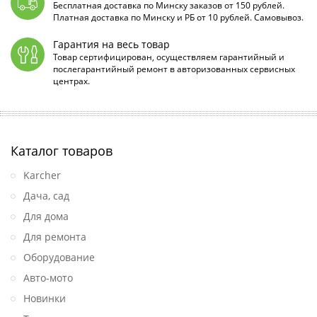
Бесплатная доставка по Минску заказов от 150 рублей.
Платная доставка по Минску и РБ от 10 рублей. Самовывоз.
Гарантия на весь товар
Товар сертифицирован, осуществляем гарантийный и
послегарантийный ремонт в авторизованных сервисных
центрах.
Каталог товаров
Karcher
Дача, сад
Для дома
Для ремонта
Оборудование
Авто-мото
Новинки