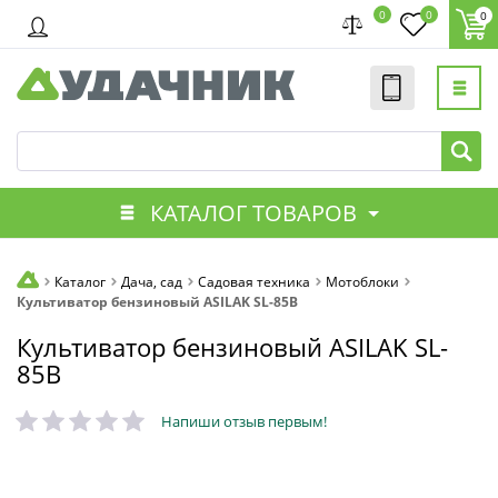
0
0
0
КАТАЛОГ ТОВАРОВ
Каталог
Дача, сад
Садовая техника
Мотоблоки
Культиватор бензиновый ASILAK SL-85B
Культиватор бензиновый ASILAK SL-
85B
Напиши отзыв первым!