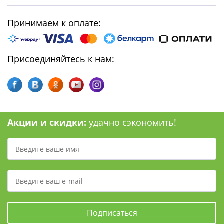
Принимаем к оплате:
Присоединяйтесь к нам:
Акции и скидки:
удачно сэкономить!
Подписаться