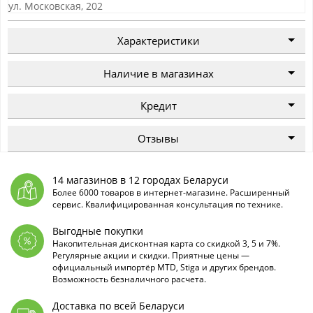
ул. Московская, 202
Характеристики
Наличие в магазинах
Кредит
Отзывы
14 магазинов в 12 городах Беларуси
Более 6000 товаров в интернет-магазине. Расширенный
сервис. Квалифицированная консультация по технике.
Выгодные покупки
Накопительная дисконтная карта со скидкой 3, 5 и 7%.
Регулярные акции и скидки. Приятные цены —
официальный импортёр MTD, Stiga и других брендов.
Возможность безналичного расчета.
Доставка по всей Беларуси