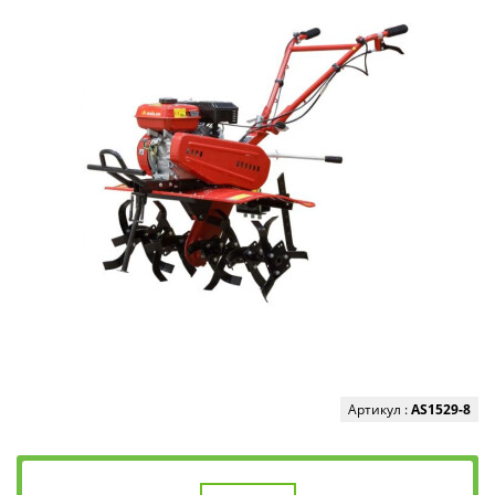
Артикул :
AS1529-8