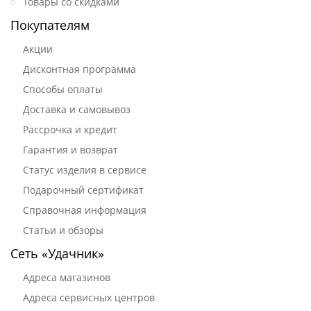
Товары со скидками
Покупателям
Акции
Дисконтная программа
Способы оплаты
Доставка и самовывоз
Рассрочка и кредит
Гарантия и возврат
Статус изделия в сервисе
Подарочный сертификат
Справочная информация
Статьи и обзоры
Сеть «Удачник»
Адреса магазинов
Адреса сервисных центров