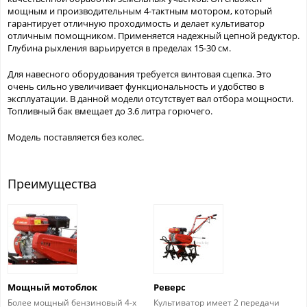
мощным и производительным 4-тактным мотором, который
гарантирует отличную проходимость и делает культиватор
отличным помощником. Применяется надежный цепной редуктор.
Глубина рыхления варьируется в пределах 15-30 см.
Для навесного оборудования требуется винтовая сцепка. Это
очень сильно увеличивает функциональность и удобство в
эксплуатации. В данной модели отсутствует вал отбора мощности.
Топливный бак вмещает до 3.6 литра горючего.
Модель поставляется без колес.
Преимущества
Мощный мотоблок
Реверс
Более мощный бензиновый 4-х
Культиватор имеет 2 передачи