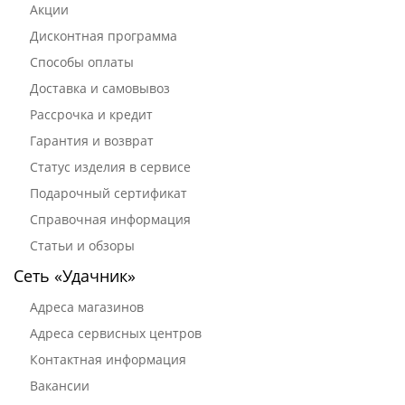
Акции
Дисконтная программа
Способы оплаты
Доставка и самовывоз
Рассрочка и кредит
Гарантия и возврат
Статус изделия в сервисе
Подарочный сертификат
Справочная информация
Статьи и обзоры
Сеть «Удачник»
Адреса магазинов
Адреса сервисных центров
Контактная информация
Вакансии