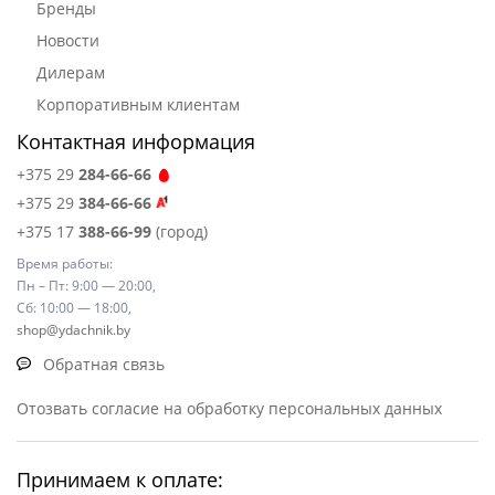
Бренды
Новости
Дилерам
Корпоративным клиентам
Контактная информация
+375 29
284-66-66
+375 29
384-66-66
+375 17
388-66-99
(город)
Время работы:
Пн – Пт: 9:00 — 20:00,
Сб: 10:00 — 18:00,
shop@ydachnik.by
Обратная связь
Отозвать согласие на обработку персональных данных
Принимаем к оплате: