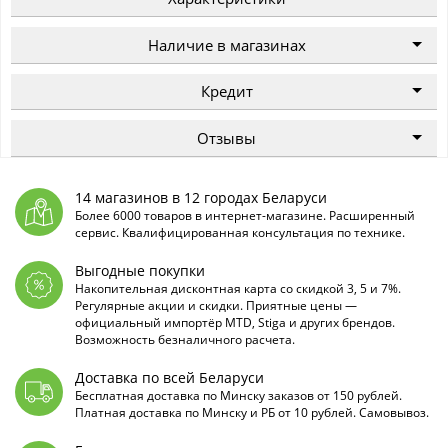
Наличие в магазинах
Кредит
Отзывы
14 магазинов в 12 городах Беларуси
Более 6000 товаров в интернет-магазине. Расширенный
сервис. Квалифицированная консультация по технике.
Выгодные покупки
Накопительная дисконтная карта со скидкой 3, 5 и 7%.
Регулярные акции и скидки. Приятные цены —
официальный импортёр MTD, Stiga и других брендов.
Возможность безналичного расчета.
Доставка по всей Беларуси
Бесплатная доставка по Минску заказов от 150 рублей.
Платная доставка по Минску и РБ от 10 рублей. Самовывоз.