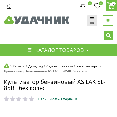
0
0
0
КАТАЛОГ ТОВАРОВ
Каталог
Дача, сад
Садовая техника
Культиваторы
Культиватор бензиновый ASILAK SL-85BL без колес
Культиватор бензиновый ASILAK SL-
85BL без колес
Напиши отзыв первым!