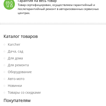
Гарантия на весь товар
Товар сертифицирован, осуществляем гарантийный и
послегарантийный ремонт в авторизованных сервисных
центрах.
Каталог товаров
Karcher
Дача, сад
Для дома
Для ремонта
Оборудование
Авто-мото
Новинки
Товары со скидками
Покупателям