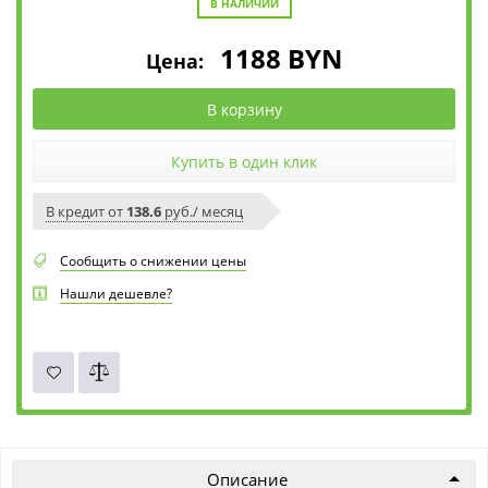
В НАЛИЧИИ
1188
BYN
Цена:
В корзину
Купить в один клик
В кредит от
138.6
руб./ месяц
Сообщить о снижении цены
Нашли дешевле?
Описание