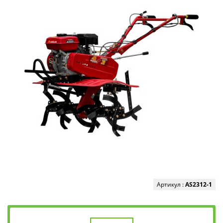
Артикул :
AS2312-1