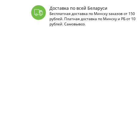
Доставка по всей Беларуси
Бесплатная доставка по Минску заказов от 150
рублей. Платная доставка по Минску и РБ от 10
рублей. Самовывоз.