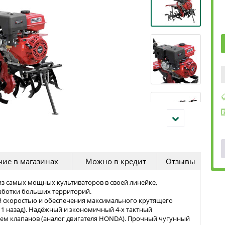
ие в магазинах
Можно в кредит
Отзывы
 из самых мощных культиваторов в своей линейке,
аботки больших территорий.
 скоростью и обеспечения максимального крутящего
, 1 назад). Надёжный и экономичный 4-х тактный
ем клапанов (аналог двигателя HONDA). Прочный чугунный