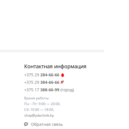
Контактная информация
+375 29
284-66-66
+375 29
384-66-66
+375 17
388-66-99
(город)
Время работы:
Пн – Пт: 9:00 — 20:00,
Сб: 10:00 — 18:00,
shop@ydachnik.by
Обратная связь