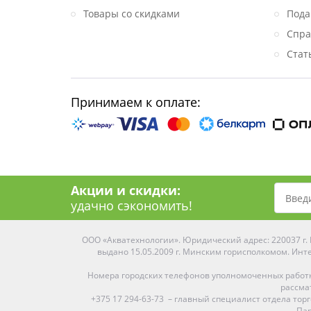
Товары со скидками
Пода
Спра
Стат
Принимаем к оплате:
Акции и скидки:
удачно сэкономить!
ООО «Акватехнологии». Юридический адрес: 220037 г. М
выдано 15.05.2009 г. Минским горисполкомом. Инте
Номера городских телефонов уполномоченных работ
рассма
+375 17 294-63-73 – главный специалист отдела то
Пар