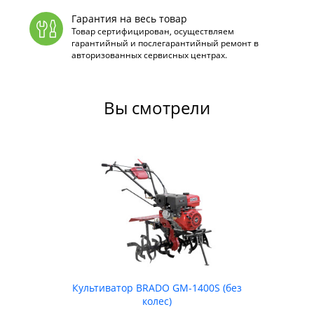
Гарантия на весь товар
Товар сертифицирован, осуществляем
гарантийный и послегарантийный ремонт в
авторизованных сервисных центрах.
Вы смотрели
Культиватор BRADO GM-1400S (без
колес)