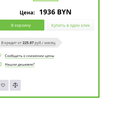
1936
BYN
Цена:
В корзину
Купить в один клик
В кредит от
225.87
руб./ месяц
Сообщить о снижении цены
Нашли дешевле?