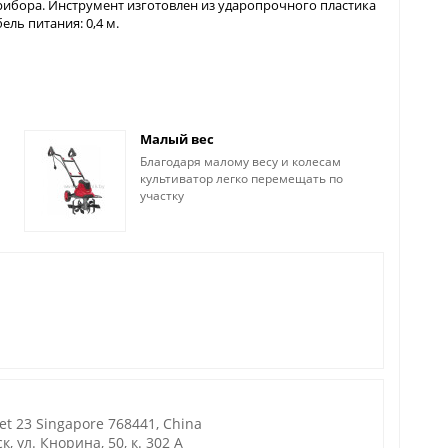
прибора. Инструмент изготовлен из ударопрочного пластика
ель питания: 0,4 м.
Малый вес
Благодаря малому весу и колесам
культиватор легко перемещать по
участку
et 23 Singapore 768441, China
 ул. Кнорина, 50, к. 302 А