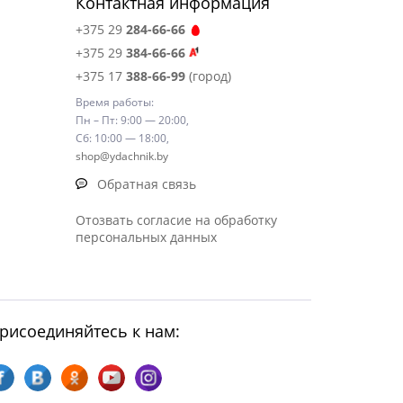
Контактная информация
+375 29
284-66-66
+375 29
384-66-66
+375 17
388-66-99
(город)
Время работы:
Пн – Пт: 9:00 — 20:00,
Сб: 10:00 — 18:00,
shop@ydachnik.by
Обратная связь
Отозвать согласие на обработку
персональных данных
рисоединяйтесь к нам: