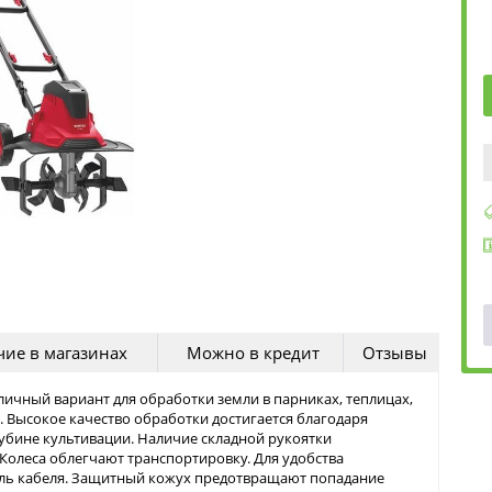
ие в магазинах
Можно в кредит
Отзывы
личный вариант для обработки земли в парниках, теплицах,
 Высокое качество обработки достигается благодаря
убине культивации. Наличие складной рукоятки
 Колеса облегчают транспортировку. Для удобства
ль кабеля. Защитный кожух предотвращают попадание