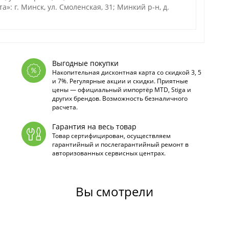
 г. Минск, ул. Смоленская, 31; Минкий р-н, д.
Выгодные покупки
Накопительная дисконтная карта со скидкой 3, 5
и 7%. Регулярные акции и скидки. Приятные
цены — официальный импортёр MTD, Stiga и
других брендов. Возможность безналичного
расчета.
Гарантия на весь товар
Товар сертифицирован, осуществляем
гарантийный и послегарантийный ремонт в
авторизованных сервисных центрах.
Вы смотрели