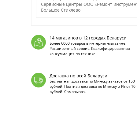
Сервисные центры ООО «Ремонт инструмента»:
Большое Стиклево
14 магазинов в 12 городах Беларуси
Более 6000 товаров в интернет-магазине.
Расширенный сервис. Квалифицированная
консультация по технике.
Доставка по всей Беларуси
Бесплатная доставка по Минску заказов от 150
рублей. Платная доставка по Минску и РБ от 10
рублей. Самовывоз.