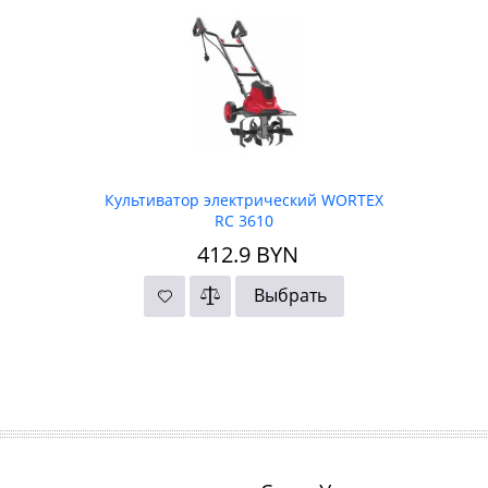
Культиватор электрический WORTEX
RC 3610
412.9
BYN
Выбрать