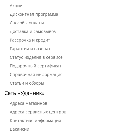
Акции
Дисконтная программа
Способы оплаты
Доставка и самовывоз
Рассрочка и кредит
Гарантия и возврат
Статус изделия в сервисе
Подарочный сертификат
Справочная информация
Статьи и обзоры
Сеть «Удачник»
Адреса магазинов
Адреса сервисных центров
Контактная информация
Вакансии