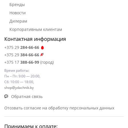
Бренды
Новости
Дилерам
Корпоративным клиентам
Контактная информация
+375 29
284-66-66
+375 29
384-66-66
+375 17
388-66-99
(город)
Время работы:
Пн – Пт: 9:00 — 20:00,
Сб: 10:00 — 18:00,
shop@ydachnik.by
Обратная связь
Отозвать согласие на обработку персональных данных
Принимаем к оплате: