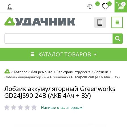
0
0
0
КАТАЛОГ ТОВАРОВ
Каталог
Для ремонта
Электроинструмент
Лобзики
Лобзик аккумуляторный Greenworks GD24JS90 24В (АКБ 4Ач + ЗУ)
Лобзик аккумуляторный Greenworks
GD24JS90 24В (АКБ 4Ач + ЗУ)
Напиши отзыв первым!