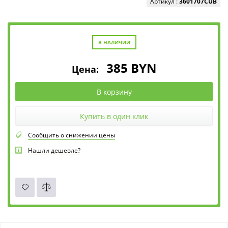
Артикул :
3601707CUB
В НАЛИЧИИ
385
BYN
Цена:
В корзину
Купить в один клик
Сообщить о снижении цены
Нашли дешевле?