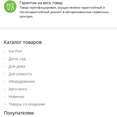
Гарантия на весь товар
Товар сертифицирован, осуществляем гарантийный и
послегарантийный ремонт в авторизованных сервисных
центрах.
Каталог товаров
Karcher
Дача, сад
Для дома
Для ремонта
Оборудование
Авто-мото
Новинки
Товары со скидками
Покупателям