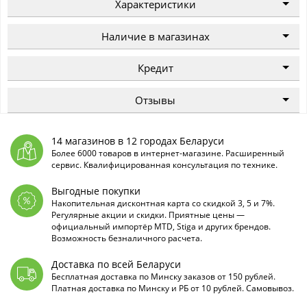
Характеристики
Наличие в магазинах
Кредит
Отзывы
14 магазинов в 12 городах Беларуси
Более 6000 товаров в интернет-магазине. Расширенный
сервис. Квалифицированная консультация по технике.
Выгодные покупки
Накопительная дисконтная карта со скидкой 3, 5 и 7%.
Регулярные акции и скидки. Приятные цены —
официальный импортёр MTD, Stiga и других брендов.
Возможность безналичного расчета.
Доставка по всей Беларуси
Бесплатная доставка по Минску заказов от 150 рублей.
Платная доставка по Минску и РБ от 10 рублей. Самовывоз.