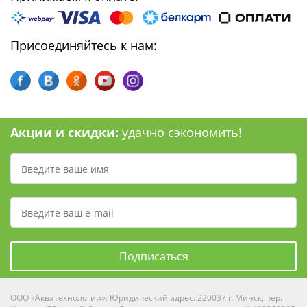
Присоединяйтесь к нам:
Акции и скидки:
удачно сэкономить!
Подписаться
ООО «Акватехнологии». Юридический адрес: 220037 г. Минск, пер.