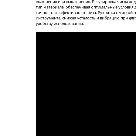
включения или выключения. Регулировка числа ход
тип материала, обеспечивая оптимальные условия
точность и эффективность реза. Рукоятка с мягкой
инструмента, снижая усталость и вибрацию при дли
удобству использования.