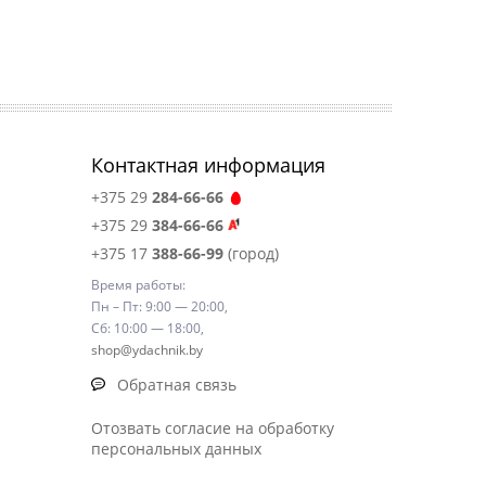
Контактная информация
+375 29
284-66-66
+375 29
384-66-66
+375 17
388-66-99
(город)
Время работы:
Пн – Пт: 9:00 — 20:00,
Сб: 10:00 — 18:00,
shop@ydachnik.by
Обратная связь
Отозвать согласие на обработку
персональных данных